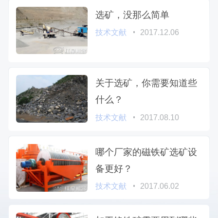
选矿，没那么简单
技术文献
2017.12.06
关于选矿，你需要知道些
什么？
技术文献
2017.08.10
哪个厂家的磁铁矿选矿设
备更好？
技术文献
2017.06.02