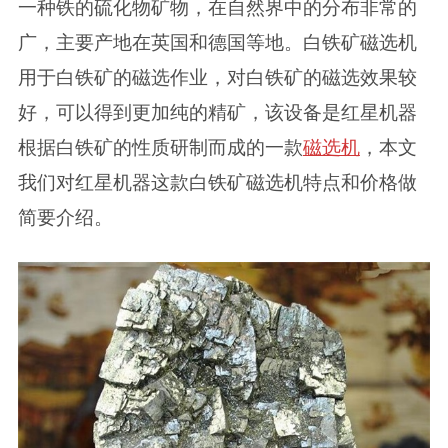
一种铁的硫化物矿物，在自然界中的分布非常的
广，主要产地在英国和德国等地。白铁矿磁选机
用于白铁矿的磁选作业，对白铁矿的磁选效果较
好，可以得到更加纯的精矿，该设备是红星机器
根据白铁矿的性质研制而成的一款
磁选机
，本文
我们对红星机器这款白铁矿磁选机特点和价格做
简要介绍。