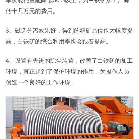
单机能耗量能降低50%以上，为白铁矿加工厂降
低十几万元的费用。
3、磁选分离效果好，得到的精矿品位也大幅度提
高，白铁矿的综合利用率也会跟着提高。
4、设置有先进的除尘装置，改善了白铁矿的加工
环境，真正起到了保护环境的作用，为操作人员
创造一个良好的工作环境。