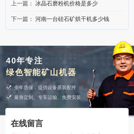
上一篇：
冰晶石磨粉机价格是多少
下一篇：
河南一台硅石矿烘干机多少钱
40年专注
绿色智能矿山机器
全年质保，提供设备原装配件
量身定制、专车运输、免费安装
在线留言