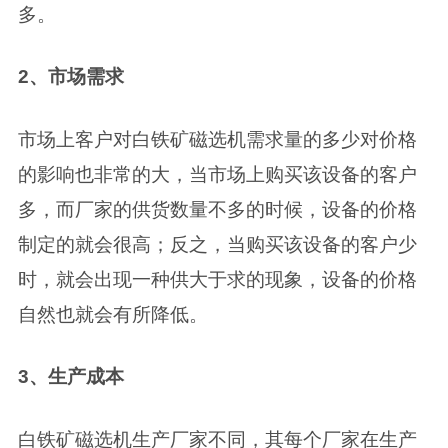
多。
2、市场需求
市场上客户对白铁矿磁选机需求量的多少对价格
的影响也非常的大，当市场上购买该设备的客户
多，而厂家的供货数量不多的时候，设备的价格
制定的就会很高；反之，当购买该设备的客户少
时，就会出现一种供大于求的现象，设备的价格
自然也就会有所降低。
3、生产成本
白铁矿磁选机生产厂家不同，其每个厂家在生产