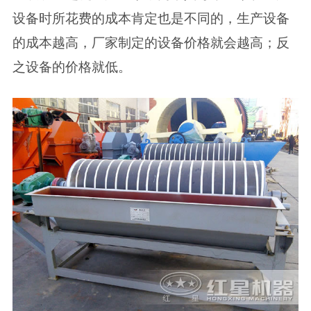
设备时所花费的成本肯定也是不同的，生产设备
的成本越高，厂家制定的设备价格就会越高；反
之设备的价格就低。