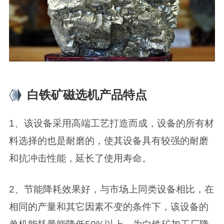
白铁矿磁选机产品特点
1、该设备采用高端工艺打造而成，设备的所有材
料选择的也是耐磨的，使其设备具有较强的耐磨
和抗冲击性能，延长了使用寿命。
2、节能降耗效果好，与市场上同类设备相比，在
相同的产量和其它因素不变的条件下，该设备的