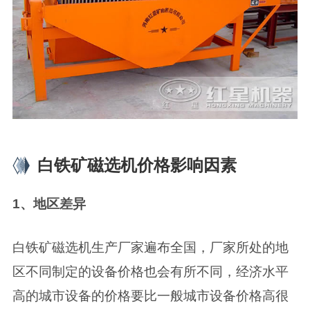
白铁矿磁选机价格影响因素
1、地区差异
白铁矿磁选机生产厂家遍布全国，厂家所处的地
区不同制定的设备价格也会有所不同，经济水平
高的城市设备的价格要比一般城市设备价格高很