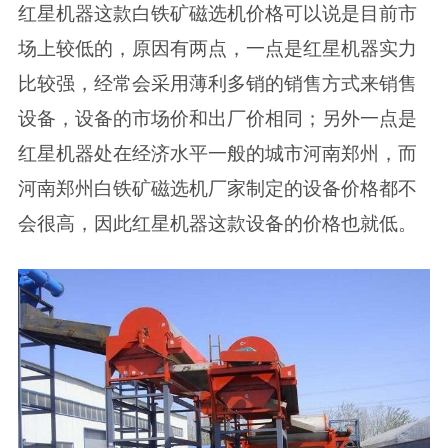
红星机器这款白铁矿磁选机价格可以说是目前市
场上较低的，原因有两点，一点是红星机器实力
比较强，经常会采用薄利多销的销售方式来销售
设备，设备的市场价和出厂价相同；另外一点是
红星机器处在经济水平一般的城市河南郑州，而
河南郑州白铁矿磁选机厂家制定的设备价格都不
会很高，因此红星机器这款设备的价格也就低。