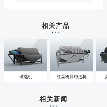
宋先生136****0355刚刚预约成功！
刘先生158****2719刚刚预约成功！
徐先生132****0391刚刚预约成功！
相关产品
王先生183****6078刚刚预约成功！
磁选机
红星机器磁选机
相关新闻