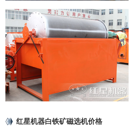
红星机器白铁矿磁选机价格