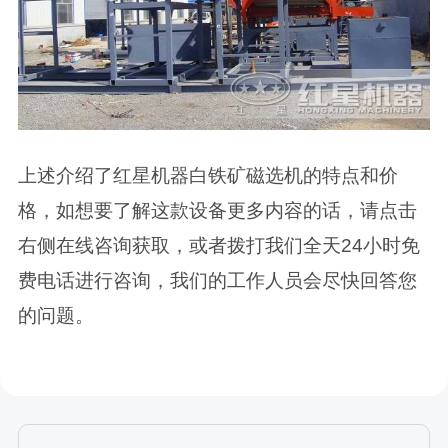
上述介绍了红星机器白铁矿磁选机的特点和价
格，如想要了解这款设备更多内容的话，请点击
右侧在线咨询获取，或者拨打我们全天24小时免
费电话进行咨询，我们的工作人员会尽快回答您
的问题。