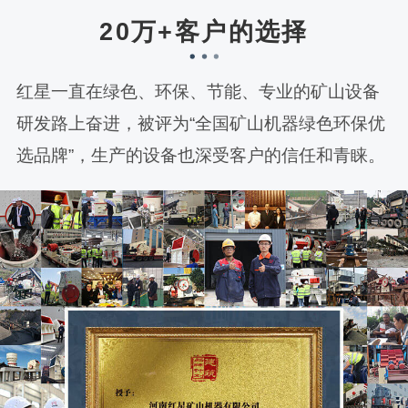
20万+客户的选择
红星一直在绿色、环保、节能、专业的矿山设备
研发路上奋进，被评为“全国矿山机器绿色环保优
选品牌”，生产的设备也深受客户的信任和青睐。