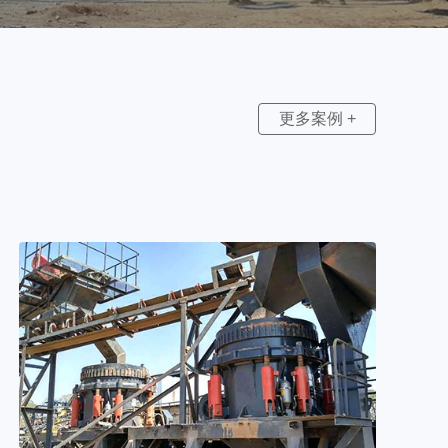
更多案例 +