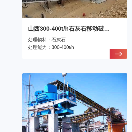
山西300-400t/h石灰石移动破碎机生产线
处理物料：
石灰石
处理能力：
300-400t/h