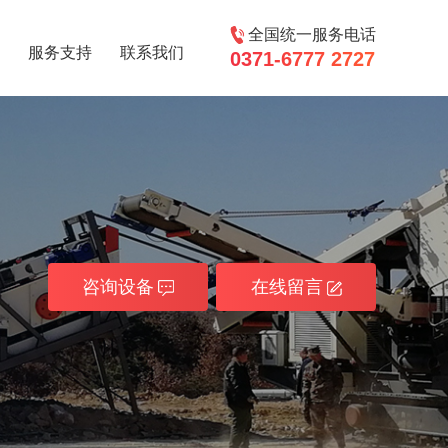
全国统一服务电话
服务支持
联系我们
0371-6777 2727
咨询设备
在线留言