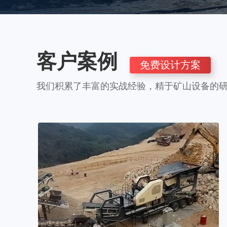
客户案例
免费设计方案
我们积累了丰富的实战经验，精于矿山设备的