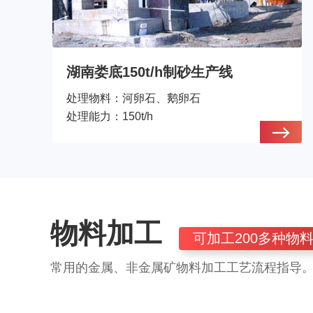
湖南娄底150t/h制砂生产线
处理物料：
河卵石、鹅卵石
处理能力：
150t/h
物料加工
可加工200多种物
常用的金属、非金属矿物料加工工艺流程指导