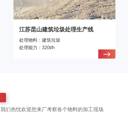
江苏昆山建筑垃圾处理生产线
处理物料：
建筑垃圾
处理能力：
320t/h
料
。我们热忱欢迎您来厂考察各个物料的加工现场