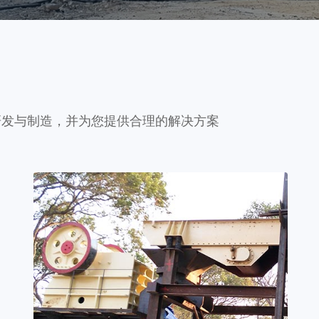
研发与制造，并为您提供合理的解决方案