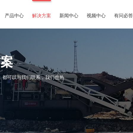
产品中心
解决方案
新闻中心
视频中心
有问必答
方案
，都可以与我们联系，我们也热