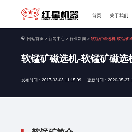
首页
关于我们
网站首页
>
新闻中心
>
行业新闻
>
软锰矿磁选机-软锰矿
软锰矿磁选机-软锰矿磁选
发布时间：2017-03-03 11:15:09
更新时间：2020-05-27 1