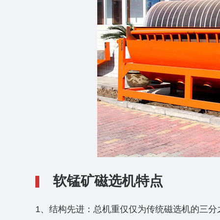
软锰矿磁选机特点
1、结构先进：总机重仅仅为传统磁选机的三分