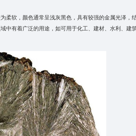
较为柔软，颜色通常呈浅灰黑色，具有较强的金属光泽，
领域中有着广泛的用途，如可用于化工、建材、水利、建