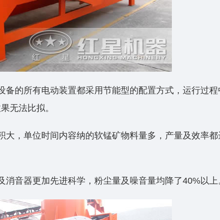
设备的所有电动装置都采用节能型的配置方式，运行过程
效果无法比拟。
积大，单位时间内容纳的软锰矿物料量多，产量及效率都
及消音器更加先进科学，粉尘量及噪音量均降了40%以上