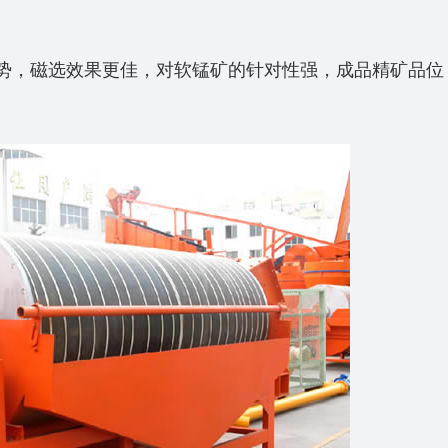
势，磁选效果更佳，对软锰矿的针对性强，成品精矿品位