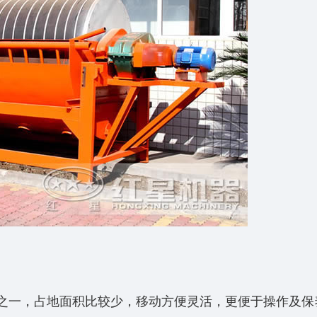
之一，占地面积比较少，移动方便灵活，更便于操作及保