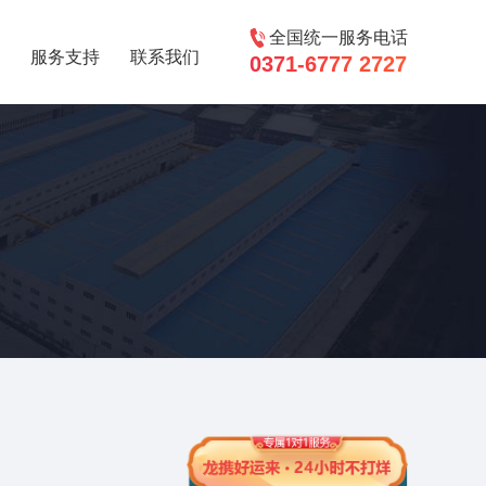
全国统一服务电话
服务支持
联系我们
0371-6777 2727