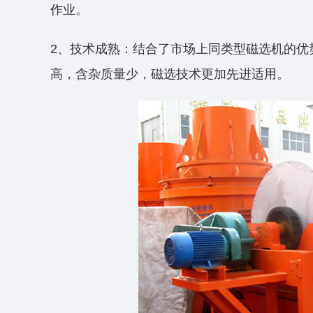
作业。
2、技术成熟：结合了市场上同类型磁选机的优
高，含杂质量少，磁选技术更加先进适用。