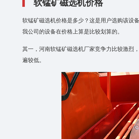
软锰矿磁选机价格
软锰矿磁选机价格是多少？这是用户选购该设
我公司的设备在价格上算是比较划算的。
其一，河南软锰矿磁选机厂家竞争力比较激烈
遍较低。