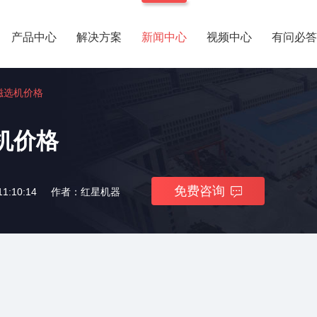
产品中心
解决方案
新闻中心
视频中心
有问必答
磁选机价格
机价格
免费咨询
1:10:14
作者：红星机器