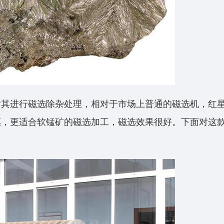
对其进行磁选除杂处理，相对于市场上普通的磁选机，红
惠，更适合软锰矿的磁选加工，磁选效果很好。下面对这