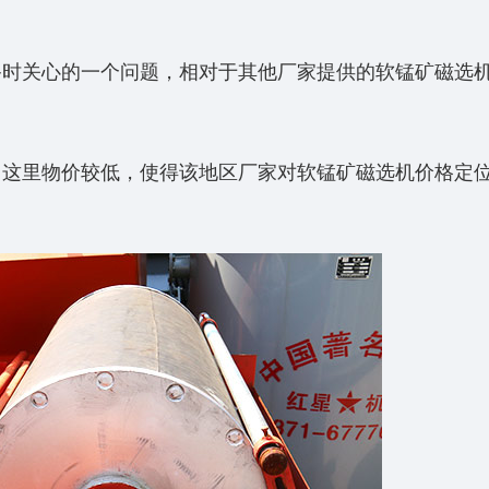
备时关心的一个问题，相对于其他厂家提供的软锰矿磁选
，这里物价较低，使得该地区厂家对软锰矿磁选机价格定