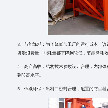
3、节能降耗：为了降低加工厂的运行成本，该
资源浪费量、能耗量都下降到较低，节能降耗
4、高产高收：结构技术参数设计合理，内部体
到较高水平。
5、低碳环保：出料口密封合理，配置的防尘器