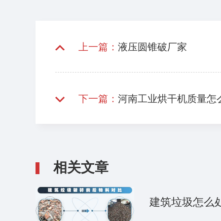
上一篇：
液压圆锥破厂家
下一篇：
河南工业烘干机质量怎
相关文章
建筑垃圾怎么