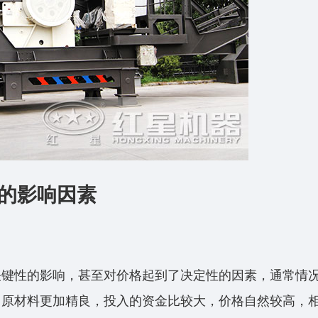
的影响因素
关键性的影响，甚至对价格起到了决定性的因素，通常情
，原材料更加精良，投入的资金比较大，价格自然较高，