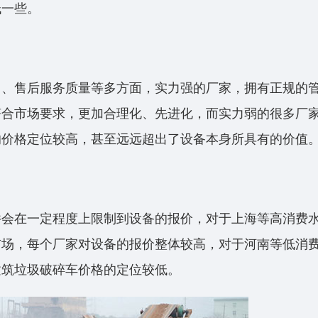
低一些。
力、售后服务质量等多方面，实力强的厂家，拥有正规的
符合市场要求，更加合理化、先进化，而实力弱的很多厂
的价格定位较高，甚至远远超出了设备本身所具有的价值
件会在一定程度上限制到设备的报价，对于上海等高消费
市场，每个厂家对设备的报价整体较高，对于河南等低消
建筑垃圾破碎车价格的定位较低。