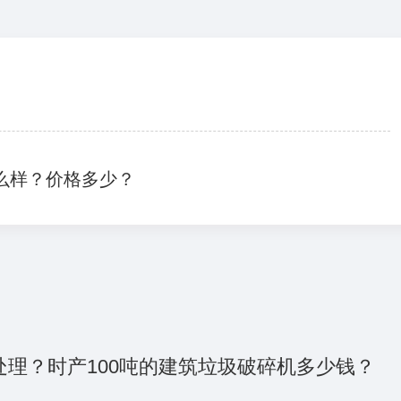
么样？价格多少？
处理？时产100吨的建筑垃圾破碎机多少钱？