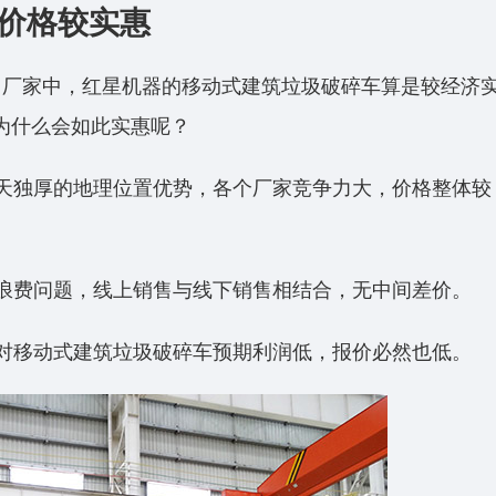
价格较实惠
名厂家中，红星机器的移动式建筑垃圾破碎车算是较经济
格为什么会如此实惠呢？
天独厚的地理位置优势，各个厂家竞争力大，价格整体较
浪费问题，线上销售与线下销售相结合，无中间差价。
对移动式建筑垃圾破碎车预期利润低，报价必然也低。