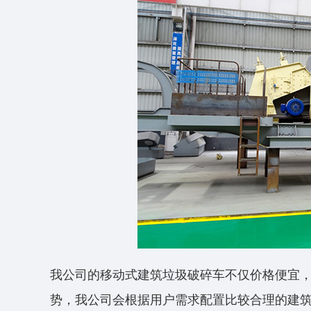
我公司的移动式建筑垃圾破碎车不仅价格便宜
势，我公司会根据用户需求配置比较合理的建