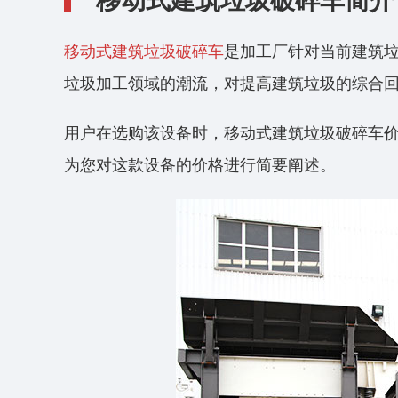
移动式建筑垃圾破碎车简介
移动式建筑垃圾破碎车
是加工厂针对当前建筑
垃圾加工领域的潮流，对提高建筑垃圾的综合
用户在选购该设备时，移动式建筑垃圾破碎车
为您对这款设备的价格进行简要阐述。