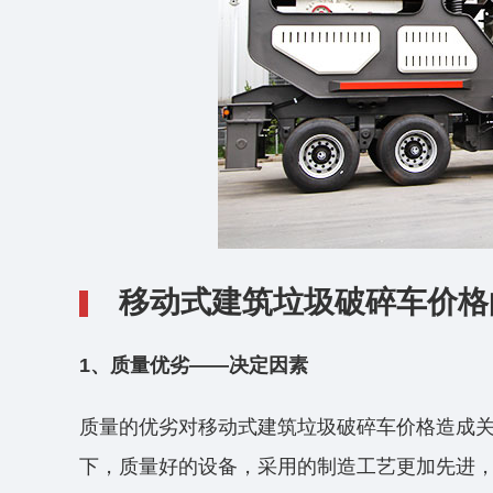
移动式建筑垃圾破碎车价格
1、质量优劣——决定因素
质量的优劣对移动式建筑垃圾破碎车价格造成
下，质量好的设备，采用的制造工艺更加先进