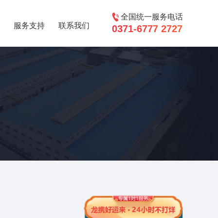
全国统一服务电话
服务支持
联系我们
0371-6777 2727