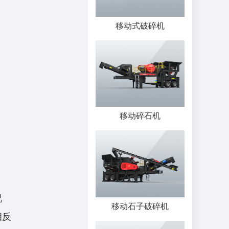
移动式破碎机
移动碎石机
况
移动石子破碎机
相反