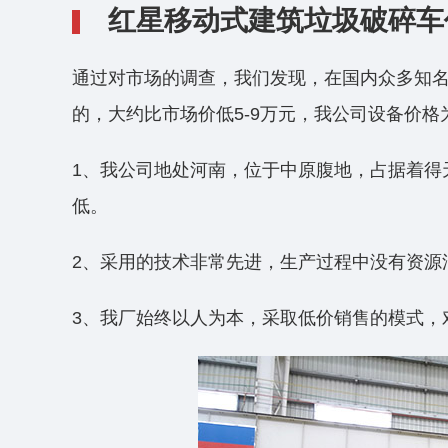
红星移动式建筑垃圾破碎车
通过对市场的调查，我们发现，在国内众多知
的，大约比市场价低5-9万元，我公司设备价
1、我公司地处河南，位于中原腹地，占据着得
低。
2、采用的技术非常先进，生产过程中没有资源
3、我厂始终以人为本，采取低价销售的模式，