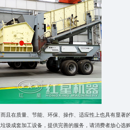
，而且在质量、节能、环保、操作、适应性上也具有显著
筑垃圾成套加工设备，提供完善的服务，请消费者放心选