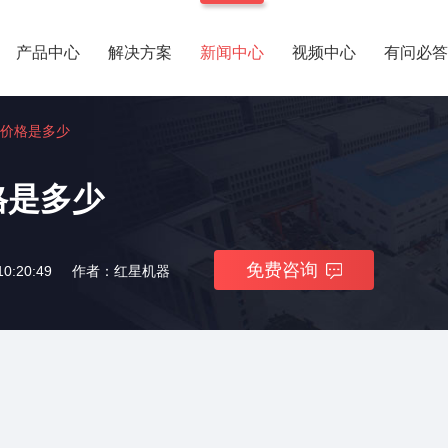
产品中心
解决方案
新闻中心
视频中心
有问必答
价格是多少
格是多少
免费咨询
0:20:49
作者：红星机器