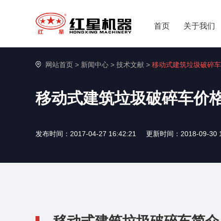
首页
关于我们
网站首页
>
新闻中心
>
技术文献
>
移动式建筑垃圾破碎车
移动式建筑垃圾破碎车价
发布时间：2017-04-27 16:42:21
更新时间：2018-09-30 1