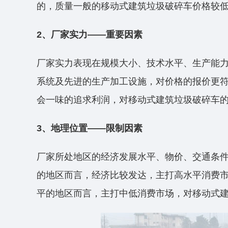
的，质量一般的移动式建筑垃圾破碎车价格较
2、厂家实力——重要因素
厂家实力表现在规模大小、技术水平、生产能
系统及先进的生产加工设施，对价格的报价更
会一味的追求利润，对移动式建筑垃圾破碎车
3、地理位置——限制因素
厂家所处地区的经济发展水平、物价、交通条
的地区而言，经济比较发达，主打高水平消费
平的地区而言，主打中低消费市场，对移动式