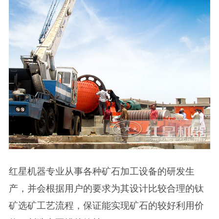
红星机器专业从事各种矿石加工设备的研发生
产，并会根据用户的要求为其设计比较合理的钛
矿选矿工艺流程，保证能实现矿石的较好利用价