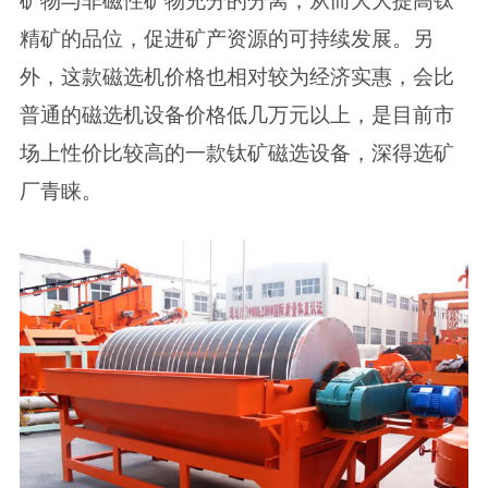
矿物与非磁性矿物充分的分离，从而大大提高钛
精矿的品位，促进矿产资源的可持续发展。另
外，这款磁选机价格也相对较为经济实惠，会比
普通的磁选机设备价格低几万元以上，是目前市
场上性价比较高的一款钛矿磁选设备，深得选矿
厂青睐。