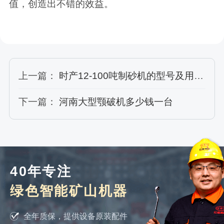
值，创造出不错的效益。
上一篇：
时产12-100吨制砂机的型号及用途，您了解多少
下一篇：
河南大型颚破机多少钱一台
40年专注
绿色智能矿山机器
全年质保，提供设备原装配件