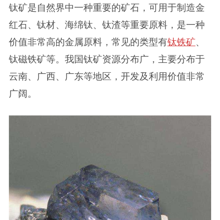
钛矿是自然界中一种重要的矿石，可用于制造金
红石、钛材、海绵钛、钛渣等重要原料，是一种
价值非常高的金属原料，常见的类型有
钛铁矿
、
钛磁铁矿等。我国钛矿资源分布广，主要分布于
云南、广西、广东等地区，开发及利用价值非常
广阔。