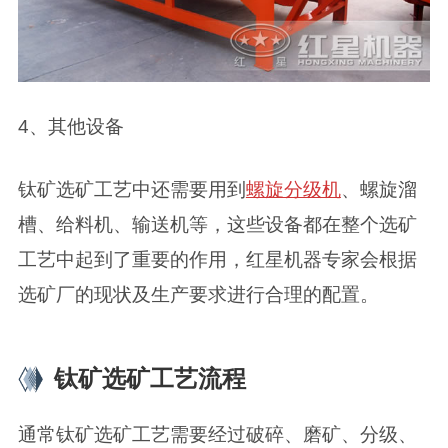
4、其他设备
钛矿选矿工艺中还需要用到
螺旋分级机
、螺旋溜
槽、给料机、输送机等，这些设备都在整个选矿
工艺中起到了重要的作用，红星机器专家会根据
选矿厂的现状及生产要求进行合理的配置。
钛矿选矿工艺流程
通常钛矿选矿工艺需要经过破碎、磨矿、分级、