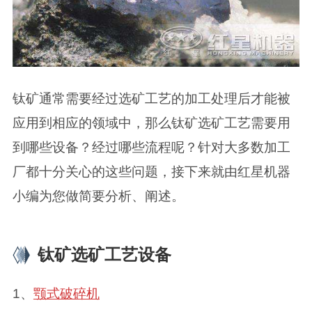
钛矿通常需要经过选矿工艺的加工处理后才能被
应用到相应的领域中，那么钛矿选矿工艺需要用
到哪些设备？经过哪些流程呢？针对大多数加工
厂都十分关心的这些问题，接下来就由红星机器
小编为您做简要分析、阐述。
钛矿选矿工艺设备
1、
颚式破碎机