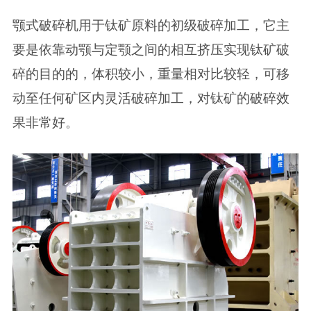
颚式破碎机用于钛矿原料的初级破碎加工，它主
要是依靠动颚与定颚之间的相互挤压实现钛矿破
碎的目的的，体积较小，重量相对比较轻，可移
动至任何矿区内灵活破碎加工，对钛矿的破碎效
果非常好。