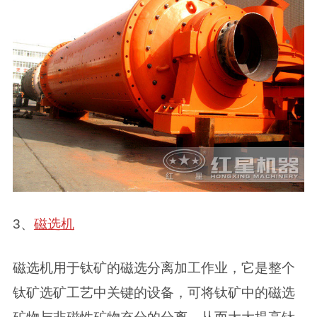
3、
磁选机
磁选机用于钛矿的磁选分离加工作业，它是整个
钛矿选矿工艺中关键的设备，可将钛矿中的磁选