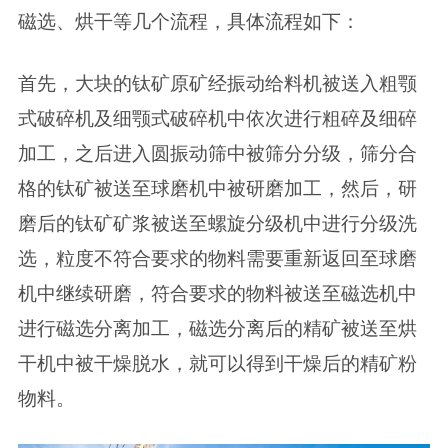
磁选、烘干等几个流程，具体流程如下：
首先，大块的钛矿原矿经振动给料机被送入粗颚
式破碎机及细颚式破碎机中依次进行粗碎及细碎
加工，之后进入圆振动筛中被筛分分级，筛分合
格的钛矿被送至球磨机中被研磨加工，然后，研
磨后的钛矿矿浆被送至螺旋分级机中进行分级洗
选，粒度不符合要求的物料需要重新返回至球磨
机中继续研磨，符合要求的物料被送至磁选机中
进行磁选分离加工，磁选分离后的精矿被送至烘
干机中被干燥脱水，就可以得到干燥后的精矿粉
物料。