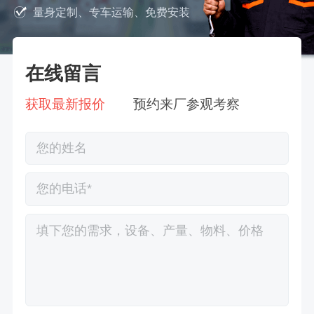
量身定制、专车运输、免费安装
在线留言
获取最新报价
预约来厂参观考察