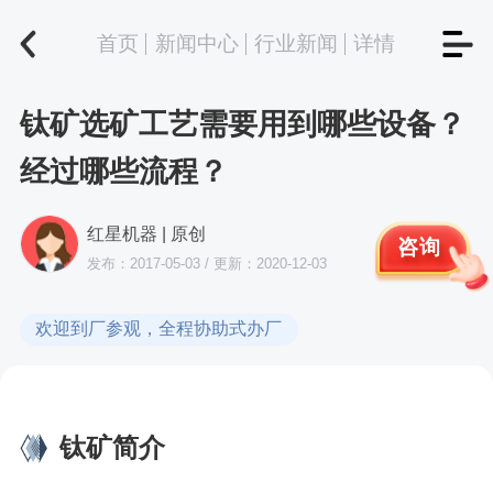
首页
新闻中心
行业新闻
详情
钛矿选矿工艺需要用到哪些设备？
经过哪些流程？
红星机器 | 原创
咨询
发布：2017-05-03 / 更新：2020-12-03
欢迎到厂参观，全程协助式办厂
钛矿简介