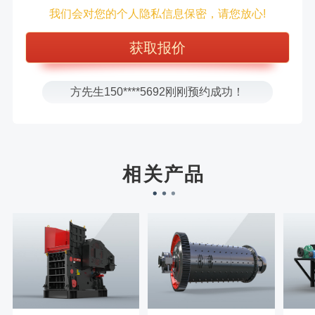
徐先生132****0391刚刚预约成功！
我们会对您的个人隐私信息保密，请您放心!
王先生183****6078刚刚预约成功！
张先生156****2060刚刚预约成功！
张先生131****7997刚刚预约成功！
方先生150****5692刚刚预约成功！
樊先生155****3710刚刚预约成功！
宋先生136****0355刚刚预约成功！
刘先生158****2719刚刚预约成功！
相关产品
徐先生132****0391刚刚预约成功！
王先生183****6078刚刚预约成功！