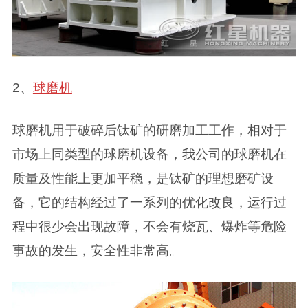
2、
球磨机
球磨机用于破碎后钛矿的研磨加工工作，相对于
市场上同类型的球磨机设备，我公司的球磨机在
质量及性能上更加平稳，是钛矿的理想磨矿设
备，它的结构经过了一系列的优化改良，运行过
程中很少会出现故障，不会有烧瓦、爆炸等危险
事故的发生，安全性非常高。