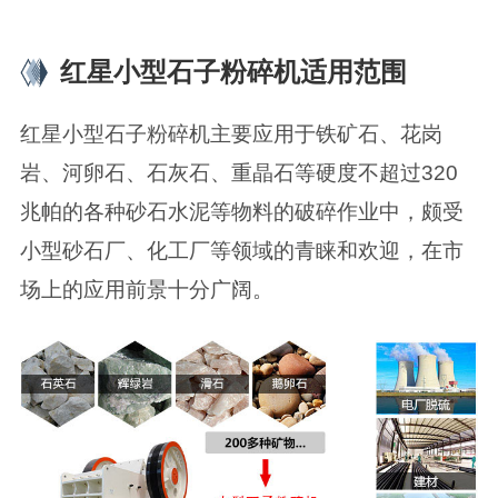
红星小型石子粉碎机适用范围
红星小型石子粉碎机主要应用于铁矿石、花岗
岩、河卵石、石灰石、重晶石等硬度不超过320
兆帕的各种砂石水泥等物料的破碎作业中，颇受
小型砂石厂、化工厂等领域的青睐和欢迎，在市
场上的应用前景十分广阔。