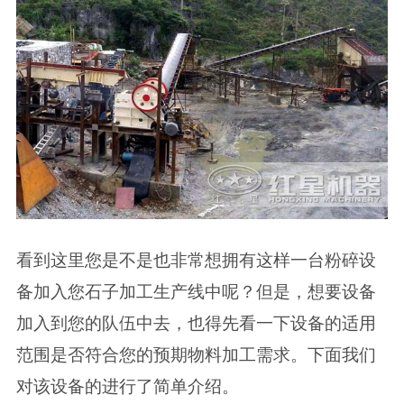
看到这里您是不是也非常想拥有这样一台粉碎设
备加入您石子加工生产线中呢？但是，想要设备
加入到您的队伍中去，也得先看一下设备的适用
范围是否符合您的预期物料加工需求。下面我们
对该设备的进行了简单介绍。