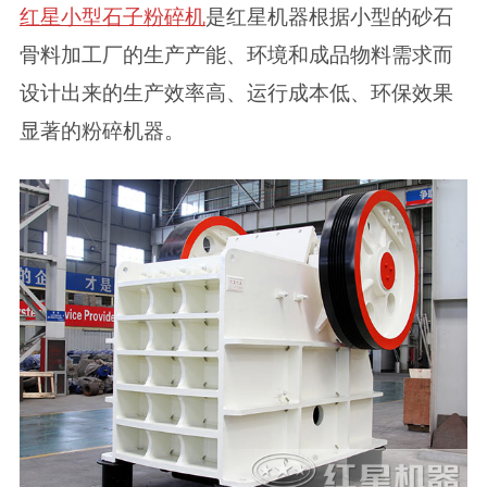
红星小型石子粉碎机
是红星机器根据小型的砂石
骨料加工厂的生产产能、环境和成品物料需求而
设计出来的生产效率高、运行成本低、环保效果
显著的粉碎机器。