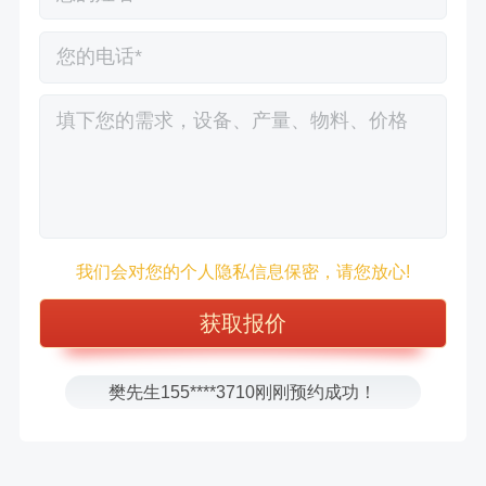
徐先生132****0391刚刚预约成功！
王先生183****6078刚刚预约成功！
我们会对您的个人隐私信息保密，请您放心!
张先生156****2060刚刚预约成功！
张先生131****7997刚刚预约成功！
方先生150****5692刚刚预约成功！
樊先生155****3710刚刚预约成功！
宋先生136****0355刚刚预约成功！
刘先生158****2719刚刚预约成功！