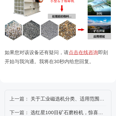
如果您对该设备还有疑问，请
点击在线咨询
即刻
开始与我沟通。我将在30秒内给您回复。
上一篇：
关于工业磁选机分类、适用范围和性能的相关分析
下一篇：
选红星100目矿石磨粉机，惊喜不断等你来