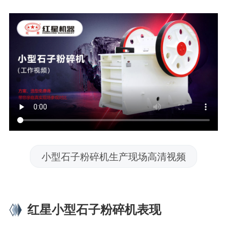
小型石子粉碎机生产现场高清视频
红星小型石子粉碎机表现