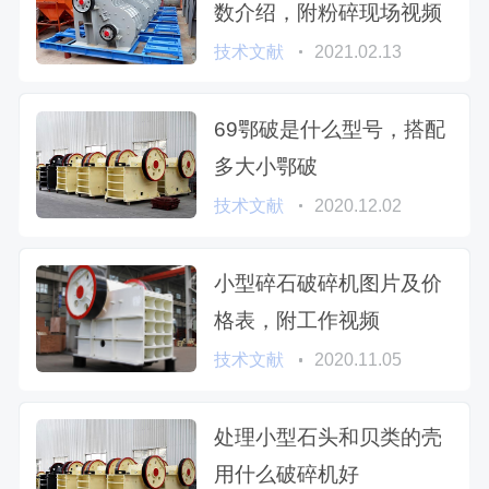
数介绍，附粉碎现场视频
技术文献
2021.02.13
69鄂破是什么型号，搭配
多大小鄂破
技术文献
2020.12.02
小型碎石破碎机图片及价
格表，附工作视频
技术文献
2020.11.05
处理小型石头和贝类的壳
用什么破碎机好