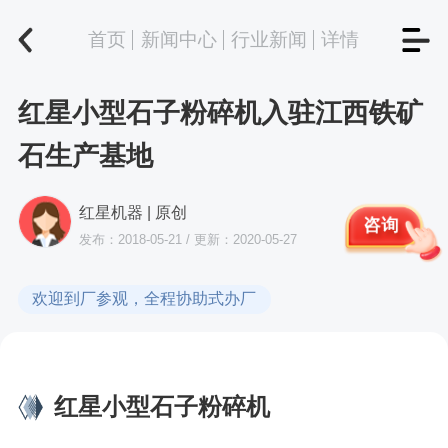
首页
新闻中心
行业新闻
详情
红星小型石子粉碎机入驻江西铁矿
石生产基地
红星机器 | 原创
咨询
发布：2018-05-21 / 更新：2020-05-27
欢迎到厂参观，全程协助式办厂
红星小型石子粉碎机