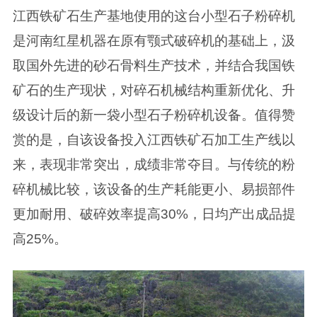
江西铁矿石生产基地使用的这台小型石子粉碎机
是河南红星机器在原有颚式破碎机的基础上，汲
取国外先进的砂石骨料生产技术，并结合我国铁
矿石的生产现状，对碎石机械结构重新优化、升
级设计后的新一袋小型石子粉碎机设备。值得赞
赏的是，自该设备投入江西铁矿石加工生产线以
来，表现非常突出，成绩非常夺目。与传统的粉
碎机械比较，该设备的生产耗能更小、易损部件
更加耐用、破碎效率提高30%，日均产出成品提
高25%。