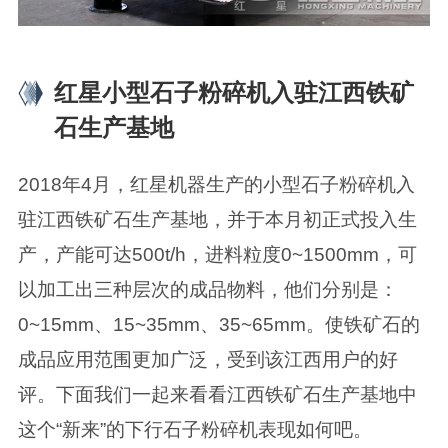
红星小型石子粉碎机入驻江西铁矿
石生产基地
2018年4月，红星机器生产的小型石子粉碎机入
驻江西铁矿石生产基地，并于本月初正式投入生
产，产能可达500t/h，进料粒度0~1500mm，可
以加工出三种层次的成品物料，他们分别是：
0~15mm、15~35mm、35~65mm。使铁矿石的
成品应用范围更加广泛，受到该江西用户的好
评。下面我们一起来看看江西铁矿石生产基地中
这个“新来”的下行石子粉碎机表现如何吧。