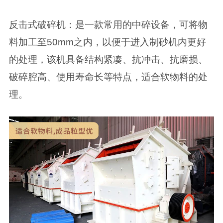
反击式破碎机：是一款常用的中碎设备，可将物
料加工至50mm之内，以便于进入制砂机内更好
的处理，该机具备结构紧凑、抗冲击、抗磨损、
破碎腔高、使用寿命长等特点，适合软物料的处
理。