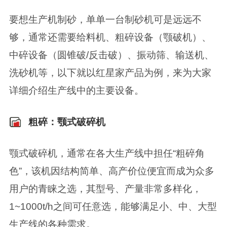
要想生产机制砂，单单一台制砂机可是远远不
够，通常还需要给料机、粗碎设备（颚破机）、
中碎设备（圆锥破/反击破）、振动筛、输送机、
洗砂机等，以下就以红星家产品为例，来为大家
详细介绍生产线中的主要设备。
粗碎：颚式破碎机
颚式破碎机，通常在各大生产线中担任“粗碎角
色”，该机因结构简单、高产价位便宜而成为众多
用户的青睐之选，其型号、产量非常多样化，
1~1000t/h之间可任意选，能够满足小、中、大型
生产线的各种需求。