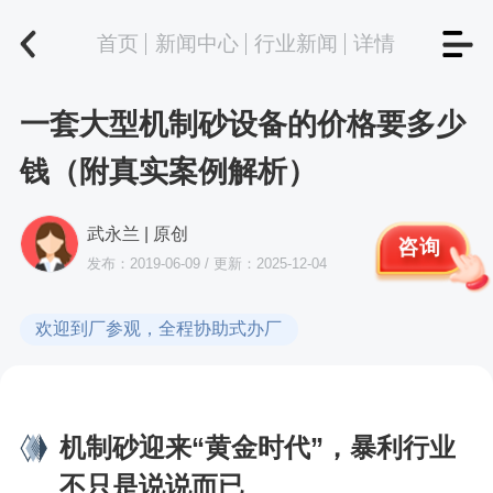
首页
新闻中心
行业新闻
详情
一套大型机制砂设备的价格要多少
钱（附真实案例解析）
武永兰 | 原创
咨询
发布：2019-06-09 / 更新：2025-12-04
欢迎到厂参观，全程协助式办厂
机制砂迎来“黄金时代”，暴利行业
不只是说说而已