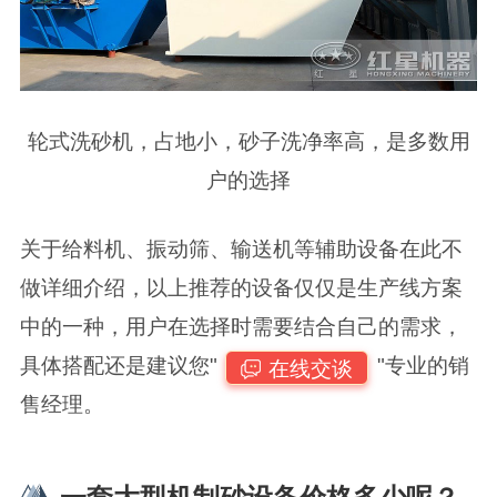
轮式洗砂机，占地小，砂子洗净率高，是多数用
户的选择
关于给料机、振动筛、输送机等辅助设备在此不
做详细介绍，以上推荐的设备仅仅是生产线方案
中的一种，用户在选择时需要结合自己的需求，
具体搭配还是建议您"
"专业的销
在线交谈
售经理。