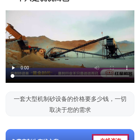
一套大型机制砂设备的价格要多少钱，一切
取决于您的需求