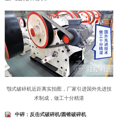
颚式破碎机近距离实拍图，厂家引进国外先进技
术制成，做工十分精湛
中碎：反击式破碎机/圆锥破碎机