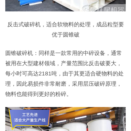
反击式破碎机，适合软物料的处理，成品粒型要
优于圆锥破
圆锥破碎机：同样是一款常用的中碎设备，通常
被用在大型建材领域，产量范围比反击破要大，
每小时可高达2181吨，由于其更适合硬物料的处
理，因此易损件非常耐磨，采用层压破碎原理，
物料也能得到更好的粉碎。