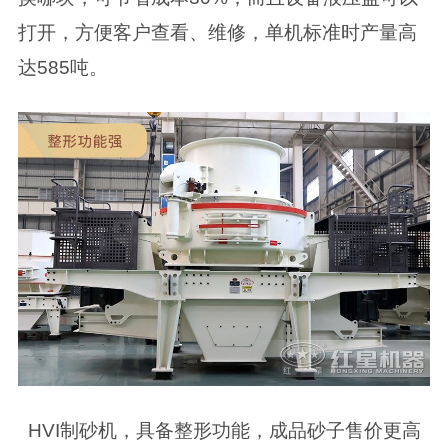
打开，方便客户查看、维修，单机标准时产量高
达585吨。
HVI制砂机，具备整形功能，成品砂子售价更高