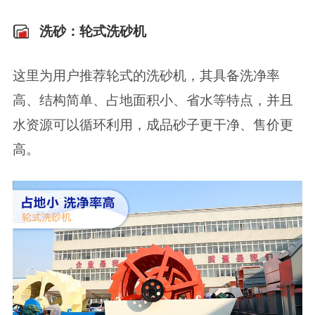
洗砂：轮式洗砂机
这里为用户推荐轮式的洗砂机，其具备洗净率
高、结构简单、占地面积小、省水等特点，并且
水资源可以循环利用，成品砂子更干净、售价更
高。