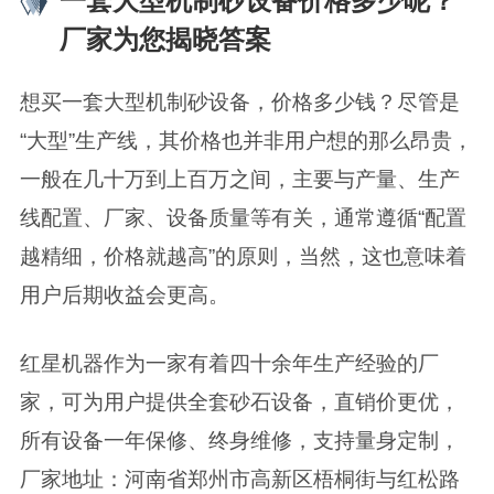
一套大型机制砂设备价格多少呢？
厂家为您揭晓答案
想买一套大型机制砂设备，价格多少钱？尽管是
“大型”生产线，其价格也并非用户想的那么昂贵，
一般在几十万到上百万之间，
主要与产量、生产
线配置、厂家、设备质量等有关，
通常遵循“配置
越精细，价格就越高”的原则，
当然，这也意味着
用户后期收益会更高。
红星机器作为一家有着四十余年生产经验的厂
家，可为用户提供全套砂石设备，直销价更优，
所有设备一年保修、终身维修，支持量身定制，
厂家地址：河南省郑州市高新区梧桐街与红松路