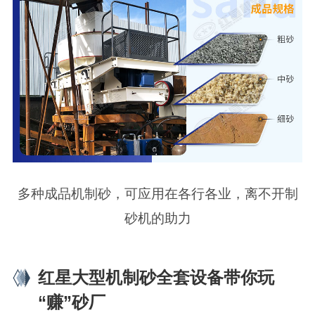
多种成品机制砂，可应用在各行各业，离不开制
砂机的助力
红星大型机制砂全套设备带你玩
“赚”砂厂