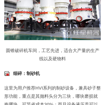
圆锥破碎机车间，工艺先进，适合大产量的生产
线以及硬物料
细碎：制砂机
这里为用户推荐HVI系列的制砂设备，兼具砂子整
形功能，重点是其抛料头分为三块，哪块磨损就
换哪块，可节省成本30%；而且设备液压盖可以