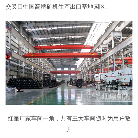
交叉口中国高端矿机生产出口基地园区。
红星厂家车间一角，共有三大车间随时为用户敞
开