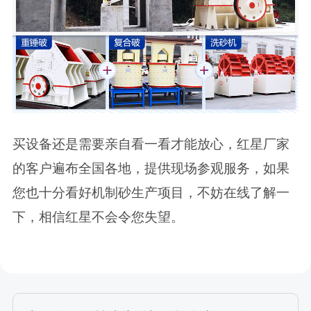
买设备还是需要亲自看一看才能放心，红星厂家
的客户遍布全国各地，提供现场参观服务，如果
您也十分看好机制砂生产项目，不妨在线了解一
下，相信红星不会令您失望。