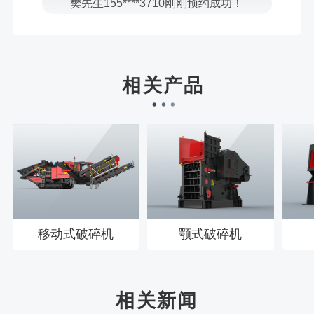
宋先生136****0355刚刚预约成功！
刘先生158****2719刚刚预约成功！
徐先生132****0391刚刚预约成功！
王先生183****6078刚刚预约成功！
相关产品
移动式破碎机
颚式破碎机
相关新闻