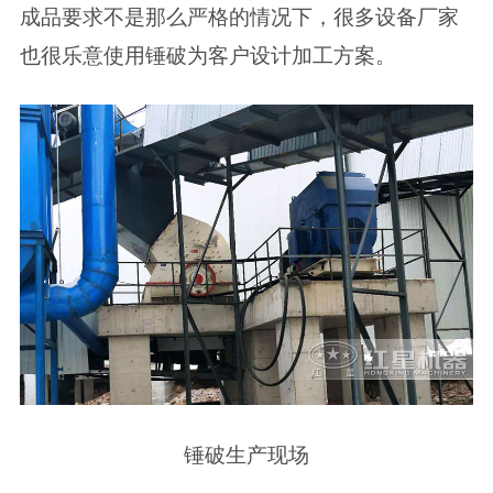
成品要求不是那么严格的情况下，很多设备厂家
也很乐意使用锤破为客户设计加工方案。
锤破生产现场