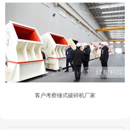
客户考察锤式破碎机厂家