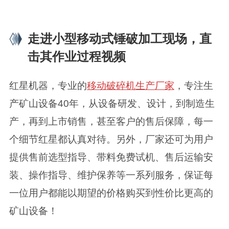
走进小型移动式锤破加工现场，直
击其作业过程视频
红星机器，专业的
移动破碎机生产厂家
，专注生
产矿山设备40年，从设备研发、设计，到制造生
产，再到上市销售，甚至客户的售后保障，每一
个细节红星都认真对待。另外，厂家还可为用户
提供售前选型指导、带料免费试机、售后运输安
装、操作指导、维护保养等一系列服务，保证每
一位用户都能以期望的价格购买到性价比更高的
矿山设备！