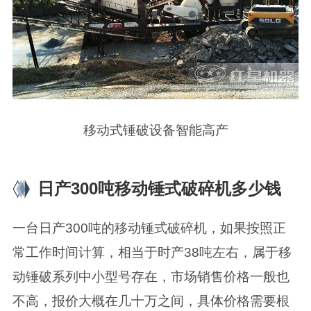
移动式锤破设备智能高产
日产300吨移动锤式破碎机多少钱
一台日产300吨的移动锤式破碎机，如果按照正
常工作时间计算，相当于时产38吨左右，属于移
动锤破系列中小型号存在，市场销售价格一般也
不高，报价大概在几十万之间，具体价格需要根