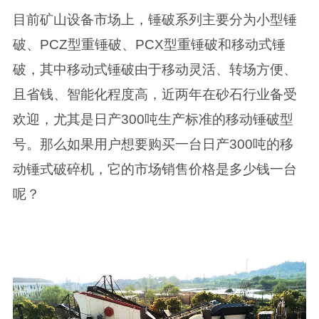
目前矿山设备市场上，锤破系列主要分为小型锤
破、PCZ型重锤破、PCX型重锤破和移动式锤
破，其中移动式锤破由于移动灵活、转场方便、
且省钱、智能化程度高，近两年在砂石行业备受
欢迎，尤其是日产300吨生产标准的移动锤破型
号。那么如果用户想要购买一台日产300吨的移
动锤式破碎机，它的市场销售价格是多少钱一台
呢？