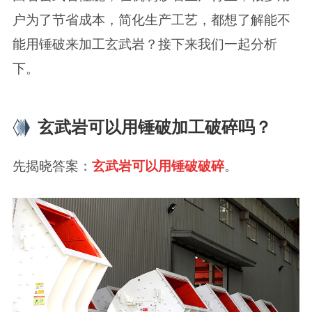
户为了节省成本，简化生产工艺，都想了解能不
能用锤破来加工玄武岩？接下来我们一起分析
下。
玄武岩可以用锤破加工破碎吗？
先揭晓答案：
玄武岩可以用锤破破碎
。