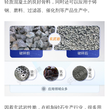
轻质混凝土的良好骨料，同时还可以应用于铸
钢、磨料、过滤器、催化剂等产品生产中。
因着玄武岩性脆，在机制砂石生产行业，很多用