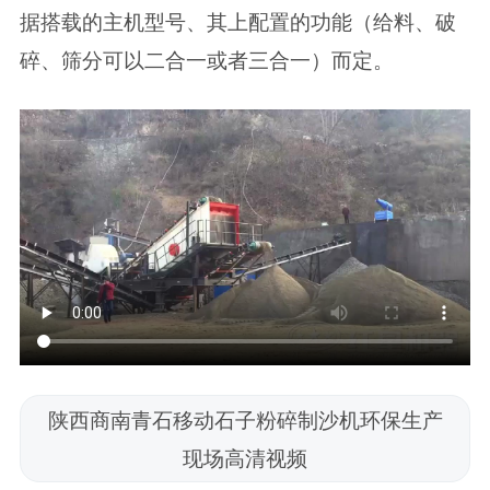
据搭载的主机型号、其上配置的功能（给料、破
碎、筛分可以二合一或者三合一）而定。
陕西商南青石移动石子粉碎制沙机环保生产
现场高清视频