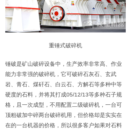
重锤式破碎机
锤破是矿山破碎设备中，生产效率非常高、作业
能力非常强的破碎机，它可破碎石灰石、玄武
岩、青石、煤矸石、白云石、方解石等多种中等
硬度的石料，并将其打成05/12/13等多种石子规
格，且一次成型，不用配置二级破碎机，一台可
顶粗破加中碎两台破碎机用，但价格却是实实在
在的一台机器的价格，所以很多客户如果对石料