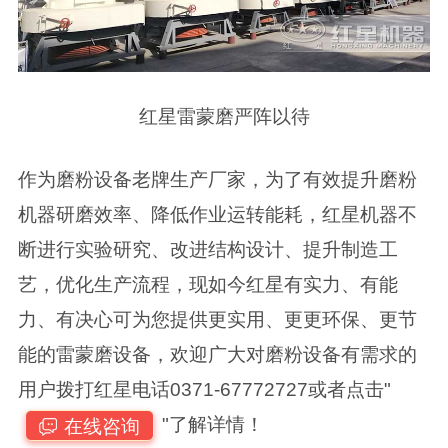
红星雷蒙磨严阵以待
作为磨粉设备老牌生产厂家，为了有效提升磨粉
机器研磨效率、降低作业运转能耗，红星机器不
断进行实验研究、改进结构设计、提升制造工
艺，优化生产流程，现如今红星有实力、有能
力、有决心可为您提供更实用、更更环保、更节
能的雷蒙磨设备，欢迎广大对磨粉设备有需求的
用户拨打红星电话0371-67772727或者点击"
"了解详情！
在线咨询