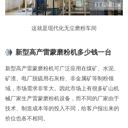
这就是现代化无尘磨粉车间
新型高产雷蒙磨粉机多少钱一台
新型高产雷蒙磨粉机可广泛应用在煤矿、水泥、
矿渣、电厂脱硫用石灰粉、非金属矿等制粉领
域，市场需求非常大。因此市场上有很多矿山机
械厂家生产雷蒙磨粉机设备，而不同的厂家由于
技术、制造成本等的投入不同，给客户报出来的
价位也各不相同。