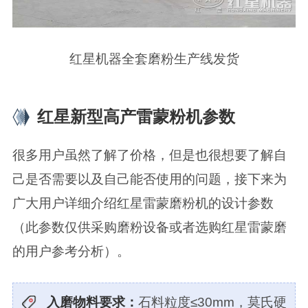
红星机器全套磨粉生产线发货
红星新型高产雷蒙粉机参数
很多用户虽然了解了价格，但是也很想要了解自
己是否需要以及自己能否使用的问题，接下来为
广大用户详细介绍红星雷蒙磨粉机的设计参数
（此参数仅供采购磨粉设备或者选购红星雷蒙磨
的用户参考分析）。
入磨物料要求：
石料粒度≤30mm，莫氏硬