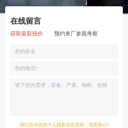
在线留言
获取最新报价
预约来厂参观考察
徐先生132****0391刚刚预约成功！
我们会对您的个人隐私信息保密，请您放心!