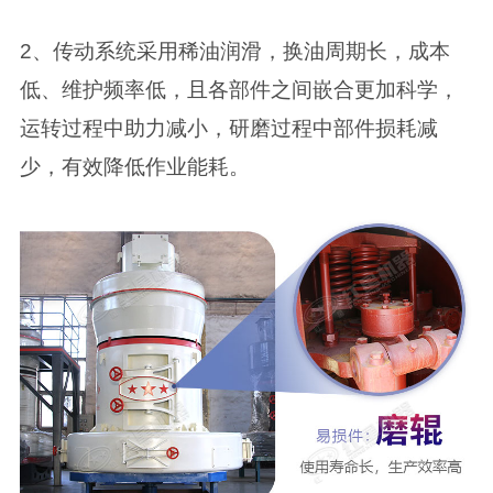
2、传动系统采用稀油润滑，换油周期长，成本
低、维护频率低，且各部件之间嵌合更加科学，
运转过程中助力减小，研磨过程中部件损耗减
少，有效降低作业能耗。