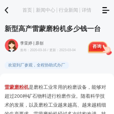
首页
新闻中心
行业新闻
详情
新型高产雷蒙磨粉机多少钱一台
李亚婷 | 原创
咨询
发布：2020-03-16 / 更新：2023-03-04
欢迎到厂参观，全程协助式办厂
雷蒙磨粉机
是磨粉工业常用的粉磨设备，能够对
超过200种矿石物料进行粉磨作业。随着科学技
术的发展，以及磨粉工业越来越高、越来越精细
的生产要求，雷蒙磨粉机经过多次结构改进、技