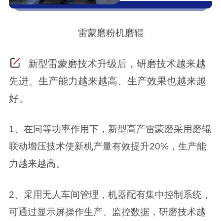
雷蒙磨粉机磨辊
新型雷蒙磨技术升级后，研磨技术越来越
先进、生产能力越来越高、生产效果也越来越
好。
1、在同等功率作用下，新型高产雷蒙磨采用磨辊
联动增压技术使新机产量有效提升20%，生产能
力越来越高。
2、采用无人车间管理，机器配有集中控制系统，
可通过显示屏操作生产、监控数据，研磨技术越