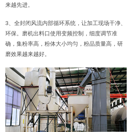
来越先进。
3、全封闭风流内部循环系统，让加工现场干净、
环保。磨机出料口使用变频控制，细度调节准
确，集粉率高，粉体大小均匀，粉品质量高，研
磨效果越来越好。