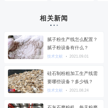
相关新闻
腻子粉生产线怎么配置？
腻子粉设备有什么？
技术文献
2021.09.01
硅石制粉粗加工生产线需
要哪些设备？多少钱？
技术文献
2021.08.24
石灰石磨粉机，每天粉磨