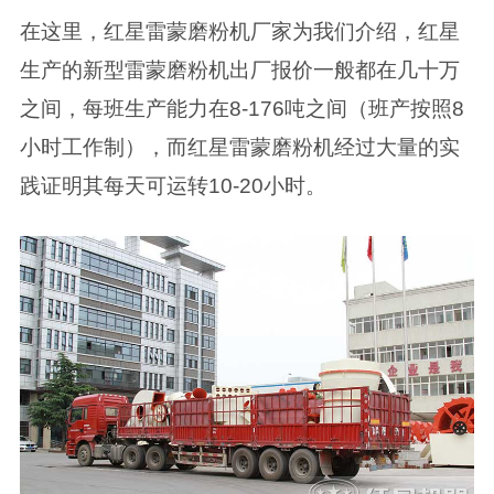
在这里，红星雷蒙磨粉机厂家为我们介绍，红星
生产的新型雷蒙磨粉机出厂报价一般都在几十万
之间，每班生产能力在8-176吨之间（班产按照8
小时工作制），而红星雷蒙磨粉机经过大量的实
践证明其每天可运转10-20小时。