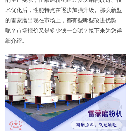
术优化后，性能特点在逐步加强升级。那么新型
的雷蒙磨出现在市场上，都有些哪些改进优势
呢？市场报价又是多少钱一台呢？接下来为您详
细介绍。