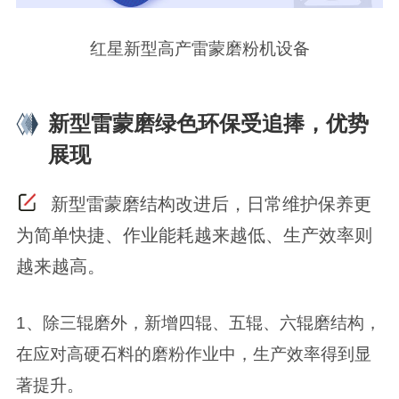
红星新型高产雷蒙磨粉机设备
新型雷蒙磨绿色环保受追捧，优势
展现
新型雷蒙磨结构改进后，日常维护保养更
为简单快捷、作业能耗越来越低、生产效率则
越来越高。
1、除三辊磨外，新增四辊、五辊、六辊磨结构，
在应对高硬石料的磨粉作业中，生产效率得到显
著提升。