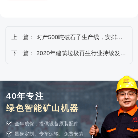
上一篇：
时产500吨破石子生产线，安排重锤式破碎机顶上有何优势
下一篇：
2020年建筑垃圾再生行业持续发力，建筑垃圾处理厂投资多少钱能到位？
40年专注
绿色智能矿山机器
全年质保，提供设备原装配件
量身定制、专车运输、免费安装