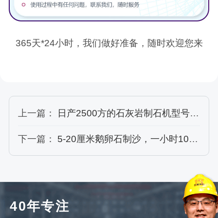
365天*24小时，我们做好准备，随时欢迎您来
上一篇：
日产2500方的石灰岩制石机型号及报价
下一篇：
5-20厘米鹅卵石制沙，一小时100吨以下的移动制砂机型号如何选？
40年专注