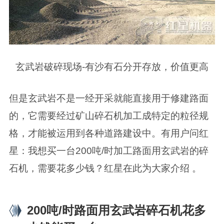
玄武岩破碎现场-有沙有石分开存放，价值更高
但是玄武岩不是一经开采就能直接用于修建路面
的，它需要经过矿山碎石机加工成特定的粒径规
格，才能被运用到各种道路建设中。有用户问红
星：我想买一台200吨/时加工路面用玄武岩的碎
石机，需要花多少钱？红星在此为大家介绍 。
200吨/时路面用玄武岩碎石机花多