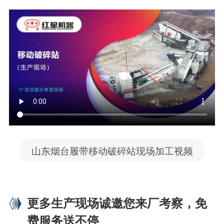
山东烟台履带移动破碎站现场加工视频
更多生产现场诚邀您来厂考察，免
费服务送不停