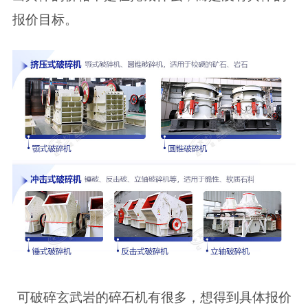
报价目标。
可破碎玄武岩的碎石机有很多，想得到具体报价