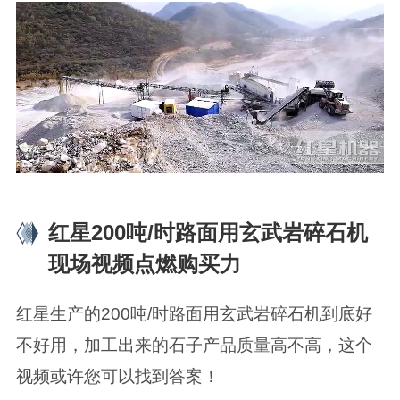
红星200吨/时路面用玄武岩碎石机
现场视频点燃购买力
红星生产的200吨/时路面用玄武岩碎石机到底好
不好用，加工出来的石子产品质量高不高，这个
视频或许您可以找到答案！