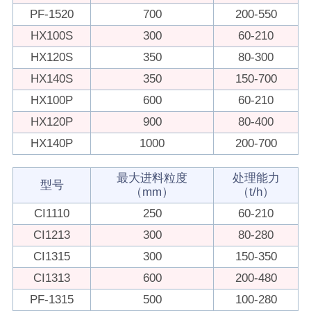
PF-1520
700
200-550
HX100S
300
60-210
HX120S
350
80-300
HX140S
350
150-700
HX100P
600
60-210
HX120P
900
80-400
HX140P
1000
200-700
最大进料粒度
处理能力
型号
（mm）
（t/h）
CI1110
250
60-210
CI1213
300
80-280
CI1315
300
150-350
CI1313
600
200-480
PF-1315
500
100-280