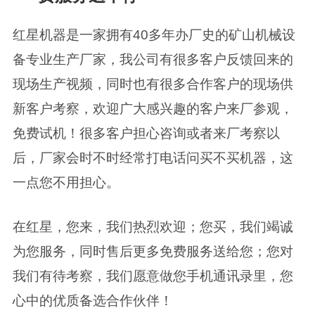
红星机器是一家拥有40多年办厂史的矿山机械设
备专业生产厂家，我公司有很多客户反馈回来的
现场生产视频，同时也有很多合作客户的现场供
新客户考察，欢迎广大感兴趣的客户来厂参观，
免费试机！很多客户担心咨询或者来厂考察以
后，厂家会时不时经常打电话问买不买机器，这
一点您不用担心。
在红星，您来，我们热烈欢迎；您买，我们竭诚
为您服务，同时售后更多免费服务送给您；您对
我们有待考察，我们愿意做您手机通讯录里，您
心中的优质备选合作伙伴！