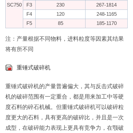
SC750
F3
230
267-1814
F4
120
248-1165
F5
85
185-1170
注：产量根据不同物料，进料粒度等因素其结果
将有所不同
重锤式破碎机
重锤式破碎机的产量普遍偏大，其与反击式破碎
机的破碎范围有一定重合，都是用来加工中等硬
度石料的碎石机械。但重锤式破碎机可以破碎粒
度更大的石料，具有更高的破碎比，并且是一次
成型，在破碎能力表现上更具有竞争力，在颚破