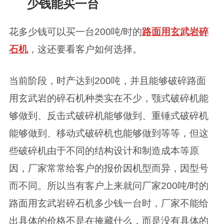
少钱能买一台
花多少钱可以买一台200吨/时的
路面用玄武岩碎
石机
，这还要看客户如何选择。
当前阶段，时产达到200吨，并且能够破碎路面
用玄武岩的碎石机种类实在不少，颚式破碎机能
够做到、反击式破碎机能够做到、重锤式破碎机
能够做到、移动式破碎机也能够做到等等，但这
些破碎机由于不同的结构设计和制造成本等原
因，厂家常常给客户的报价因机型而异，因型号
而不同。所以当有客户上来就问厂家200吨/时的
路面用玄武岩碎石机多少钱一台时，厂家不能给
出具体的价格不是在掩藏什么，而是没有具体的