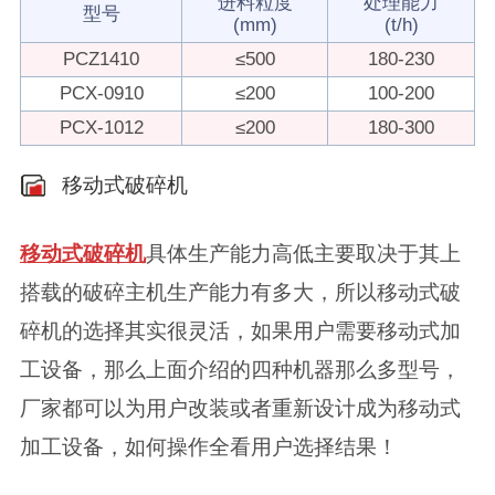
进料粒度
处理能力
型号
(mm)
(t/h)
PCZ1410
≤500
180-230
PCX-0910
≤200
100-200
PCX-1012
≤200
180-300
移动式破碎机
移动式破碎机
具体生产能力高低主要取决于其上
搭载的破碎主机生产能力有多大，所以移动式破
碎机的选择其实很灵活，如果用户需要移动式加
工设备，那么上面介绍的四种机器那么多型号，
厂家都可以为用户改装或者重新设计成为移动式
加工设备，如何操作全看用户选择结果！