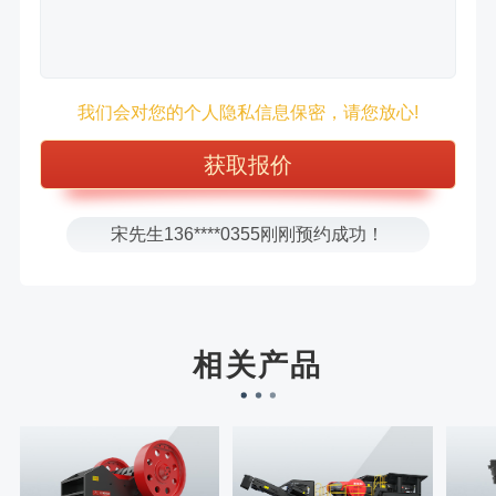
王先生183****6078刚刚预约成功！
张先生156****2060刚刚预约成功！
张先生131****7997刚刚预约成功！
我们会对您的个人隐私信息保密，请您放心!
方先生150****5692刚刚预约成功！
樊先生155****3710刚刚预约成功！
宋先生136****0355刚刚预约成功！
刘先生158****2719刚刚预约成功！
徐先生132****0391刚刚预约成功！
王先生183****6078刚刚预约成功！
相关产品