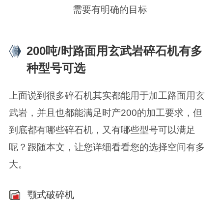
需要有明确的目标
200吨/时路面用玄武岩碎石机有多
种型号可选
上面说到很多碎石机其实都能用于加工路面用玄
武岩，并且也都能满足时产200的加工要求，但
到底都有哪些碎石机，又有哪些型号可以满足
呢？跟随本文，让您详细看看您的选择空间有多
大。
颚式破碎机