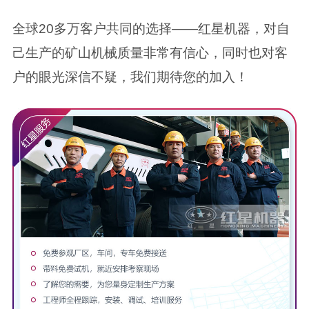
全球20多万客户共同的选择——红星机器，对自
己生产的矿山机械质量非常有信心，同时也对客
户的眼光深信不疑，我们期待您的加入！