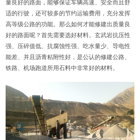
量良好的路面，能够保证车辆高速、安全而且舒
适的行驶，还可较多的节约运输费用，充分发挥
高等级公路的功能。那么如何才能修建出质量良
好的路面呢？首先需要选好材料。玄武岩抗压性
强、压碎值低、抗腐蚀性强、吃水量少、导电性
能差、并且沥青粘附性好，是公认的修建公路、
铁路、机场跑道所用石料中非常好的材料。