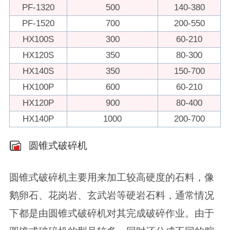
PF-1320
500
140-380
PF-1520
700
200-550
HX100S
300
60-210
HX120S
350
80-300
HX140S
350
150-700
HX100P
600
60-210
HX120P
900
80-400
HX140P
1000
200-700
圆锥式破碎机
圆锥式破碎机主要用来加工较高硬度的石料，像
鹅卵石、花岗岩、玄武岩等硬岩石料，通常情况
下都是由圆锥式破碎机对其完成破碎作业。由于