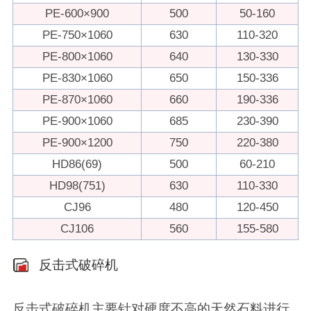
PE-600×900
500
50-160
PE-750×1060
630
110-320
PE-800×1060
640
130-330
PE-830×1060
650
150-336
PE-870×1060
660
190-336
PE-900×1060
685
230-390
PE-900×1200
750
220-380
HD86(69)
500
60-210
HD98(751)
630
110-330
CJ96
480
120-450
CJ106
560
155-580
反击式破碎机
反击式破碎机主要针对硬度不高的天然石料进行