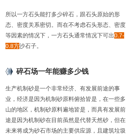
所以一方石头能打多少碎石，跟石头原始的形
态、密度关系密切。而在不考虑石头形态、密度
等因素的情况下，一方石头通常情况下可出
0.7-
0.8方
沙石子。
碎石场一年能赚多少钱
生产机制砂是一个非常经济、有发展前途的事
业，经济是因为机制砂原料俯拾皆是，在一些多
山的地区，机制砂原料遍地皆是，而具有发展前
途是因为机制砂在目前虽然是代替天然砂，但在
未来将成为砂石市场的主要供应源，且建筑垃圾