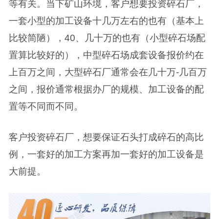
等有关。当下矿山环境，客户想要投资碎石厂，
一套小型的加工设备十几万左右的也有（基本上
比较简陋），40、几十万的也有（小型碎石场配
置算比较好的），中型碎石场成套设备报价约在
上百万之间，大型碎石厂通常会在几十万-几百万
之间，报价通常根据办厂的规模、加工设备的配
置等不同而不同。
客户投资碎石厂，想要保证石头打成碎石的高比
例，一套好的加工方案再加一套好的加工设备是
大前提。