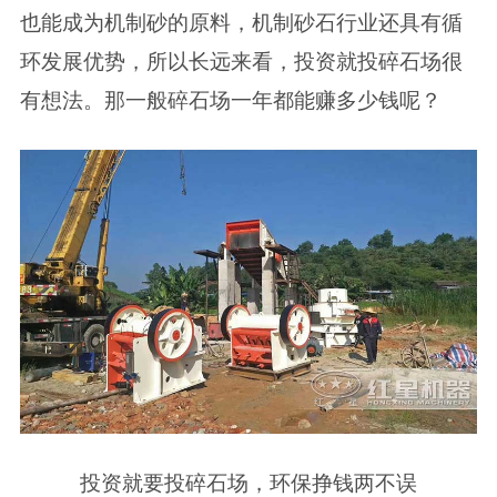
也能成为机制砂的原料，机制砂石行业还具有循
环发展优势，所以长远来看，投资就投碎石场很
有想法。那一般碎石场一年都能赚多少钱呢？
投资就要投碎石场，环保挣钱两不误