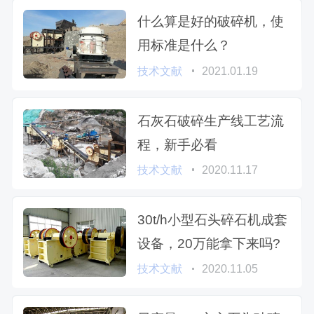
什么算是好的破碎机，使
用标准是什么？
技术文献
2021.01.19
石灰石破碎生产线工艺流
程，新手必看
技术文献
2020.11.17
30t/h小型石头碎石机成套
设备，20万能拿下来吗?
技术文献
2020.11.05