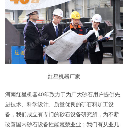
红星机器厂家
河南红星机器40年致力于为广大砂石用户提供先
进技术、科学设计、质量优良的矿石料加工设
备，我们成立有专门的砂石设备研究所，为不断
改善国内砂石设备性能兢兢业业；我们有从业几