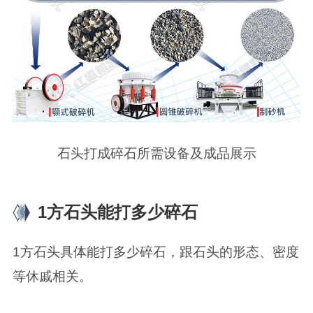
石头打成碎石所需设备及成品展示
1方石头能打多少碎石
1方石头具体能打多少碎石，跟石头的形态、密度
等休戚相关。