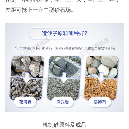
差距可抵上一座中型砂石场。
机制砂原料及成品