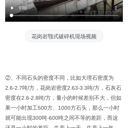
花岗岩颚式破碎机现场视频
②、不同石头的密度不同，比如大理石密度为
2.6-2.7吨/方，花岗岩密度2.63-3.3吨/方，石灰石
密度在2.6-2.8吨/方，量小的时候差别不大，但如
果一小时加工500方、1000方石头，那么一小时
就可能出现300吨-600吨之间不等的差距，而这
还是一小时的差距，生产上一天，生产上一年，