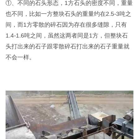
①、不同的石头形态，1方石头的密度不同，重量
也不同，比如一方整块石头的重量约在2.5-3吨之
间，而1方零散的碎石因为存在很多缝隙，只有
1.4-1.6吨之间，虽然这两者同是1方，但整块石
头打出来的石子跟零散碎石打出来的石子重量就
不会一样。