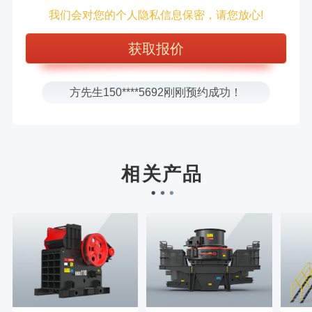
王先生183****6078刚刚预约成功！
我们会对您的个人隐私信息保密，请您放心!
张先生156****2060刚刚预约成功！
张先生131****7997刚刚预约成功！
方先生150****5692刚刚预约成功！
樊先生155****3710刚刚预约成功！
宋先生136****0355刚刚预约成功！
刘先生158****2719刚刚预约成功！
徐先生132****0391刚刚预约成功！
相关产品
王先生183****6078刚刚预约成功！