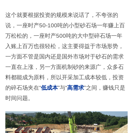
这个就要根据投资的规模来说话了，不夸张的
说，一座时产50-100吨的小型砂石场一年赚上百
万松松的，一座时产500吨的大中型碎石场一年
入账上百万也很轻松，这主要得益于市场形势，
一方面不管是国内还是国外市场对于砂石的需求
一直在上涨，另一方面机制砂的来源广，众多石
料都能成为原料，所以开采加工成本较低，投资
的碎石场夹在“
低成本
”与“
高需求
”之间，赚钱只是
时间问题。