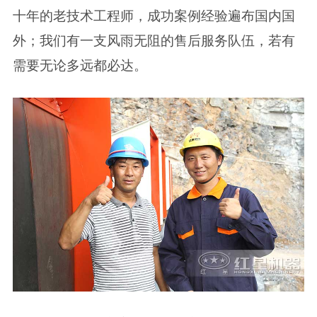
十年的老技术工程师，成功案例经验遍布国内国
外；我们有一支风雨无阻的售后服务队伍，若有
需要无论多远都必达。