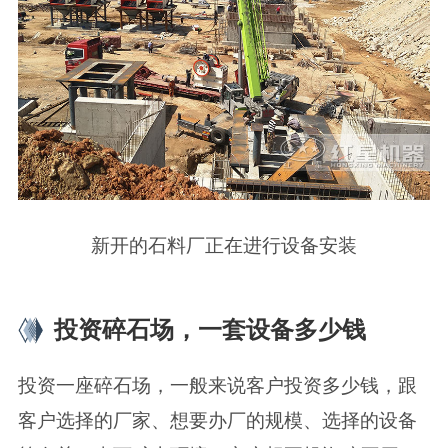
新开的石料厂正在进行设备安装
投资碎石场，一套设备多少钱
投资一座碎石场，一般来说客户投资多少钱，跟
客户选择的厂家、想要办厂的规模、选择的设备