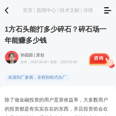
首页
新闻中心
技术文献
详情
1方石头能打多少碎石？碎石场一
年能赚多少钱
孙园园 | 原创
咨询
发布：2020-09-08 / 更新：2020-09-08
欢迎到厂参观，全程协助式办厂
除了做金融投资的用户是算收益率，大多数用户
的投资都是有实实在在的东西，并且投资前会在