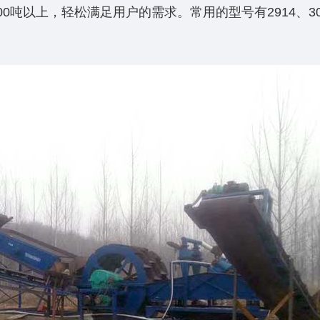
吨以上，轻松满足用户的需求。常用的型号有2914、30