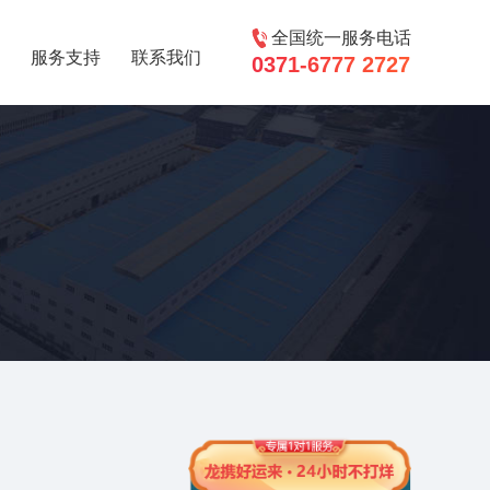
全国统一服务电话
服务支持
联系我们
0371-6777 2727