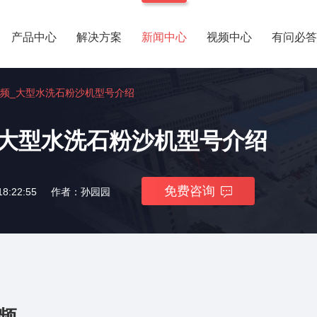
产品中心
解决方案
新闻中心
视频中心
有问必答
频_大型水洗石粉沙机型号介绍
_大型水洗石粉沙机型号介绍
免费咨询
8:22:55
作者：孙园园