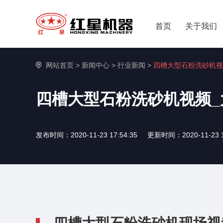
首页
关于我们
网站首页
>
新闻中心
>
行业新闻
>
四槽大型石粉洗砂机视
四槽大型石粉洗砂机视频
发布时间：2020-11-23 17:54:35
更新时间：2020-11-23 1