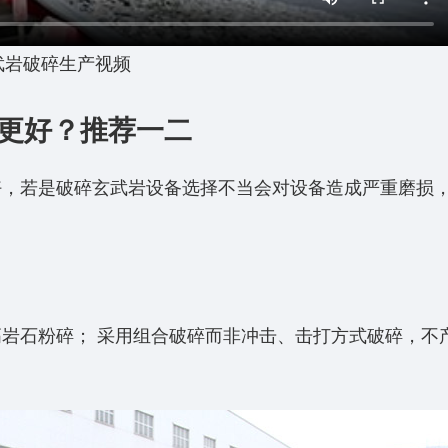
武岩破碎生产视频
更好？推荐一二
好，若是破碎玄武岩设备选择不当会对设备造成严重磨损
岩石粉碎； 采用组合破碎而非冲击、击打方式破碎，不