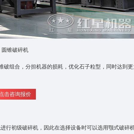
圆锥破碎机
锥破组合，分担机器的损耗，优化石子粒型，同时达到更
点击咨询报价
先进行初级破碎机，因此在选择设备时可以选用颚式破碎