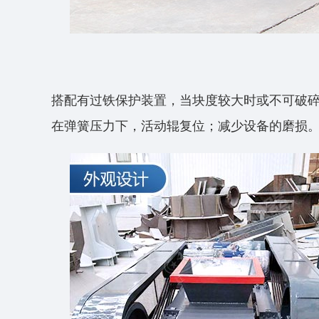
搭配有过铁保护装置，当块度较大时或不可破
在弹簧压力下，活动辊复位；减少设备的磨损