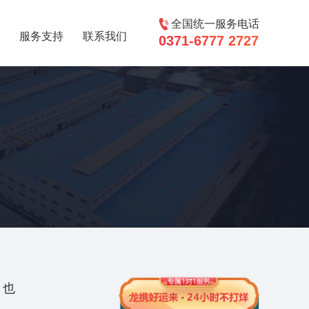
全国统一服务电话
服务支持
联系我们
0371-6777 2727
，也