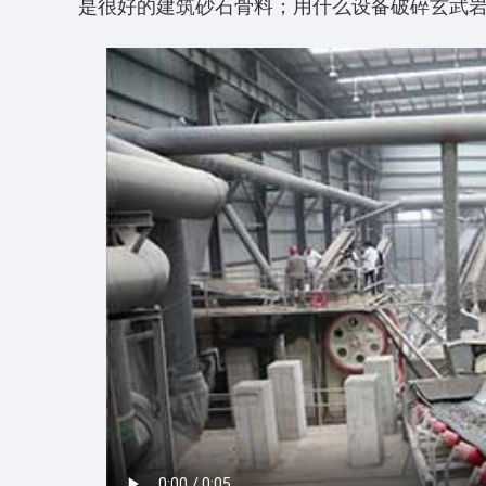
是很好的建筑砂石骨料；用什么设备破碎玄武