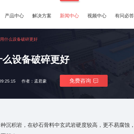
产品中心
解决方案
新闻中心
视频中心
有问必答
用什么设备破碎更好
什么设备破碎更好
免费咨询
9:25:15
作者：孟君豪
一种沉积岩，在砂石骨料中玄武岩硬度较高，更不易腐蚀