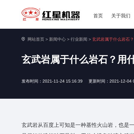
首页
关于我们
网站首页
>
新闻中心
>
行业新闻
>
玄武岩属于什么岩石？
玄武岩属于什么岩石？用
发布时间：2021-11-24 15:16:39
更新时间：2021-12-04 0
玄武岩从百度上可知是一种基性火山岩，也是