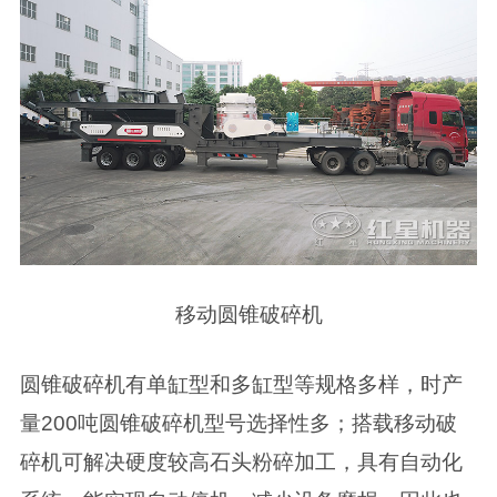
移动圆锥破碎机
圆锥破碎机有单缸型和多缸型等规格多样，时产
量200吨圆锥破碎机型号选择性多；搭载移动破
碎机可解决硬度较高石头粉碎加工，具有自动化