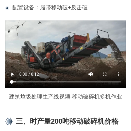
配置设备：履带移动破+反击破
建筑垃圾处理生产线视频-移动破碎机多机作业
三、时产量200吨移动破碎机价格