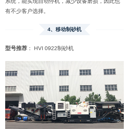
系统，能实现自动停机，减少设备磨损，因此也
有不少客户选择。
4、移动制砂机
型号推荐
： HVI 0922制砂机