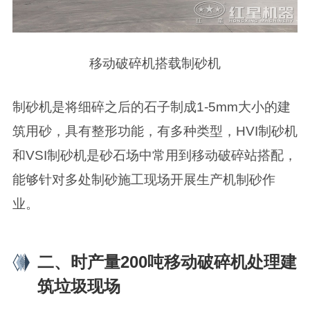
移动破碎机搭载制砂机
制砂机是将细碎之后的石子制成1-5mm大小的建
筑用砂，具有整形功能，有多种类型，HVI制砂机
和VSI制砂机是砂石场中常用到移动破碎站搭配，
能够针对多处制砂施工现场开展生产机制砂作
业。
二、时产量200吨移动破碎机处理建
筑垃圾现场