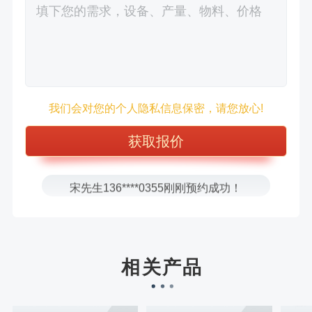
徐先生132****0391刚刚预约成功！
王先生183****6078刚刚预约成功！
张先生156****2060刚刚预约成功！
我们会对您的个人隐私信息保密，请您放心!
张先生131****7997刚刚预约成功！
方先生150****5692刚刚预约成功！
樊先生155****3710刚刚预约成功！
宋先生136****0355刚刚预约成功！
刘先生158****2719刚刚预约成功！
徐先生132****0391刚刚预约成功！
王先生183****6078刚刚预约成功！
相关产品