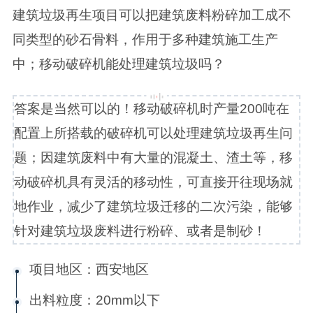
建筑垃圾再生项目可以把建筑废料粉碎加工成不
同类型的砂石骨料，作用于多种建筑施工生产
中；移动破碎机能处理建筑垃圾吗？
答案是当然可以的！移动破碎机时产量200吨在
配置上所搭载的破碎机可以处理建筑垃圾再生问
题；因建筑废料中有大量的混凝土、渣土等，移
动破碎机具有灵活的移动性，可直接开往现场就
地作业，减少了建筑垃圾迁移的二次污染，能够
针对建筑垃圾废料进行粉碎、或者是制砂！
项目地区：西安地区
出料粒度：20mm以下