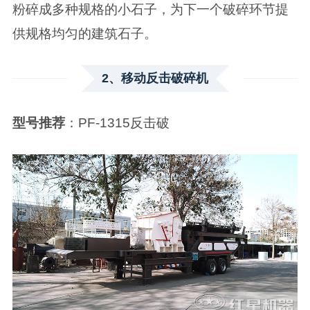
粉碎成多种规格的小石子，为下一个破碎环节提
供规格均匀的建筑石子。
2、移动反击破碎机
型号推荐
：PF-1315反击破