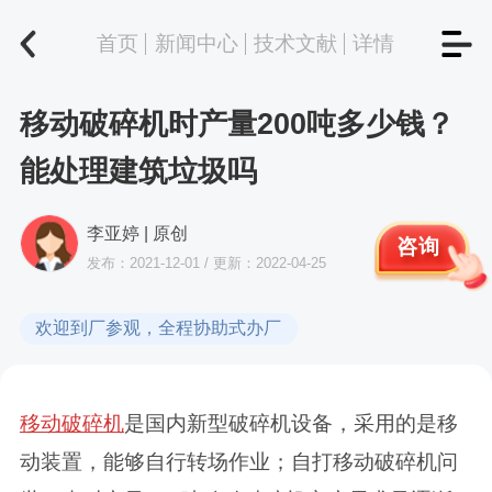
首页
新闻中心
技术文献
详情
移动破碎机时产量200吨多少钱？
能处理建筑垃圾吗
李亚婷 | 原创
咨询
发布：2021-12-01 / 更新：2022-04-25
欢迎到厂参观，全程协助式办厂
移动破碎机
是国内新型破碎机设备，采用的是移
动装置，能够自行转场作业；自打移动破碎机问