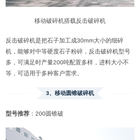
移动破碎机搭载反击破碎机
反击破碎机是把石子加工成30mm大小的细碎
机，能够对中等硬度石子粉碎，反击破碎机型号
多，可满足时产量200吨配置多样，进料大小不
等，可适用于多种客户需求。
3、移动圆锥破碎机
型号推荐
：200圆锥破