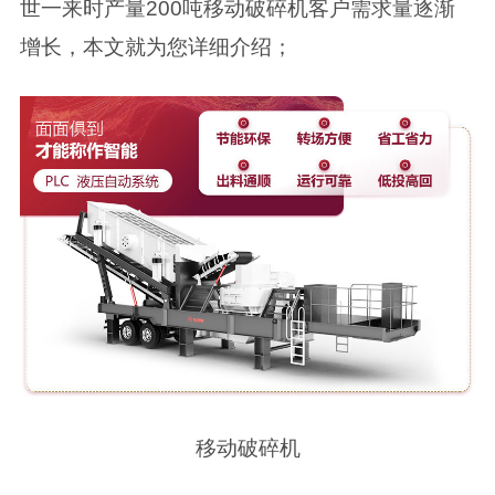
世一来时产量200吨移动破碎机客户需求量逐渐
增长，本文就为您详细介绍；
移动破碎机