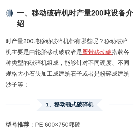
一、移动破碎机时产量200吨设备介
绍
时产量200吨移动破碎机都有哪些呢？移动破碎
机主要是由轮胎移动破或者是
履带移动破
搭载各
种类型的破碎机组成，能够针对不同硬度、不同
规格大小石头加工成建筑石子或者是粉碎成建筑
沙子等；
1、移动颚式破碎机
型号推荐
：PE 600×750鄂破