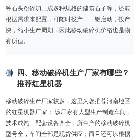
种石头粉碎加工成多种规格的建筑石子等，还能
根据需求来配置，可随时投产，一键启动，投产
快，缩小生产周期，因此移动破碎机价格也是物
有所值。
四、移动破碎机生产厂家有哪些？
推荐红星机器
移动破碎生产厂家较多，这里为您推荐河南地区
的红星机器厂家； 该厂家有大型生产制造车间，
技术成熟、配套设备齐全，所生产的移动破碎机
型号全，车间全部是现货供应；而且还可以根据