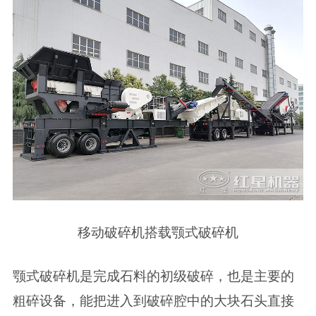
移动破碎机搭载颚式破碎机
颚式破碎机是完成石料的初级破碎，也是主要的
粗碎设备，能把进入到破碎腔中的大块石头直接