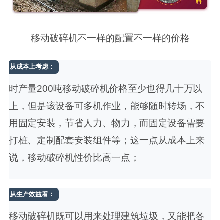
移动破碎机不一样的配置不一样的价格
从成本上考虑：
时产量200吨移动破碎机价格至少也得几十万以
上，但是该设备可多机作业，能够随时转场，不
用固定安装，节省人力、物力，而固定设备需要
打桩、定制配套安装组件等；这一点从成本上来
说，移动破碎机性价比高一点；
从生产效益看：
移动破碎机既可以用来处理建筑垃圾，又能把各