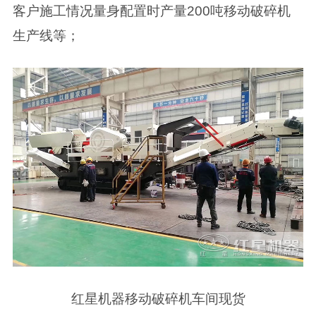
客户施工情况量身配置时产量200吨移动破碎机
生产线等；
红星机器移动破碎机车间现货