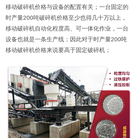
移动破碎机价格与设备的配置有关；一台固定的
时产量200吨破碎机价格至少也得几十万以上，
移动破碎机自动化程度高、可一体化作业，一台
设备也就是一条生产线；因此对于时产量200吨
移动破碎机价格来说要高于固定破碎机；