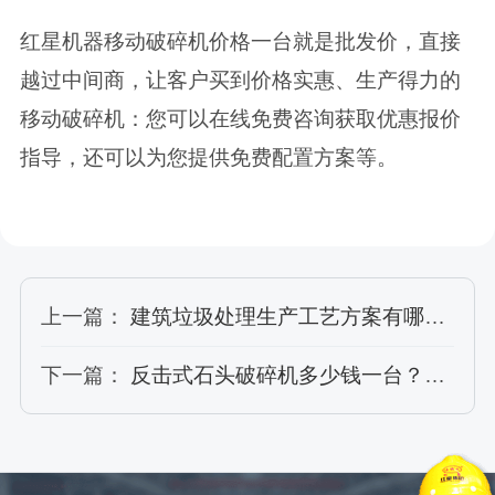
红星机器移动破碎机价格一台就是批发价，直接
越过中间商，让客户买到价格实惠、生产得力的
移动破碎机：您可以在线免费咨询获取优惠报价
指导，还可以为您提供免费配置方案等。
上一篇：
建筑垃圾处理生产工艺方案有哪些？建筑垃圾处理厂手续
下一篇：
反击式石头破碎机多少钱一台？pf-1010型号参数