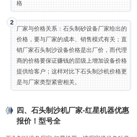
格
2
厂家与价格关系：石头制砂设备厂家给出的
价格，要与厂家的成本、销售模式有关；直
销厂家石头制沙设备价格是出厂价，而代理
商的价格要保证赚钱的层级上增加设备价格
提供给客户；这样对比下石头制沙机价格更
是与厂家类型紧密相关。
四、石头制沙机厂家-红星机器优惠
报价！型号全