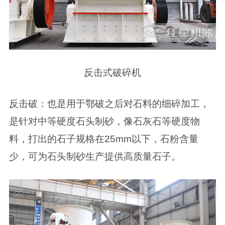
反击式破碎机
反击破：也是用于鄂破之后对石料的细碎加工，
是针对中等硬度石头制砂，像石灰石等硬度物
料，打出的石子规格在25mm以下，石粉含量
少，可为石头制砂生产提供高质量石子。