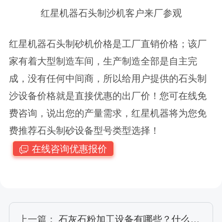
红星机器石头制沙机客户来厂参观
红星机器石头制砂机价格是工厂直销价格；该厂
家有着大型制造车间，生产制造全部是自主完
成，没有任何中间商，所以给用户提供的石头制
沙设备价格就是直接优惠的出厂价！您可在线免
费咨询，说出您的产量需求，红星机器将为您免
费推荐石头制砂设备型号类型选择！
在线咨询优惠报价
上一篇：
石灰石粉加工设备有哪些？什么价格