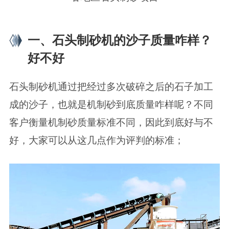
一、石头制砂机的沙子质量咋样？
好不好
石头制砂机通过把经过多次破碎之后的石子加工
成的沙子，也就是机制砂到底质量咋样呢？不同
客户衡量机制砂质量标准不同，因此到底好与不
好，大家可以从这几点作为评判的标准；