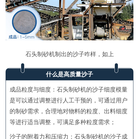
石头制砂机制出的沙子咋样，如上
什么是高质量沙子
成品粒度与细度：石头制砂机的沙子细度模量
是可以通过调整进行人工干预的，可通过用户
的制砂需求，合理地对物料的粒度、出料细度
等进行适当调整，可满足多种粒度需求；
沙子的附着力和压缩力：石头制砂机的沙子成