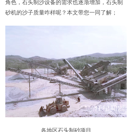
角色，石头制沙设备的需求也逐渐增加，石头制
砂机的沙子质量咋样呢？本文带您一同了解；
各地区石头制砂项目