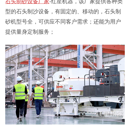
石头制砂设备厂家
-红星机器，该厂家提供各种类
型的石头制沙设备，有固定的、移动的，石头制
砂机型号全，可供应不同客户需求；还能为用户
提供量身定制服务；