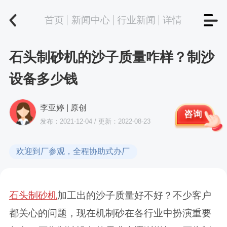
首页
新闻中心
行业新闻
详情
石头制砂机的沙子质量咋样？制沙
设备多少钱
李亚婷 | 原创
咨询
发布：2021-12-04 / 更新：2022-08-23
欢迎到厂参观，全程协助式办厂
石头制砂机
加工出的沙子质量好不好？不少客户
都关心的问题，现在机制砂在各行业中扮演重要