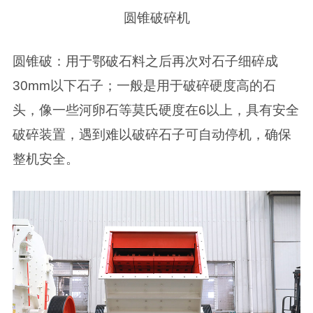
圆锥破碎机
圆锥破：用于鄂破石料之后再次对石子细碎成
30mm以下石子；一般是用于破碎硬度高的石
头，像一些河卵石等莫氏硬度在6以上，具有安全
破碎装置，遇到难以破碎石子可自动停机，确保
整机安全。