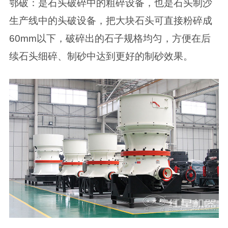
鄂破：是石头破碎中的粗碎设备，也是石头制沙
生产线中的头破设备，把大块石头可直接粉碎成
60mm以下，破碎出的石子规格均匀，方便在后
续石头细碎、制砂中达到更好的制砂效果。