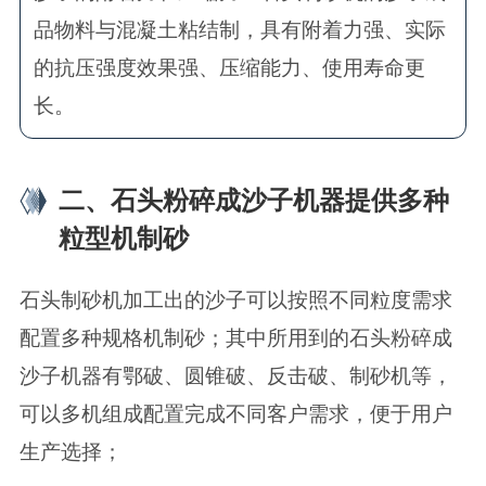
品物料与混凝土粘结制，具有附着力强、实际
的抗压强度效果强、压缩能力、使用寿命更
长。
二、石头粉碎成沙子机器提供多种
粒型机制砂
石头制砂机加工出的沙子可以按照不同粒度需求
配置多种规格机制砂；其中所用到的石头粉碎成
沙子机器有鄂破、圆锥破、反击破、制砂机等，
可以多机组成配置完成不同客户需求，便于用户
生产选择；