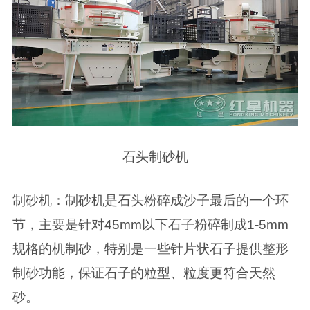
石头制砂机
制砂机：制砂机是石头粉碎成沙子最后的一个环
节，主要是针对45mm以下石子粉碎制成1-5mm
规格的机制砂，特别是一些针片状石子提供整形
制砂功能，保证石子的粒型、粒度更符合天然
砂。