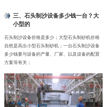
三、石头制沙设备多少钱一台？大
小型的
石头制沙设备价格是多少；大型石头制砂机价格
自然是高出小型石头制砂机；一台石头制沙设备
多少钱要与设备的产量、厂家、以及设备的配置
方案等有关；