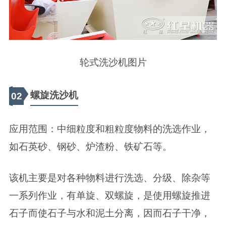
轮式洗沙机图片
螺旋洗沙机
02
应用范围：中细粒度和粗粒度物料的洗选作业，
如石英砂、钢砂、炉渣粉、铁矿石等。
该机主要是对各种物料进行洗选、分级、除杂等
一系列作业，有单旋、双螺旋，是使用螺旋推进
石子而使石子与水和泥土分离，因而石子干净，