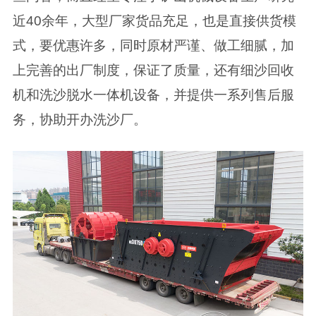
近40余年，大型厂家货品充足，也是直接供货模
式，要优惠许多，同时原材严谨、做工细腻，加
上完善的出厂制度，保证了质量，还有细沙回收
机和洗沙脱水一体机设备，并提供一系列售后服
务，协助开办洗沙厂。