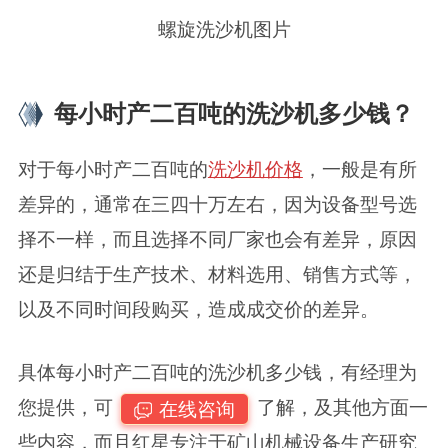
螺旋洗沙机图片
每小时产二百吨的洗沙机多少钱？
对于每小时产二百吨的
洗沙机价格
，一般是有所
差异的，通常在三四十万左右，因为设备型号选
择不一样，而且选择不同厂家也会有差异，原因
还是归结于生产技术、材料选用、销售方式等，
以及不同时间段购买，造成成交价的差异。
具体每小时产二百吨的洗沙机多少钱，有经理为
您提供，可
了解，及其他方面一
在线咨询
些内容，而且红星专注于矿山机械设备生产研究