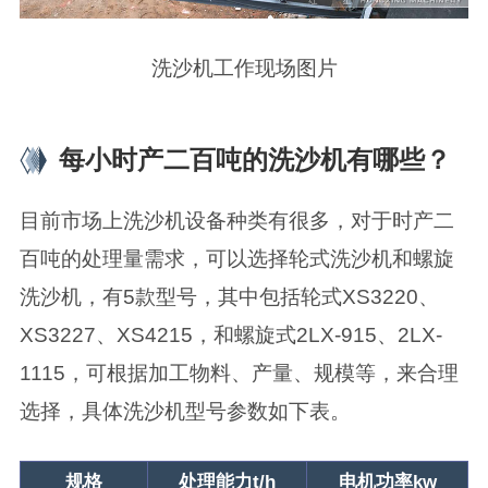
洗沙机工作现场图片
每小时产二百吨的洗沙机有哪些？
目前市场上洗沙机设备种类有很多，对于时产二
百吨的处理量需求，可以选择轮式洗沙机和螺旋
洗沙机，有5款型号，其中包括轮式XS3220、
XS3227、XS4215，和螺旋式2LX-915、2LX-
1115，可根据加工物料、产量、规模等，来合理
选择，具体洗沙机型号参数如下表。
规格
处理能力t/h
电机功率kw