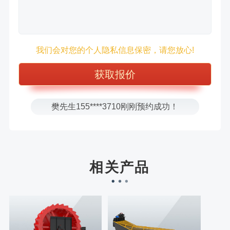
徐先生132****0391刚刚预约成功！
王先生183****6078刚刚预约成功！
我们会对您的个人隐私信息保密，请您放心!
张先生156****2060刚刚预约成功！
张先生131****7997刚刚预约成功！
方先生150****5692刚刚预约成功！
樊先生155****3710刚刚预约成功！
宋先生136****0355刚刚预约成功！
刘先生158****2719刚刚预约成功！
徐先生132****0391刚刚预约成功！
相关产品
王先生183****6078刚刚预约成功！