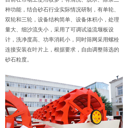
种功能，结合砂石行业实际情况研制，有单轮、
双轮和三轮，设备结构简单、设备体积小，处理
量大、细沙流失小，采用了可调试溢流堰板设
计，洗净度高、功率消耗小，同时筛网采用螺栓
连接安装在叶片上，根据要求，自由调整筛选的
砂石粒度。