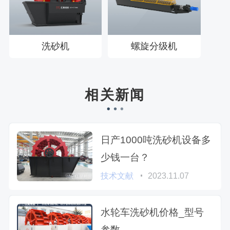
洗砂机
螺旋分级机
相关新闻
日产1000吨洗砂机设备多
少钱一台？
技术文献
2023.11.07
水轮车洗砂机价格_型号
参数