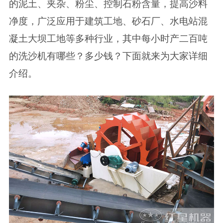
的泥土、夹杂、粉尘、控制石粉含量，提高沙料
净度，广泛应用于建筑工地、砂石厂、水电站混
凝土大坝工地等多种行业，其中每小时产二百吨
的洗沙机有哪些？多少钱？下面就来为大家详细
介绍。