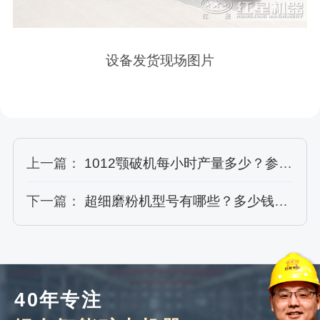
设备发货现场图片
上一篇：
1012颚破机每小时产量多少？参数详细介绍
下一篇：
超细磨粉机型号有哪些？多少钱一台？
40年专注