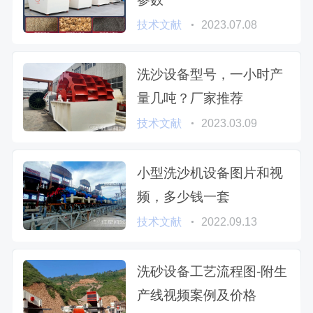
技术文献
2023.07.08
洗沙设备型号，一小时产
量几吨？厂家推荐
技术文献
2023.03.09
小型洗沙机设备图片和视
频，多少钱一套
技术文献
2022.09.13
洗砂设备工艺流程图-附生
产线视频案例及价格