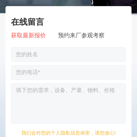
在线留言
获取最新报价
预约来厂参观考察
我们会对您的个人隐私信息保密，请您放心!