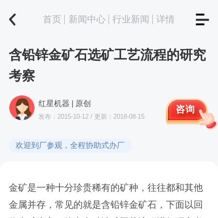
首页
新闻中心
行业新闻
详情
含铅锌金矿石选矿工艺流程的研究
考察
红星机器 | 原创
咨询
发布：2015-10-12 / 更新：2018-08-15
欢迎到厂参观，全程协助式办厂
金矿是一种十分珍贵稀有的矿种，往往都和其他
金属并存，常见的就是含铅锌金矿石，下面以回