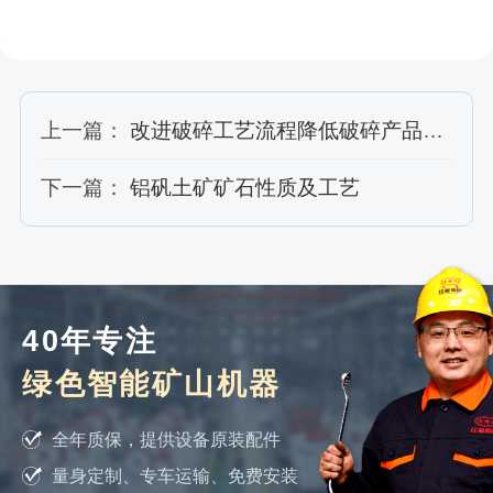
上一篇：
改进破碎工艺流程降低破碎产品粒度
下一篇：
铝矾土矿矿石性质及工艺
40年专注
绿色智能矿山机器
全年质保，提供设备原装配件
量身定制、专车运输、免费安装