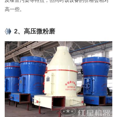
及噪音污染等特点，但同时该设备的价格会相对
高一些。
2、高压微粉磨