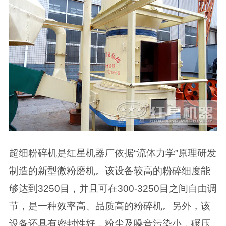
超细粉碎机是红星机器厂依据“流体力学”原理研发
制造的新型微粉磨机。该设备较高的粉碎细度能
够达到3250目，并且可在300-3250目之间自由调
节，是一种效率高、品质高的粉碎机。另外，该
设备还具有密封性好，粉尘及噪音污染小，碾压