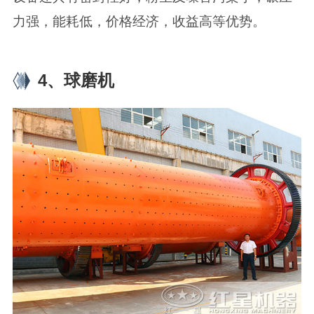
力强，能耗低，价格经济，收益高等优势。
4、球磨机