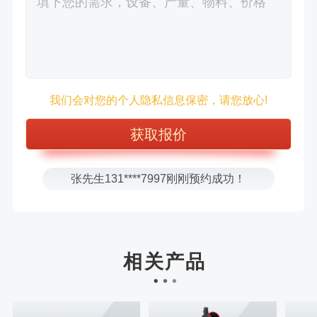
徐先生132****0391刚刚预约成功！
我们会对您的个人隐私信息保密，请您放心!
王先生183****6078刚刚预约成功！
张先生156****2060刚刚预约成功！
张先生131****7997刚刚预约成功！
方先生150****5692刚刚预约成功！
樊先生155****3710刚刚预约成功！
宋先生136****0355刚刚预约成功！
刘先生158****2719刚刚预约成功！
相关产品
徐先生132****0391刚刚预约成功！
王先生183****6078刚刚预约成功！