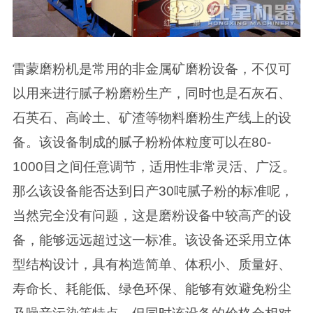
雷蒙磨粉机是常用的非金属矿磨粉设备，不仅可
以用来进行腻子粉磨粉生产，同时也是石灰石、
石英石、高岭土、矿渣等物料磨粉生产线上的设
备。该设备制成的腻子粉粉体粒度可以在80-
1000目之间任意调节，适用性非常灵活、广泛。
那么该设备能否达到日产30吨腻子粉的标准呢，
当然完全没有问题，这是磨粉设备中较高产的设
备，能够远远超过这一标准。该设备还采用立体
型结构设计，具有构造简单、体积小、质量好、
寿命长、耗能低、绿色环保、能够有效避免粉尘