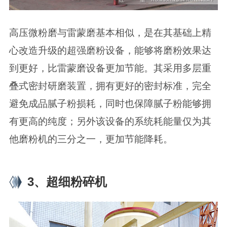
高压微粉磨与雷蒙磨基本相似，是在其基础上精
心改造升级的超强磨粉设备，能够将磨粉效果达
到更好，比雷蒙磨设备更加节能。其采用多层重
叠式密封研磨装置，拥有更好的密封标准，完全
避免成品腻子粉损耗，同时也保障腻子粉能够拥
有更高的纯度；另外该设备的系统耗能量仅为其
他磨粉机的三分之一，更加节能降耗。
3、超细粉碎机