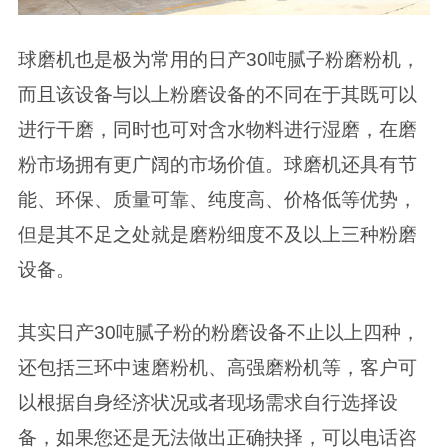
球磨机也是极为常用的日产30吨腻子粉磨粉机，
而且该设备与以上粉磨设备的不同在于其既可以
进行干磨，同时也可对含水物料进行湿磨，在磨
粉市场拥有更广阔的市场价值。球磨机还具有节
能、环保、质量可靠、纯度高、价格低等优势，
但是其不足之处就是磨粉细度不及以上三种粉磨
设备。
其实日产30吨腻子粉的粉磨设备不止以上四种，
还包括三环中速磨粉机、高强磨粉机等，客户可
以根据自身经济状况或者现场需求自行选择设
备，如果您还是无法做出正确抉择，可以电话咨