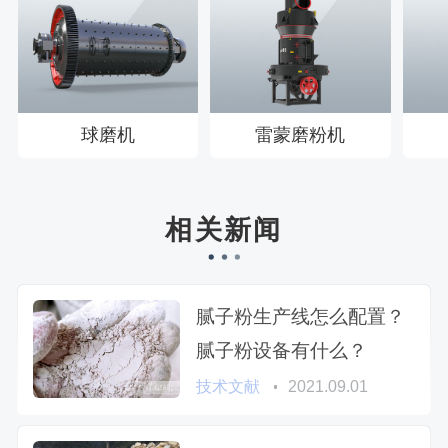
球磨机
雷蒙磨粉机
相关新闻
腻子粉生产线怎么配置？
腻子粉设备有什么？
技术文献
2021.09.01