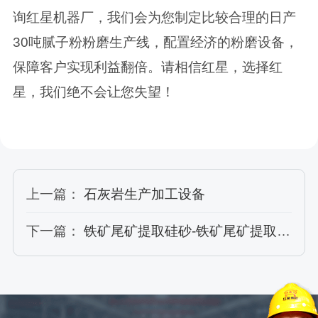
询红星机器厂，我们会为您制定比较合理的日产
30吨腻子粉粉磨生产线，配置经济的粉磨设备，
保障客户实现利益翻倍。请相信红星，选择红
星，我们绝不会让您失望！
上一篇：
石灰岩生产加工设备
下一篇：
铁矿尾矿提取硅砂-铁矿尾矿提取硅砂设备-工艺