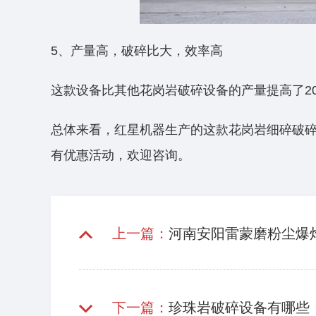
5、产量高，破碎比大，效率高
这款设备比其他花岗岩破碎设备的产量提高了20
总体来看，红星机器生产的这款花岗岩细碎破
有优惠活动，欢迎咨询。
上一篇：
河南安阳雷蒙磨粉尘爆
下一篇：
珍珠岩破碎设备有哪些