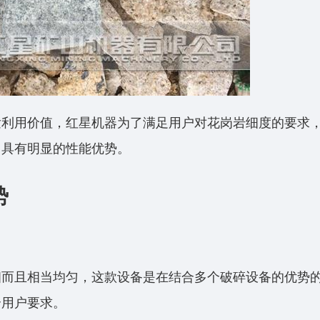
发利用价值，红星机器为了满足用户对花岗岩细度的要求
，具有明显的性能优势。
势
细而且相当均匀，这款设备是在结合多个破碎设备的优势
合用户要求。