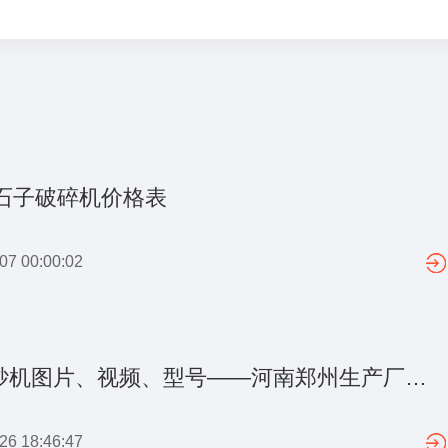
型石子破碎机价格表
 00:00:02
液压开箱式制砂机图片、视频、型号——河南郑州生产厂家提供
 18:46:47