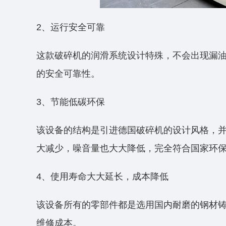
2、运行安全可靠
这款破碎机的润滑系统设计特殊，不会出现漏
的安全可靠性。
3、节能低碳环保
该设备的结构是引进德国破碎机的设计风格，
大减少，噪音量也大大降低，完全符合国家环
4、使用寿命大大延长，成本降低
该设备所有的零部件都是选用国内耐磨的钢材
维修成本。