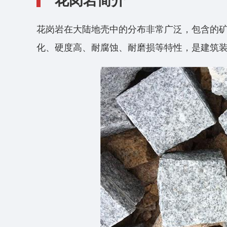
花岗岩简介
花岗岩在大陆地壳中的分布非常广泛，包含的
化、硬度高、耐腐蚀、耐磨损等特性，是建筑