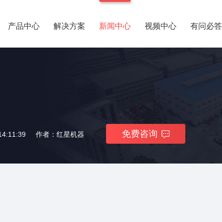
产品中心
解决方案
新闻中心
视频中心
有问必答
免费咨询
4:11:39
作者：红星机器