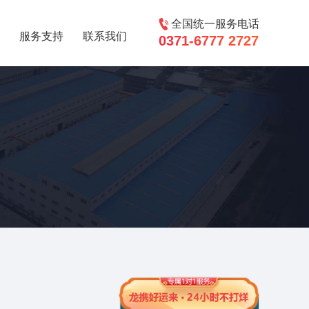
全国统一服务电话
服务支持
联系我们
0371-6777 2727