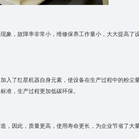
油现象，故障率非常小，维修保养工作量小，大大提高了
并加入了红星机器自身元素，使设备在生产过程中的粉尘
保标准，生产过程更加低碳环保。
铸造，因此，质量更高，使用寿命更长，为企业节省了大