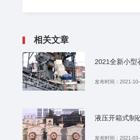
相关文章
2021全新小
发布时间：2021-10-07
发布时间：2021-03-26