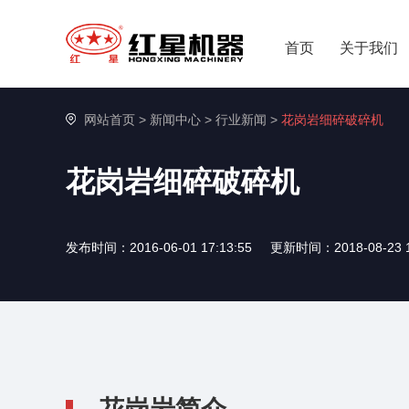
首页
关于我们
网站首页
>
新闻中心
>
行业新闻
>
花岗岩细碎破碎机
花岗岩细碎破碎机
发布时间：2016-06-01 17:13:55
更新时间：2018-08-23 1