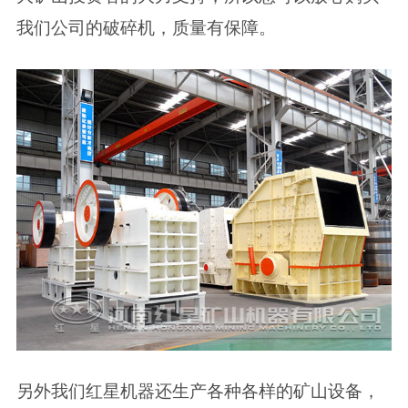
我们公司的破碎机，质量有保障。
另外我们红星机器还生产各种各样的矿山设备，