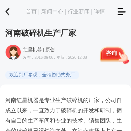
首页
新闻中心
行业新闻
详情
河南破碎机生产厂家
红星机器 | 原创
咨询
发布：2016-06-06 / 更新：2020-12-08
欢迎到厂参观，全程协助式办厂
河南红星机器是专业生产破碎机的厂家，公司自
成立以来，一直致力于破碎机的开发和研制，拥
有自己的生产车间和专业的技术、销售团队，生
产的破碎机已远销海内外，在河南市场上占有一