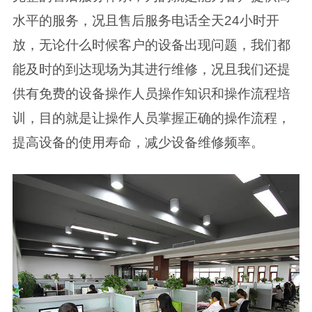
水平的服务，况且售后服务电话全天24小时开
放，无论什么时候客户的设备出现问题，我们都
能及时的到达现场为其进行维修，况且我们还提
供有免费的设备操作人员操作知识和操作流程培
训，目的就是让操作人员掌握正确的操作流程，
提高设备的使用寿命，减少设备维修频率。