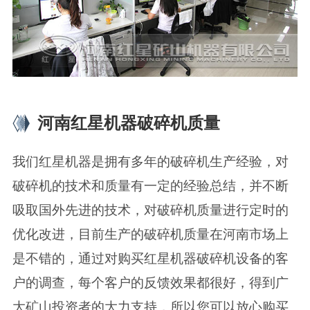
河南红星机器破碎机质量
我们红星机器是拥有多年的破碎机生产经验，对
破碎机的技术和质量有一定的经验总结，并不断
吸取国外先进的技术，对破碎机质量进行定时的
优化改进，目前生产的破碎机质量在河南市场上
是不错的，通过对购买红星机器破碎机设备的客
户的调查，每个客户的反馈效果都很好，得到广
大矿山投资者的大力支持，所以您可以放心购买