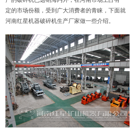
定的市场份额，受到广大消费者的青睐，下面就
河南红星机器破碎机生产厂家做一些介绍。