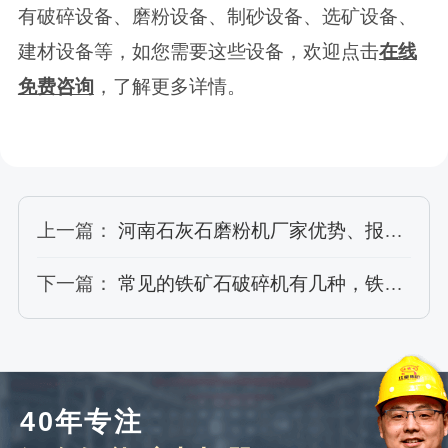
有破碎设备、磨粉设备、制砂设备、选矿设备、
建材设备等，如您需要这些设备，欢迎点击
在线
免费咨询
，了解更多详情。
上一篇：
河南石灰石磨粉机厂家优势、报价、技术特点
下一篇：
常见的铁矿石破碎机有几种，铁矿石破碎设备详情介绍
40年专注