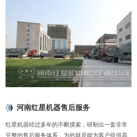
河南红星机器售后服务
红星机器经过多年的不断摸索，研制出一套非常
完整的售后服务体系，为的就是能为客户提供高