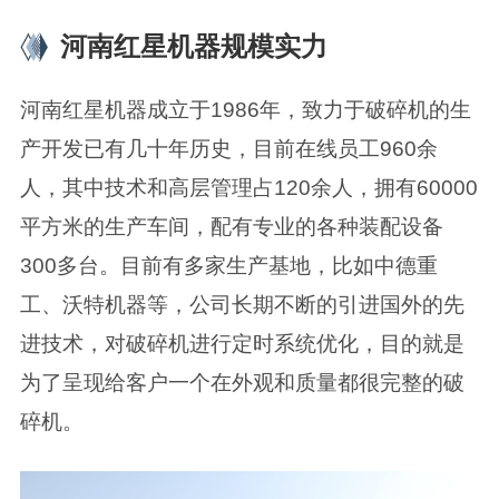
河南红星机器规模实力
河南红星机器成立于1986年，致力于破碎机的生
产开发已有几十年历史，目前在线员工960余
人，其中技术和高层管理占120余人，拥有60000
平方米的生产车间，配有专业的各种装配设备
300多台。目前有多家生产基地，比如中德重
工、沃特机器等，公司长期不断的引进国外的先
进技术，对破碎机进行定时系统优化，目的就是
为了呈现给客户一个在外观和质量都很完整的破
碎机。