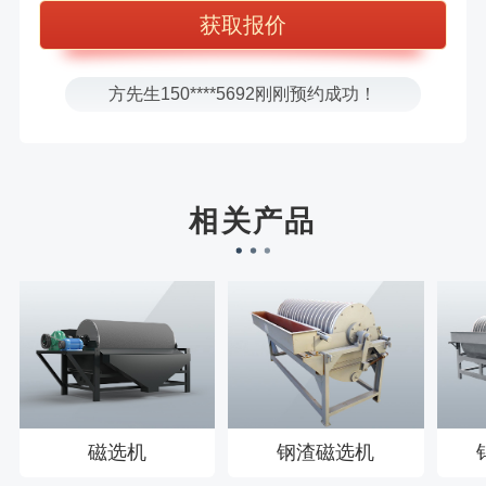
张先生156****2060刚刚预约成功！
张先生131****7997刚刚预约成功！
方先生150****5692刚刚预约成功！
樊先生155****3710刚刚预约成功！
宋先生136****0355刚刚预约成功！
刘先生158****2719刚刚预约成功！
相关产品
徐先生132****0391刚刚预约成功！
王先生183****6078刚刚预约成功！
磁选机
钢渣磁选机