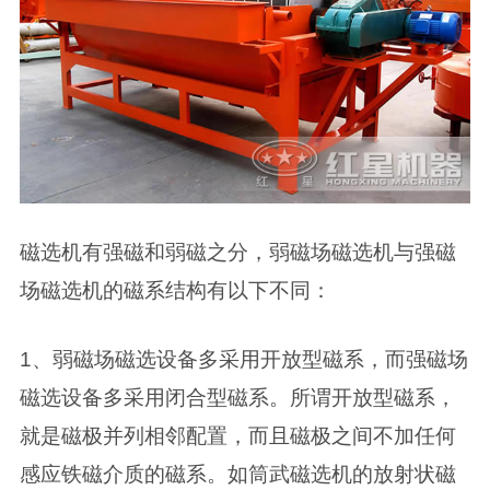
磁选机有强磁和弱磁之分，弱磁场磁选机与强磁
场磁选机的磁系结构有以下不同：
1、弱磁场磁选设备多采用开放型磁系，而强磁场
磁选设备多采用闭合型磁系。所谓开放型磁系，
就是磁极并列相邻配置，而且磁极之间不加任何
感应铁磁介质的磁系。如筒武磁选机的放射状磁