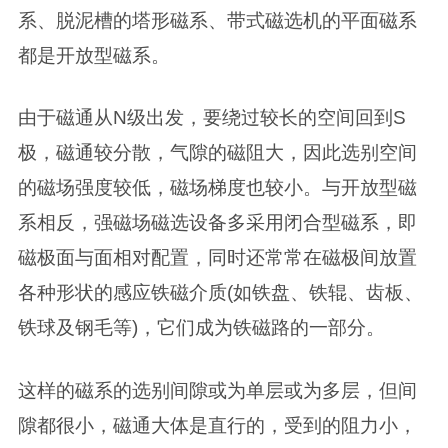
系、脱泥槽的塔形磁系、带式磁选机的平面磁系
都是开放型磁系。
由于磁通从N级出发，要绕过较长的空间回到S
极，磁通较分散，气隙的磁阻大，因此选别空间
的磁场强度较低，磁场梯度也较小。与开放型磁
系相反，强磁场磁选设备多采用闭合型磁系，即
磁极面与面相对配置，同时还常常在磁极间放置
各种形状的感应铁磁介质(如铁盘、铁辊、齿板、
铁球及钢毛等)，它们成为铁磁路的一部分。
这样的磁系的选别间隙或为单层或为多层，但间
隙都很小，磁通大体是直行的，受到的阻力小，