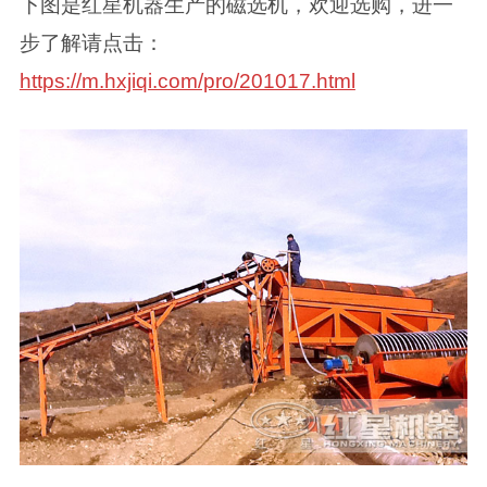
下图是红星机器生产的磁选机，欢迎选购，进一
步了解请点击：
https://m.hxjiqi.com/pro/201017.html