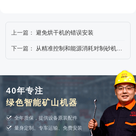
上一篇：
避免烘干机的错误安装
下一篇：
从精准控制和能源消耗对制砂机改良的尝试
40年专注
绿色智能矿山机器
全年质保，提供设备原装配件
量身定制、专车运输、免费安装