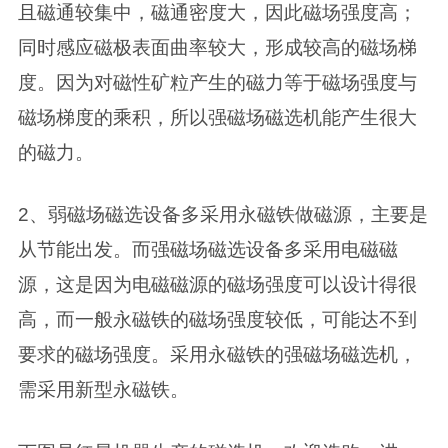
且磁通较集中，磁通密度大，因此磁场强度高；
同时感应磁极表面曲率较大，形成较高的磁场梯
度。因为对磁性矿粒产生的磁力等于磁场强度与
磁场梯度的乘积，所以强磁场磁选机能产生很大
的磁力。
2、弱磁场磁选设备多采用永磁铁做磁源，主要是
从节能出发。而强磁场磁选设备多采用电磁磁
源，这是因为电磁磁源的磁场强度可以设计得很
高，而一般永磁铁的磁场强度较低，可能达不到
要求的磁场强度。采用永磁铁的强磁场磁选机，
需采用新型永磁铁。