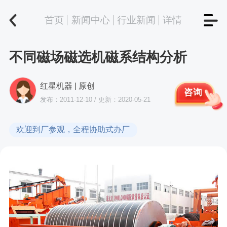
首页
新闻中心
行业新闻
详情
不同磁场磁选机磁系结构分析
红星机器 | 原创
咨询
发布：2011-12-10 / 更新：2020-05-21
欢迎到厂参观，全程协助式办厂