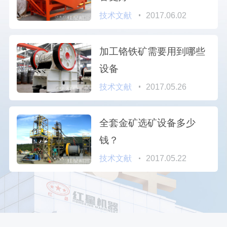
技术文献
2017.06.02
加工铬铁矿需要用到哪些
设备
技术文献
2017.05.26
全套金矿选矿设备多少
钱？
技术文献
2017.05.22