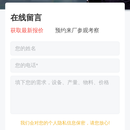
在线留言
获取最新报价
预约来厂参观考察
徐先生132****0391刚刚预约成功！
我们会对您的个人隐私信息保密，请您放心!
王先生183****6078刚刚预约成功！