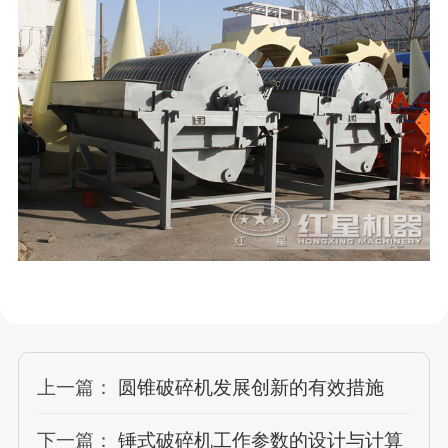
上一篇：
圆锥破碎机发展创新的有效措施
下一篇：
锤式破碎机工作参数的设计与计算