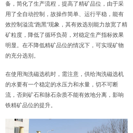
备，简化了生产流程，提高了精矿品位，由于采
用了全自动控制，故操作简单、运行平稳，能有
效控制溢流“跑黑”现象，其有效选别能力放宽了精
矿粒度，降低了循环负荷，对稳定生产指标效果
明显。在不降低精矿品位的情况下，可实现矿物
的充分选别。
在使用淘洗磁选机时，需注意，供给淘洗磁选机
的水要有一个稳定的水压力和水量，切不可断
流，否则矿石和脉石杂质不能有效地分离，影响
铁精矿品位的提升。