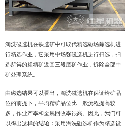
淘洗磁选机在铁选矿中可取代精选磁场筛选机进
行精选作业，它采用中场强磁选机进行扫选，扫
选所得的粗精矿返回三段磨矿作业，拆除全部中
矿处理系统。
由磁选结果可以看出，淘洗磁选机在保证给矿品
位的前提下，平均精矿品位比一般流程提高较
多，作业产率和金属回收率很高。因此，我们可
以得出这样的
结论：
采用淘洗磁选机作为精选设