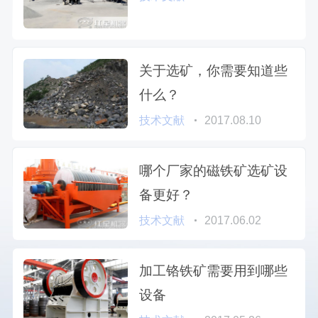
关于选矿，你需要知道些
什么？
技术文献
2017.08.10
哪个厂家的磁铁矿选矿设
备更好？
技术文献
2017.06.02
加工铬铁矿需要用到哪些
设备