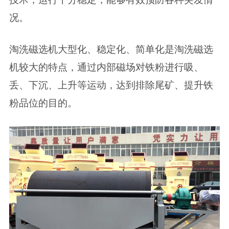
况。
淘洗磁选机大型化、稳定化、简单化是淘洗磁选
机较大的特点，通过内部磁场对铁粉进行吸、
丢、下沉、上升等运动，达到排除尾矿、提升铁
粉品位的目的。