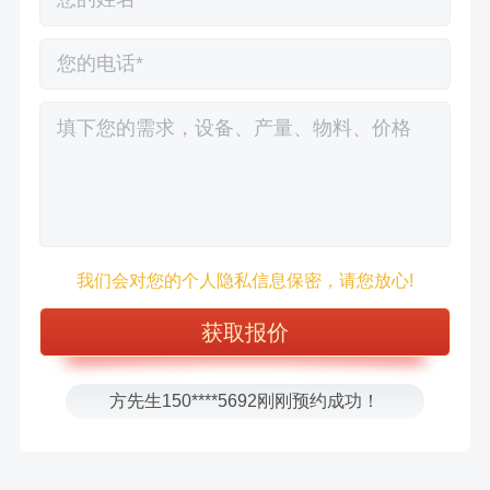
徐先生132****0391刚刚预约成功！
我们会对您的个人隐私信息保密，请您放心!
王先生183****6078刚刚预约成功！
张先生156****2060刚刚预约成功！
张先生131****7997刚刚预约成功！
方先生150****5692刚刚预约成功！
樊先生155****3710刚刚预约成功！
宋先生136****0355刚刚预约成功！