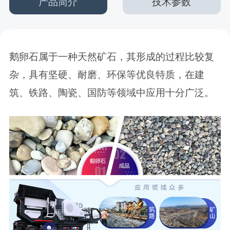
产品简介
技术参数
鹅卵石属于一种天然矿石，其形成的过程比较复
杂，具有坚硬、耐磨、环保等优良特质，在建
筑、铁路、陶瓷、国防等领域中应用十分广泛。