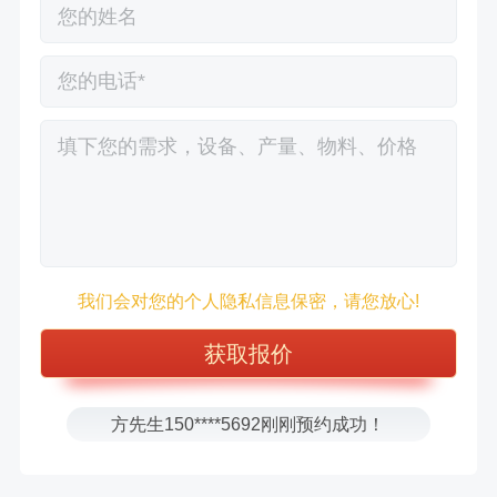
徐先生132****0391刚刚预约成功！
我们会对您的个人隐私信息保密，请您放心!
王先生183****6078刚刚预约成功！
张先生156****2060刚刚预约成功！
张先生131****7997刚刚预约成功！
方先生150****5692刚刚预约成功！
樊先生155****3710刚刚预约成功！
宋先生136****0355刚刚预约成功！