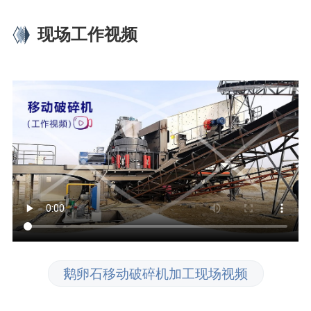
现场工作视频
鹅卵石移动破碎机加工现场视频