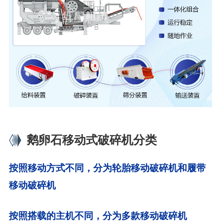
鹅卵石移动式破碎机分类
按照移动方式不同，分为轮胎移动破碎机和履带
移动破碎机
按照搭载的主机不同，分为多款移动破碎机