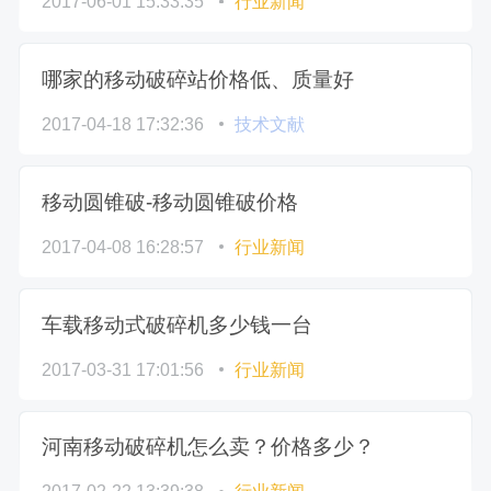
2017-06-01 15:33:35
行业新闻
哪家的移动破碎站价格低、质量好
2017-04-18 17:32:36
技术文献
移动圆锥破-移动圆锥破价格
2017-04-08 16:28:57
行业新闻
车载移动式破碎机多少钱一台
2017-03-31 17:01:56
行业新闻
河南移动破碎机怎么卖？价格多少？