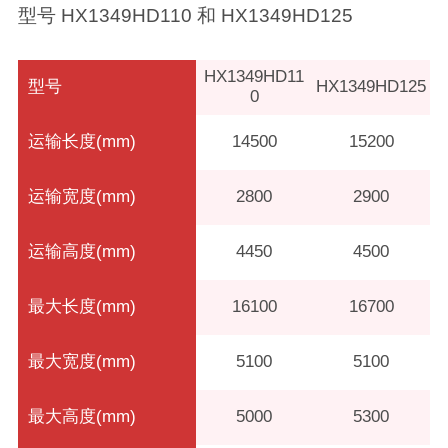
型号 HX1349HD110 和 HX1349HD125
HX1349HD11
型号
HX1349HD125
0
运输长度(mm)
14500
15200
运输宽度(mm)
2800
2900
运输高度(mm)
4450
4500
最大长度(mm)
16100
16700
最大宽度(mm)
5100
5100
最大高度(mm)
5000
5300