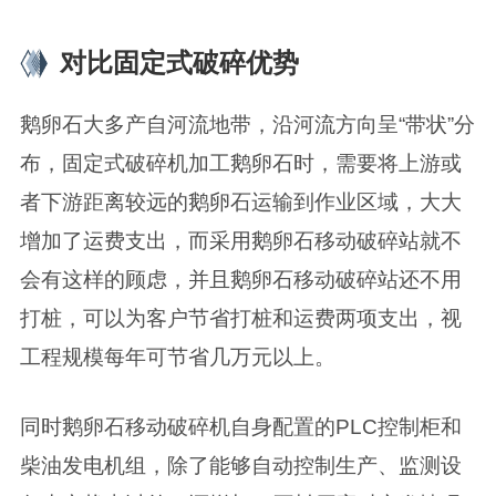
对比固定式破碎优势
鹅卵石大多产自河流地带，沿河流方向呈“带状”分
布，固定式破碎机加工鹅卵石时，需要将上游或
者下游距离较远的鹅卵石运输到作业区域，大大
增加了运费支出，而采用鹅卵石移动破碎站就不
会有这样的顾虑，并且鹅卵石移动破碎站还不用
打桩，可以为客户节省打桩和运费两项支出，视
工程规模每年可节省几万元以上。
同时鹅卵石移动破碎机自身配置的PLC控制柜和
柴油发电机组，除了能够自动控制生产、监测设