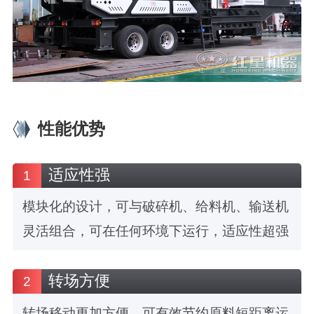
性能优势
适应性强
1
模块化的设计，可与破碎机、给料机、输送机
灵活组合，可在任何环境下运行，适应性超强
转场方便
2
转场移动更加方便，可有效节约原料短距离运