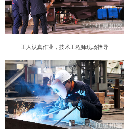
工人认真作业，技术工程师现场指导