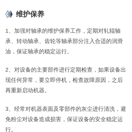
维护保养
1、加强对轴承的维护保养工作，定期对轧辊轴
承、转动轴承、齿轮等轴承部分注入合适的润滑
油，保证轴承的稳定运行。
2、对设备的主要部件进行定期检查，如果设备出
现任何异常，要立即停机，检查故障原因，之后
再重新启动机器。
3、经常对机器表面及零部件的灰尘进行清洗，避
免粉尘对设备造成损害，保证设备的安全稳定运
行。