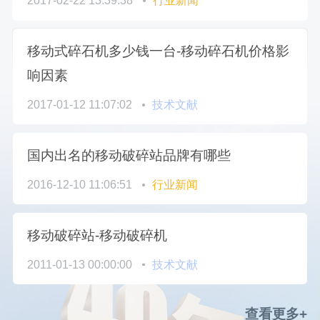
2017-02-22 13:39:38
行业新闻
移动式碎石机多少钱一台-移动碎石机价格影
响因素
2017-01-12 11:07:02
技术文献
国内出名的移动破碎站品牌有哪些
2016-12-10 11:06:51
行业新闻
移动破碎站-移动破碎机
2011-01-13 00:00:00
技术文献
查看更多+