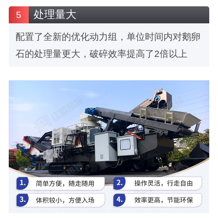
处理量大
5
配置了全新的优化动力组，单位时间内对鹅卵
石的处理量更大，破碎效率提高了2倍以上