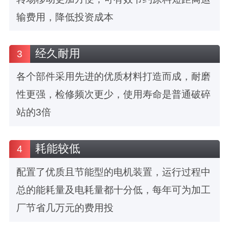
输费用，降低投资成本
经久耐用
3
各个部件采用先进的优质材料打造而成，耐磨
性更强，检修频次更少，使用寿命是普通破碎
站的3倍
耗能较低
4
配置了优质且节能型的电机装置，运行过程中
总的能耗量及电耗量都十分低，每年可为加工
厂节省几万元的费用投