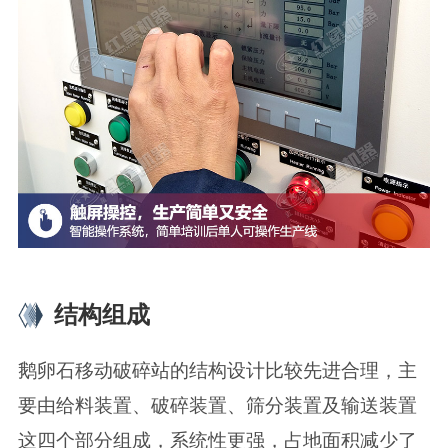
结构组成
鹅卵石移动破碎站的结构设计比较先进合理，主
要由给料装置、破碎装置、筛分装置及输送装置
这四个部分组成，系统性更强，占地面积减少了