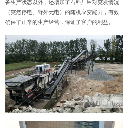
备生产状态以外，还增加了石料厂应对突发情况
（突然停电、野外无电）的随机应变能力，有效
确保了正常的生产经营，保证了客户的利益。