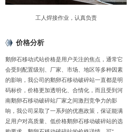
工人焊接作业，认真负责
价格分析
鹅卵石移动式站价格是用户关注的焦点，通常它
会受到配置级别、厂家、市场、地区等多种因素
的影响，我公司的鹅卵石移动破碎站一直都是明
码标价，价格更加透明化、合情化，而且受到河
南鹅卵石移动破碎站厂家之间激烈竞争力的影
响，我公司采取了一系列的优惠政策，保证能满
足用户对高质量、低价格鹅卵石移动破碎站的选
购要求。鹅卵石移动破碎站的价格详情，可"