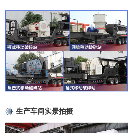
生产车间实景拍摄