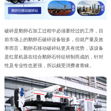
破碎是鹅卵石加工过程中必须要经过的工序，目
前市场上的鹅卵石破碎设备较多，但就产量及效
率而言，鹅卵石移动破碎站更具有优势，该设备
是红星机器在结合鹅卵石特征研制而成的，针对
性及专业性也更强，所以颇受消费者青睐。