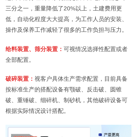
三分之一，重量降低了20%以上，土建费用更
低，自动化程度大大提高，为工作人员的安装、
操作及保养工作减轻了很多的工作负担与压力。
给料装置、筛分装置：
可视情况选择性配置或者
全部配置。
破碎装置：
视客户具体生产需求配置，目前具备
按标准生产的搭配设备有颚破、反击破、圆锥
破、重锤破、细碎机、制砂机，其他破碎设备可
根据实际情况设计搭配。