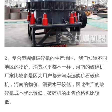
2、复合型圆锥破碎机的生产地区。我们知道不同
地区的物价、消费水平都不一样，河南的破碎机
厂家比较多是因为用户都来河南选购矿石破碎
机，河南的物价、消费水平较低，因此生产的破
碎机成本就比较低，破碎机的出售价格也比较
低。