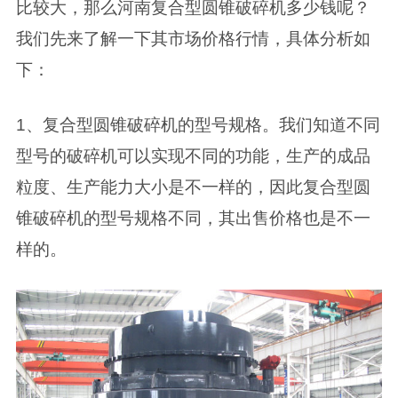
比较大，那么河南复合型圆锥破碎机多少钱呢？
我们先来了解一下其市场价格行情，具体分析如
下：
1、复合型圆锥破碎机的型号规格。我们知道不同
型号的破碎机可以实现不同的功能，生产的成品
粒度、生产能力大小是不一样的，因此复合型圆
锥破碎机的型号规格不同，其出售价格也是不一
样的。