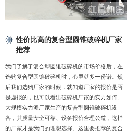
性价比高的复合型圆锥破碎机厂家
推荐
我们了解了复合型圆锥破碎机的市场价格后，在
选购复合型圆锥破碎机时，心里就多一份谱。然
后我们选购厂家的时候，就知道厂家的报价是否
是虚报的，也可以看出破碎机厂家的实力如何。
大规模实力派厂家生产的复合型圆锥破碎机设
备，其质量安全可靠、设备报价合理公道，这样
的厂家才是我们的理想选择。这里要推荐的复合