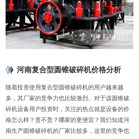
河南复合型圆锥破碎机价格分析
随着投资使用复合型圆锥破碎机的用户越来越
多，其厂家的竞争力也比较激烈。对于该圆锥破
碎机设备用户投资时，关注的热点就是设备的价
格怎么样？贵不贵？哪家的更便宜？我们知道河
南生产圆锥破碎机的厂家比较多，这里的竞争也