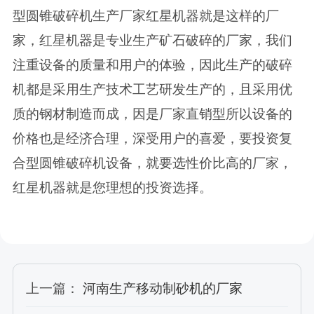
型圆锥破碎机生产厂家红星机器就是这样的厂
家，红星机器是专业生产矿石破碎的厂家，我们
注重设备的质量和用户的体验，因此生产的破碎
机都是采用生产技术工艺研发生产的，且采用优
质的钢材制造而成，因是厂家直销型所以设备的
价格也是经济合理，深受用户的喜爱，要投资复
合型圆锥破碎机设备，就要选性价比高的厂家，
红星机器就是您理想的投资选择。
上一篇：
河南生产移动制砂机的厂家