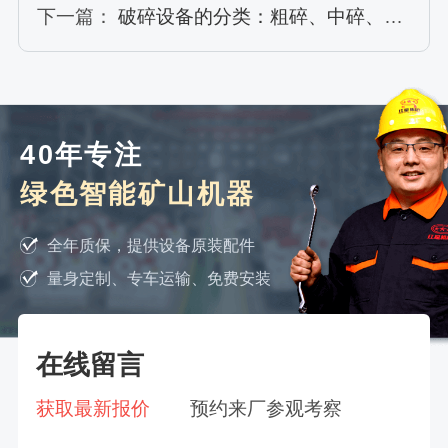
下一篇：
破碎设备的分类：粗碎、中碎、细碎设备
40年专注
绿色智能矿山机器
全年质保，提供设备原装配件
量身定制、专车运输、免费安装
在线留言
获取最新报价
预约来厂参观考察