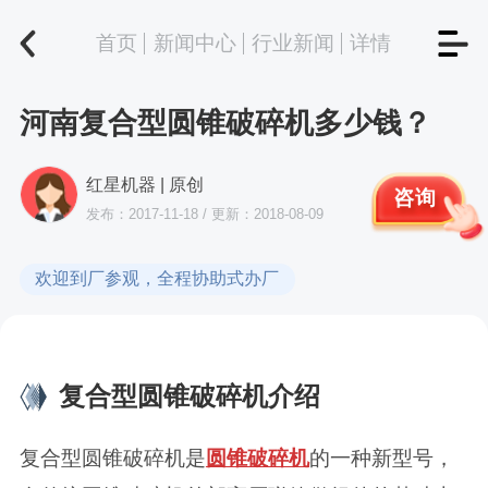
首页
新闻中心
行业新闻
详情
河南复合型圆锥破碎机多少钱？
红星机器 | 原创
咨询
发布：2017-11-18 / 更新：2018-08-09
欢迎到厂参观，全程协助式办厂
复合型圆锥破碎机介绍
复合型圆锥破碎机是
圆锥破碎机
的一种新型号，