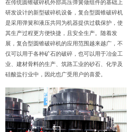
在传统圆锥破碎机外部高压弹簧做组件的基础上
研发设计的新型破碎机设备，复合型圆锥破碎机
是采用弹簧和液压共同为机器提供过载保护，使
其生产过程更方便快捷，且安全生产。随着发
展，复合型圆锥破碎机的应用范围越来越广，不
仅可以用于各种矿石的破碎，也可以用于冶金工
业、建材骨料的生产、筑路工业的砂石、化学及
硅酸盐行业中，因此也广受用户的喜爱。