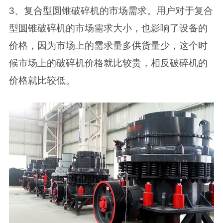
3、复合型圆锥破碎机的市场需求。用户对于复合
型圆锥破碎机的市场需求大小，也影响了设备的
价格，因为市场上的需求量多供货量少，这个时
候市场上的破碎机价格就比较贵，相反破碎机的
价格就比较低。