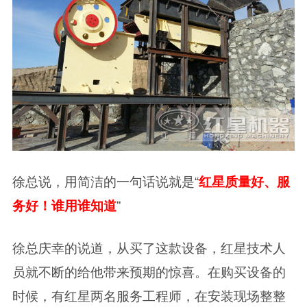
徐总说，用简洁的一句话说就是“
红星质量好、服
务好！谁用谁知道
”
徐总庆幸的说道，从买了这款设备，红星技术人
员就不断的给他带来预期的惊喜。在购买设备的
时候，有红星两名服务工程师，在安装现场整整