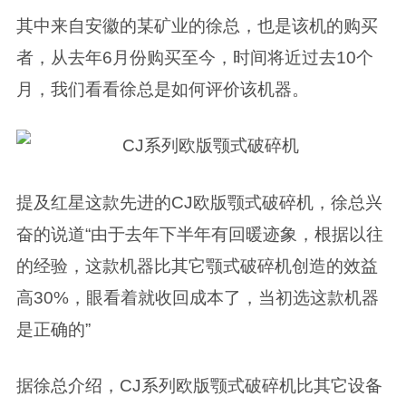
其中来自安徽的某矿业的徐总，也是该机的购买
者，从去年6月份购买至今，时间将近过去10个
月，我们看看徐总是如何评价该机器。
提及红星这款先进的CJ欧版颚式破碎机，徐总兴
奋的说道“由于去年下半年有回暖迹象，根据以往
的经验，这款机器比其它颚式破碎机创造的效益
高30%，眼看着就收回成本了，当初选这款机器
是正确的”
据徐总介绍，CJ系列欧版颚式破碎机比其它设备