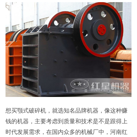
想买颚式破碎机，就选知名品牌机器，像这种赚
钱的机器，主要考虑到质量和技术是不是跟得上
时代发展需求，在国内众多的机械厂中，河南红