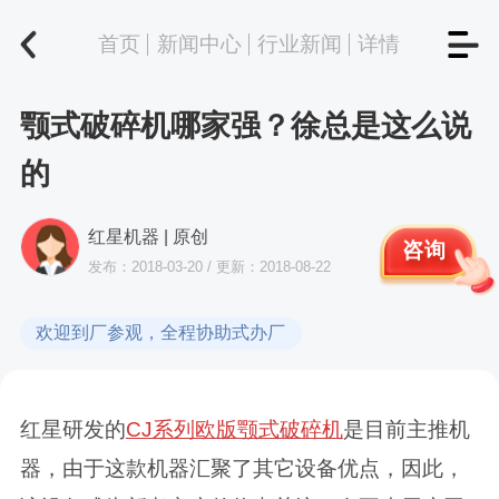
首页
新闻中心
行业新闻
详情
颚式破碎机哪家强？徐总是这么说
的
红星机器 | 原创
咨询
发布：2018-03-20 / 更新：2018-08-22
欢迎到厂参观，全程协助式办厂
红星研发的
CJ系列欧版颚式破碎机
是目前主推机
器，由于这款机器汇聚了其它设备优点，因此，