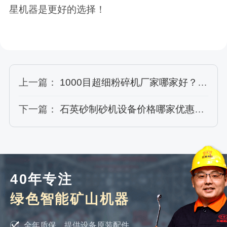
星机器是更好的选择！
上一篇：
1000目超细粉碎机厂家哪家好？价格贵吗？
下一篇：
石英砂制砂机设备价格哪家优惠？型号有哪些？
40年专注
绿色智能矿山机器
全年质保，提供设备原装配件