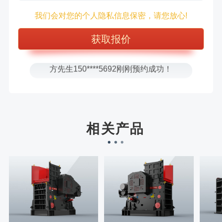
王先生183****6078刚刚预约成功！
我们会对您的个人隐私信息保密，请您放心!
张先生156****2060刚刚预约成功！
张先生131****7997刚刚预约成功！
方先生150****5692刚刚预约成功！
樊先生155****3710刚刚预约成功！
宋先生136****0355刚刚预约成功！
刘先生158****2719刚刚预约成功！
徐先生132****0391刚刚预约成功！
相关产品
王先生183****6078刚刚预约成功！