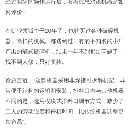
经过实际的操作运行后，看看徐总对该机器是如
何评价！
在矿业领域中干20年了，也购买过各种破碎机
器，啥样的机械厂都遇到过，有的不知名的小厂
产出的颚式破碎机，结果一年不到都出问题了，
找不到人修，只好卖掉。
徐总言道，“这款机器采用非焊接可拆解机架，非
常便于结构的运输和安装，排料口也与其他机器
不同的是，选用楔块式排料口调节方式，减少了
工人的劳动强度和停机时间，比传统机器调整更
加容易”。