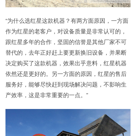
“为什么选红星这款机器？有两方面原因，一方面
作为红星的老客户，对设备质量是非常认可的，
跟红星多年的合作，坚固的信誉是其他厂家不可
替代的，去年正好赶上要更新换旧设备，并果断
决定购买了这款机器，效果出乎意料，红星机器
依然还是更好的。另一方面的原因，红星的售后
服务好，能够尽快赶到现场解决问题，不影响生
产效率，这是非常重要的一点。”