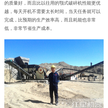
的质量好，而且比以往用的颚式破碎机性能更优
越，每天开机不需要太长时间，当天任务就可以
完成，比预期的生产效率高，而且耗能也非常
低，非常节省生产成本。