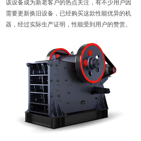
该设备成为新老客户的热点关注，有不少用户因
需要更新换旧设备，已经购买这款性能优异的机
器，经过实际生产证明，性能受到用户的赞赏。