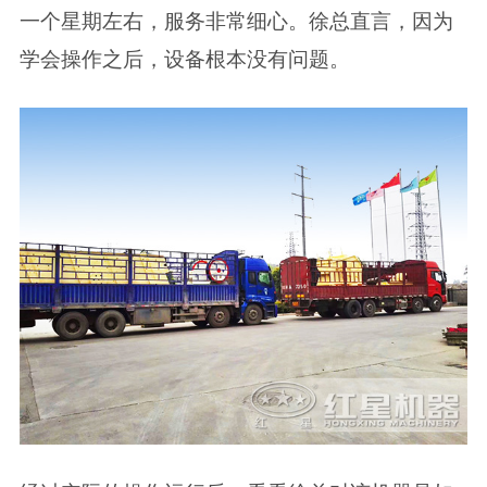
一个星期左右，服务非常细心。徐总直言，因为
学会操作之后，设备根本没有问题。