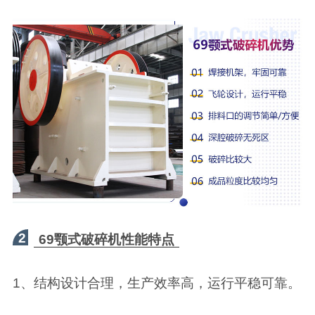
2
69颚式破碎机性能特点
1、结构设计合理，生产效率高，运行平稳可靠。