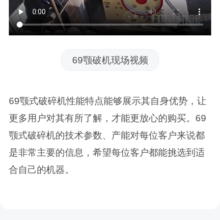
69颚破机现场视频
69颚式破碎机性能特点能够展示其自身优势，让
更多用户对其有所了解，才能更放心的购买。69
颚式破碎机的技术参数、产能对每位客户来说都
是非常主要的信息，希望每位客户都能挑选到适
合自己的机器。