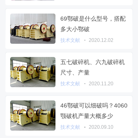
69鄂破是什么型号，搭配
多大小鄂破
技术文献
2020.12.02
五七破碎机、六九破碎机
尺寸、产量
技术文献
2020.11.20
46鄂破可以细破吗？4060
颚破机产量大概多少
技术文献
2020.09.10