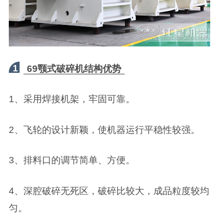
1
69颚式破碎机结构优势
1、采用焊接机架，牢固可靠。
2、飞轮的设计新颖，使机器运行平稳性较强。
3、排料口的调节简单、方便。
4、深腔破碎无死区，破碎比较大，成品粒度较均
匀。