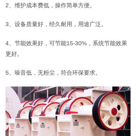
2、维护成本费低，操作简单方便。
3、设备质量好，经久耐用，用途广泛。
4、节能效果好，可节能15-30%，系统节能效果
更好。
5、噪音低，无粉尘，符合环保要求。