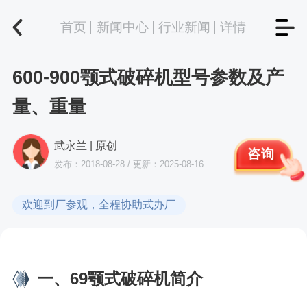
首页
新闻中心
行业新闻
详情
600-900颚式破碎机型号参数及产
量、重量
武永兰 | 原创
咨询
发布：2018-08-28 / 更新：2025-08-16
欢迎到厂参观，全程协助式办厂
一、69颚式破碎机简介