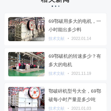
69鄂破用多大的电机，一
小时能出多少料
技术文献
2022.01.14
69鄂破机的转速多少？有
多大的电机
技术文献
2021.11.19
鄂破碎机型号大全，69鄂
破每小时产量是多少吨
技术文献
2021.01.03