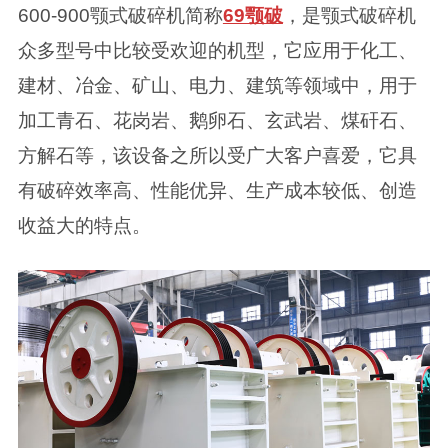
600-900颚式破碎机简称
69颚破
，是颚式破碎机
众多型号中比较受欢迎的机型，它应用于化工、
建材、冶金、矿山、电力、建筑等领域中，用于
加工青石、花岗岩、鹅卵石、玄武岩、煤矸石、
方解石等，该设备之所以受广大客户喜爱，它具
有破碎效率高、性能优异、生产成本较低、创造
收益大的特点。