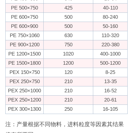
PE 500×750
425
40-110
PE 600×750
500
80-240
PE 600×900
500
50-160
PE 750×1060
630
110-320
PE 900×1200
750
220-380
PE 1200×1500
1020
400-1000
PE 1500×1800
1200
500-1200
PEX 150×750
120
8-25
PEX 250×750
210
13-35
PEX 250×1000
210
16-52
PEX 250×1200
210
20-61
PEX 300×1300
250
16-105
注：产量根据不同物料，进料粒度等因素其结果