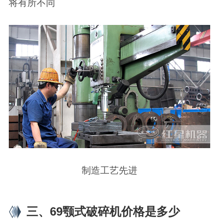
将有所不同
制造工艺先进
三、69颚式破碎机价格是多少