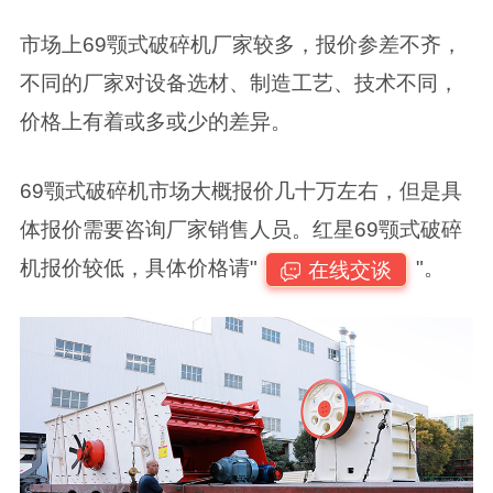
市场上69颚式破碎机厂家较多，报价参差不齐，
不同的厂家对设备选材、制造工艺、技术不同，
价格上有着或多或少的差异。
69颚式破碎机市场大概报价几十万左右，但是具
体报价需要咨询厂家销售人员。红星69颚式破碎
机报价较低，具体价格请"
"。
在线交谈