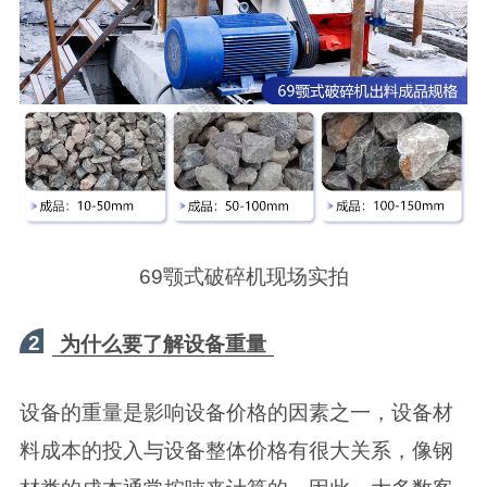
69颚式破碎机现场实拍
2
为什么要了解设备重量
设备的重量是影响设备价格的因素之一，设备材
料成本的投入与设备整体价格有很大关系，像钢