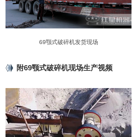
69颚式破碎机发货现场
附69颚式破碎机现场生产视频