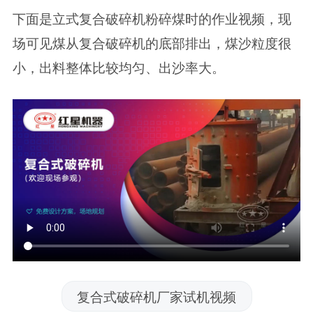
下面是立式复合破碎机粉碎煤时的作业视频，现
场可见煤从复合破碎机的底部排出，煤沙粒度很
小，出料整体比较均匀、出沙率大。
复合式破碎机厂家试机视频