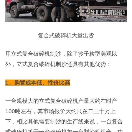
复合式破碎机大量出货
用立式复合破碎机制沙，除了沙子粒型美观以
外，立式复合破碎机制沙还具有其他优势：
1、购置成本低、性价比高
一台规模大的立式复合破碎机产量大约在时产
100吨左右，其市场报价大约只在二三十万上
下，相比其他需要制沙的生产线来说，一台复合
式破碎机等于一台破碎机加一台制沙机组合，功