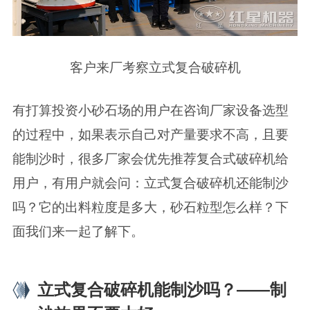
客户来厂考察立式复合破碎机
有打算投资小砂石场的用户在咨询厂家设备选型
的过程中，如果表示自己对产量要求不高，且要
能制沙时，很多厂家会优先推荐复合式破碎机给
用户，有用户就会问：立式复合破碎机还能制沙
吗？它的出料粒度是多大，砂石粒型怎么样？下
面我们来一起了解下。
立式复合破碎机能制沙吗？——制