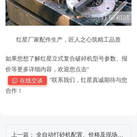
红星厂家配件生产，匠人之心筑精工品质
如果您想了解红星立式复合破碎机型号参数、报
价等更多详细内容，欢迎您点击"
"联系我们，红星真诚期待与您
在线交谈
合作！
上一篇：
全自动打砂机配置、价格及现场视频