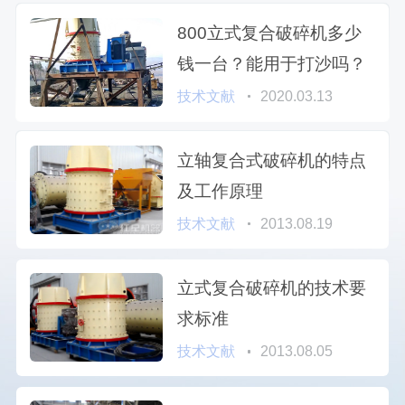
800立式复合破碎机多少
钱一台？能用于打沙吗？
技术文献
2020.03.13
立轴复合式破碎机的特点
及工作原理
技术文献
2013.08.19
立式复合破碎机的技术要
求标准
技术文献
2013.08.05