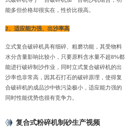
能多但价格却很实在，性价比很高。
2、适应能力强、出沙率高
立式复合破碎机具有细碎、粗磨功能，其受物料
水分含量影响比较小，只要原料含水量不超8%都
能进行破碎制沙作业，同时立式复合破碎机的出
沙率也非常高，因其石打石的破碎原理，使得复
合破碎机的成品沙中铁污染极小，适应能力强的
同时性能优势也很有竞争力。
复合式粉碎机制砂生产视频