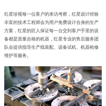
红星珍视每一位客户的来访考察，红星设计经验
丰富的技术工程师会为用户免费设计合身的生产
方案，红星的匠人保证每一台交到客户手里的设
备都是质量合格的机器，红星专业的售后服务团
队会提供指导生产线装配、设备试机、机器检修
维护等服务。