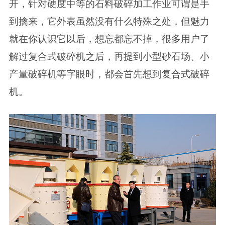
开，针对硬度中等的石料破碎加工作业可谓是手
到擒来，它外表虽然没有什么特殊之处，但魅力
就在你认识它以后，想忘都忘不掉，很多用户了
解过复合式破碎机之后，再提到小型砂石场、小
产量破碎机等字眼时，都会首先想到复合式破碎
机。