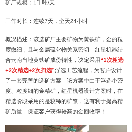
矿厂规模：1千吨/天
工作时长：连续7天，全天24小时
概况描述：该选矿厂主要矿物为黄铁矿，金的粒
度微细，且与金属硫化物关系密切。红星机器结
合云南当地黄铁矿成份特性，决定采用
“
1次粗选
+2次精选+2次扫选”
浮选工艺流程，为客户设计
了一套完善的选矿方案。该方案中由于浮选小密
度、粒度细的金精矿，红星机器设计方案时，在
精选阶段采用的是较稀的矿浆，这有利于提高精
矿质量，保证客户获得较高的金回收率！