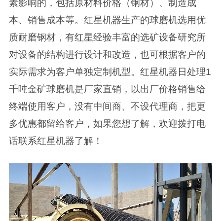
素影响的，包括原材料价格（钢材）、制造成
本、销售成本等。红星机器生产的球磨机选用优
质耐磨钢材，有红星经验丰富的选矿设备研究所
对设备的结构进行设计和改造，也可根据客户的
实际需求为客户单独定制机型。红星机器日处理1
千吨金矿球磨机是厂家直销，以出厂价格销售给
终端使用客户，没有中间商、不设代理商，把更
多优惠都留给客户，如果您想了解，欢迎拨打电
话联系红星机器了解！