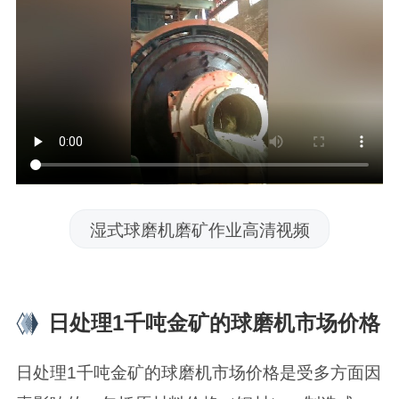
湿式球磨机磨矿作业高清视频
日处理1千吨金矿的球磨机市场价格
日处理1千吨金矿的球磨机市场价格是受多方面因