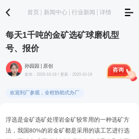
首页
新闻中心
行业新闻
详情
每天1千吨的金矿选矿球磨机型
号、报价
孙园园 | 原创
咨询
发布：2020-10-19 / 更新：2020-10-19
欢迎到厂参观，全程协助式办厂
浮选是金矿选矿处理岩金矿较常用的一种选矿方
法，我国80%的岩金矿都是采用的该工艺进行选