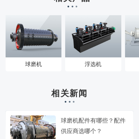
王先生183****6078刚刚预约成功！
球磨机
浮选机
相关新闻
球磨机配件有哪些？配件
供应商选哪个？