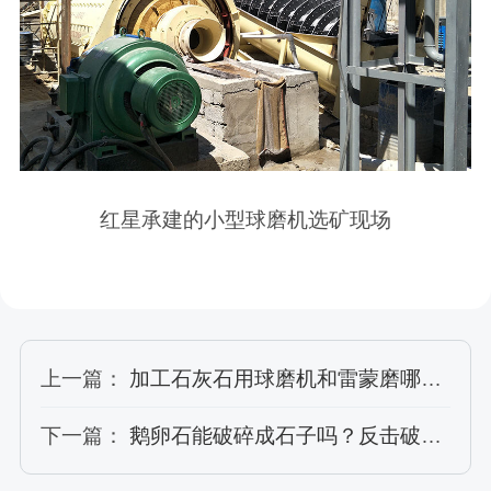
红星承建的小型球磨机选矿现场
上一篇：
加工石灰石用球磨机和雷蒙磨哪个好？专业磨机厂家为您解析
下一篇：
鹅卵石能破碎成石子吗？反击破碎机和圆锥破哪个好？