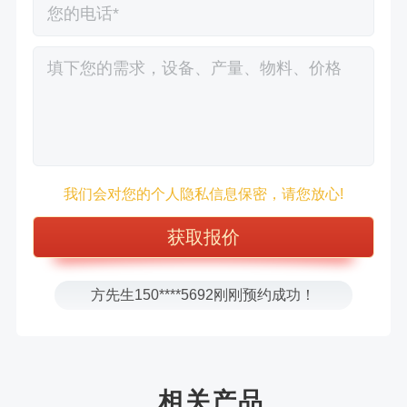
徐先生132****0391刚刚预约成功！
王先生183****6078刚刚预约成功！
我们会对您的个人隐私信息保密，请您放心!
张先生156****2060刚刚预约成功！
张先生131****7997刚刚预约成功！
方先生150****5692刚刚预约成功！
樊先生155****3710刚刚预约成功！
宋先生136****0355刚刚预约成功！
刘先生158****2719刚刚预约成功！
徐先生132****0391刚刚预约成功！
相关产品