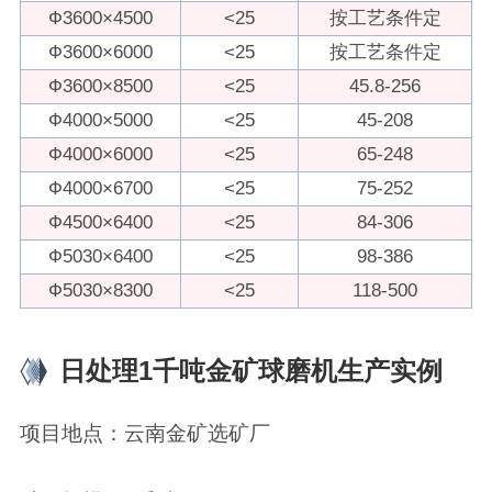
Ф3600×4500
<25
按工艺条件定
Ф3600×6000
<25
按工艺条件定
Ф3600×8500
<25
45.8-256
Ф4000×5000
<25
45-208
Ф4000×6000
<25
65-248
Ф4000×6700
<25
75-252
Ф4500×6400
<25
84-306
Ф5030×6400
<25
98-386
Ф5030×8300
<25
118-500
日处理1千吨金矿球磨机生产实例
项目地点：云南金矿选矿厂