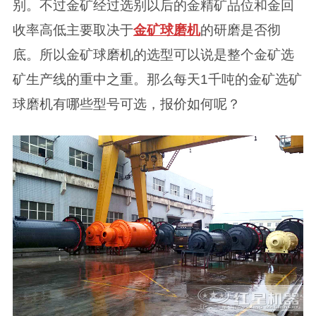
别。不过金矿经过选别以后的金精矿品位和金回
收率高低主要取决于
金矿球磨机
的研磨是否彻
底。所以金矿球磨机的选型可以说是整个金矿选
矿生产线的重中之重。那么每天1千吨的金矿选矿
球磨机有哪些型号可选，报价如何呢？