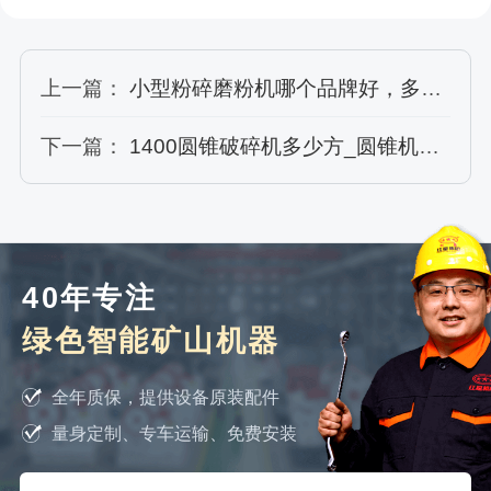
上一篇：
小型粉碎磨粉机哪个品牌好，多少钱一台
下一篇：
1400圆锥破碎机多少方_圆锥机哪个牌子好
40年专注
绿色智能矿山机器
全年质保，提供设备原装配件
量身定制、专车运输、免费安装