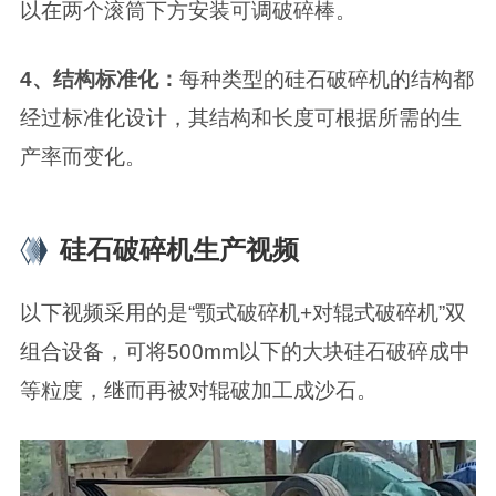
以在两个滚筒下方安装可调破碎棒。
4、结构标准化：
每种类型的硅石破碎机的结构都
经过标准化设计，其结构和长度可根据所需的生
产率而变化。
硅石破碎机生产视频
以下视频采用的是“颚式破碎机+对辊式破碎机”双
组合设备，可将500mm以下的大块硅石破碎成中
等粒度，继而再被对辊破加工成沙石。