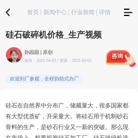
首页
新闻中心
行业新闻
详情
硅石破碎机价格_生产视频
孙园园 | 原创
咨询
发布：2021-04-03 / 更新：2021-04-03
欢迎到厂参观，全程协助式办厂
硅石在自然界中分布广，储藏量大，很多国家都
有大型优质矿，开采量大。将硅石用于机制砂石
骨料的生产，是砂石行业又一新的突破。那么现
在市场上，想要投资硅石加工厂，硅石破碎机选