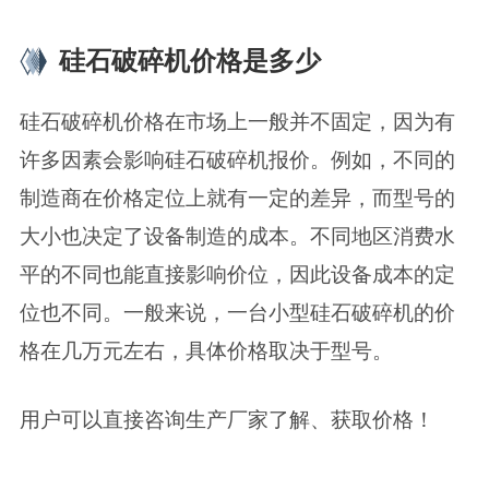
硅石破碎机价格是多少
硅石破碎机价格在市场上一般并不固定，因为有
许多因素会影响硅石破碎机报价。例如，不同的
制造商在价格定位上就有一定的差异，而型号的
大小也决定了设备制造的成本。不同地区消费水
平的不同也能直接影响价位，因此设备成本的定
位也不同。一般来说，一台小型硅石破碎机的价
格在几万元左右，具体价格取决于型号。
用户可以直接咨询生产厂家了解、获取价格！