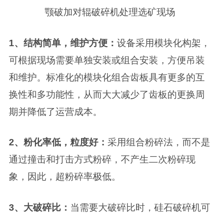
颚破加对辊破碎机处理选矿现场
1、结构简单，维护方便：
设备采用模块化构架，
可根据现场需要单独安装或组合安装，方便吊装
和维护。标准化的模块化组合齿板具有更多的互
换性和多功能性，从而大大减少了齿板的更换周
期并降低了运营成本。
2、粉化率低，粒度好：
采用组合粉碎法，而不是
通过撞击和打击方式粉碎，不产生二次粉碎现
象，因此，超粉碎率极低。
3、大破碎比：
当需要大破碎比时，硅石破碎机可