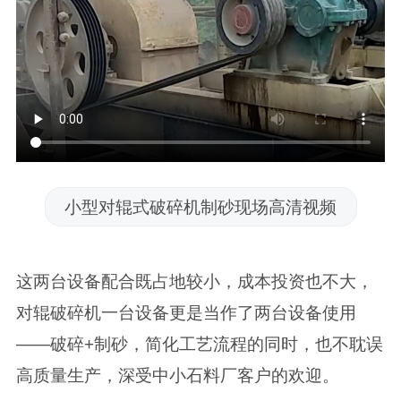
小型对辊式破碎机制砂现场高清视频
这两台设备配合既占地较小，成本投资也不大，
对辊破碎机一台设备更是当作了两台设备使用
——破碎+制砂，简化工艺流程的同时，也不耽误
高质量生产，深受中小石料厂客户的欢迎。