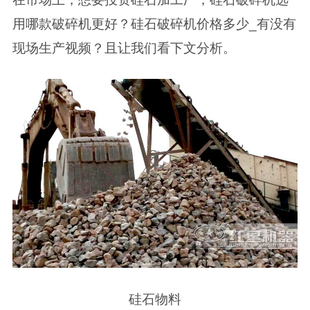
用哪款破碎机更好？硅石破碎机价格多少_有没有
现场生产视频？且让我们看下文分析。
硅石物料