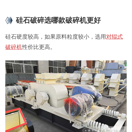
硅石破碎选哪款破碎机更好
硅石硬度较高，如果原料粒度较小，选用
对辊式
破碎机
性价比更高。