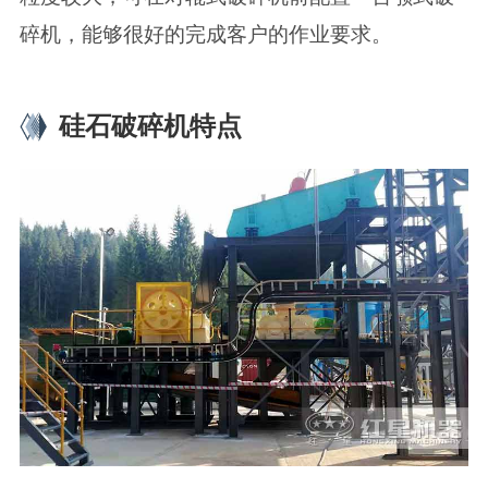
碎机，能够很好的完成客户的作业要求。
硅石破碎机特点