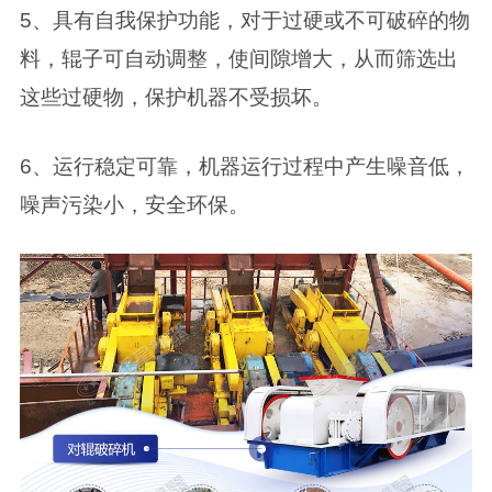
5、具有自我保护功能，对于过硬或不可破碎的物
料，辊子可自动调整，使间隙增大，从而筛选出
这些过硬物，保护机器不受损坏。
6、运行稳定可靠，机器运行过程中产生噪音低，
噪声污染小，安全环保。