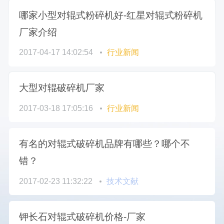
哪家小型对辊式粉碎机好-红星对辊式粉碎机
厂家介绍
2017-04-17 14:02:54
行业新闻
大型对辊破碎机厂家
2017-03-18 17:05:16
行业新闻
有名的对辊式破碎机品牌有哪些？哪个不
错？
2017-02-23 11:32:22
技术文献
钾长石对辊式破碎机价格-厂家