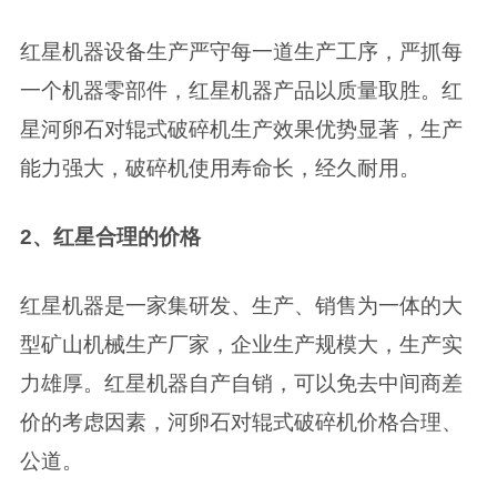
红星机器设备生产严守每一道生产工序，严抓每
一个机器零部件，红星机器产品以质量取胜。红
星河卵石对辊式破碎机生产效果优势显著，生产
能力强大，破碎机使用寿命长，经久耐用。
2、红星合理的价格
红星机器是一家集研发、生产、销售为一体的大
型矿山机械生产厂家，企业生产规模大，生产实
力雄厚。红星机器自产自销，可以免去中间商差
价的考虑因素，河卵石对辊式破碎机价格合理、
公道。