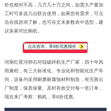
价也相对不高，几万几十万之间，如需大产量加
工时可多选几台联合使用，如果您有需求，可点
击在线咨询了解，也可在文末参数表中选型，建
议多家对比购机。
点击咨询，享8折优惠报价
河南红星河卵石对辊破碎机生产厂家，四十年风
雨兼程，有三大标准化、专业化和智能化生产车
间，设备均采用耐磨耐腐蚀材料制造，有完善出
厂制度，保质保量、及时有效交付每一笔订单，
现在来厂考察、购机，享8折优惠。