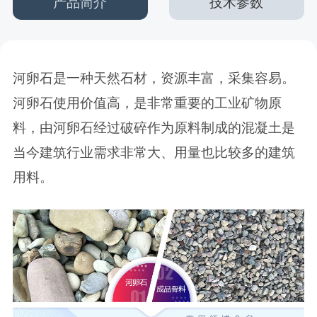
产品简介
技术参数
河卵石是一种天然石材，资源丰富，采集容易。
河卵石使用价值高，是非常重要的工业矿物原
料，由河卵石经过破碎作为原料制成的混凝土是
当今建筑行业需求非常大、用量也比较多的建筑
用料。