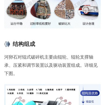
结构组成
河卵石对辊式破碎机主要由辊轮、辊轮支撑轴
承、压紧和调节装置以及驱动装置组成。详细见
下图。