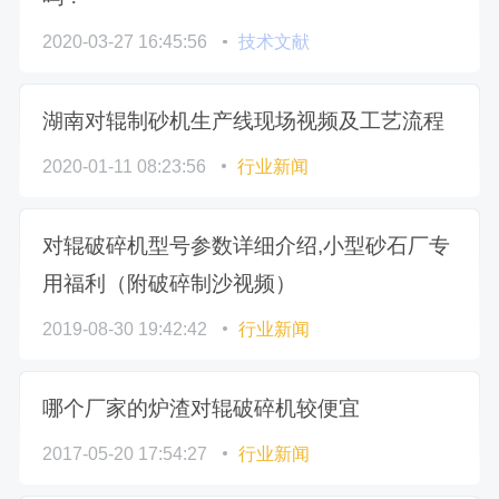
2020-03-27 16:45:56
技术文献
湖南对辊制砂机生产线现场视频及工艺流程
2020-01-11 08:23:56
行业新闻
对辊破碎机型号参数详细介绍,小型砂石厂专
用福利（附破碎制沙视频）
2019-08-30 19:42:42
行业新闻
哪个厂家的炉渣对辊破碎机较便宜
2017-05-20 17:54:27
行业新闻