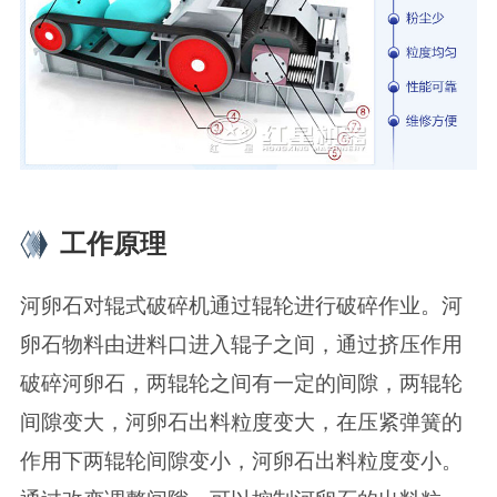
工作原理
河卵石对辊式破碎机通过辊轮进行破碎作业。河
卵石物料由进料口进入辊子之间，通过挤压作用
破碎河卵石，两辊轮之间有一定的间隙，两辊轮
间隙变大，河卵石出料粒度变大，在压紧弹簧的
作用下两辊轮间隙变小，河卵石出料粒度变小。