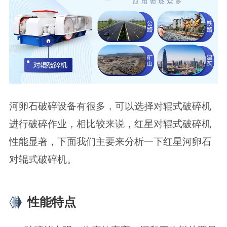
河卵石破碎设备有很多，可以选择对辊式破碎机
进行破碎作业，相比较来说，红星对辊式破碎机
性能显著，下面我们主要来分析一下红星河卵石
对辊式破碎机。
性能特点