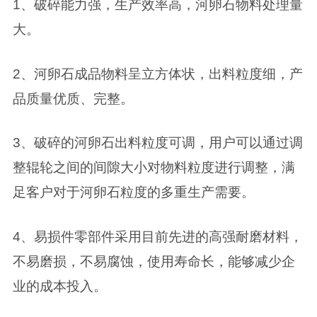
1、破碎能力强，生产效率高，河卵石物料处理量
大。
2、河卵石成品物料呈立方体状，出料粒度细，产
品质量优质、完整。
3、破碎的河卵石出料粒度可调，用户可以通过调
整辊轮之间的间隙大小对物料粒度进行调整，满
足客户对于河卵石粒度的多重生产需要。
4、易损件零部件采用目前先进的高强耐磨材料，
不易磨损，不易腐蚀，使用寿命长，能够减少企
业的成本投入。