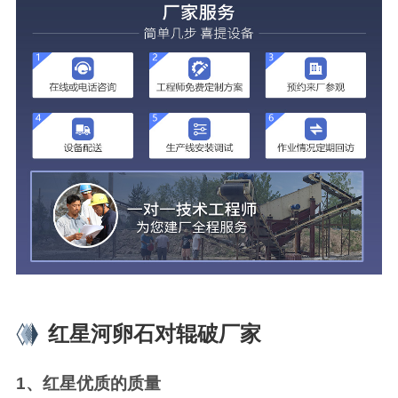
红星河卵石对辊破厂家
1、红星优质的质量