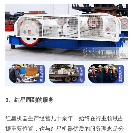
3、红星周到的服务
红星机器生产经营几十余年，始终在行业领域占
据重要位置，这与红星机器优质的服务理念是分