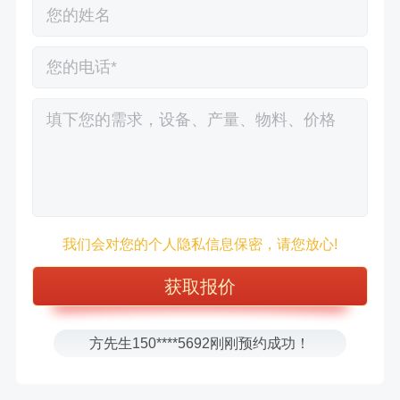
徐先生132****0391刚刚预约成功！
我们会对您的个人隐私信息保密，请您放心!
王先生183****6078刚刚预约成功！
张先生156****2060刚刚预约成功！
张先生131****7997刚刚预约成功！
方先生150****5692刚刚预约成功！
樊先生155****3710刚刚预约成功！
宋先生136****0355刚刚预约成功！