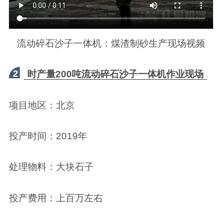
流动碎石沙子一体机：煤渣制砂生产现场视频
2
时产量200吨流动碎石沙子一体机作业现场
项目地区：北京
投产时间：2019年
处理物料：大块石子
投产费用：上百万左右