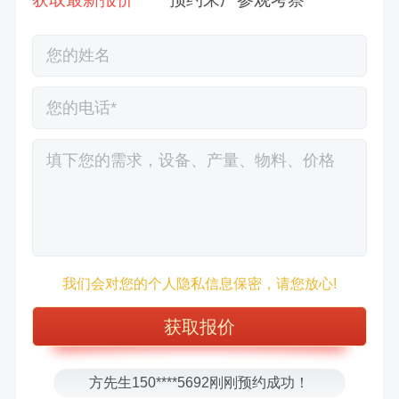
徐先生132****0391刚刚预约成功！
王先生183****6078刚刚预约成功！
我们会对您的个人隐私信息保密，请您放心!
张先生156****2060刚刚预约成功！
张先生131****7997刚刚预约成功！
方先生150****5692刚刚预约成功！
樊先生155****3710刚刚预约成功！