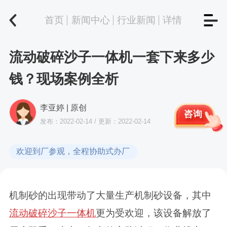
首页
新闻中心
行业新闻
详情
流动破碎沙子一体机一套下来多少
钱？现场案例全析
李亚婷 | 原创
咨询
发布：2022-02-14 / 更新：2022-02-14
欢迎到厂参观，全程协助式办厂
机制砂的出现带动了大量生产机制砂设备，其中
流动破碎沙子一体机
更为受欢迎，该设备解放了