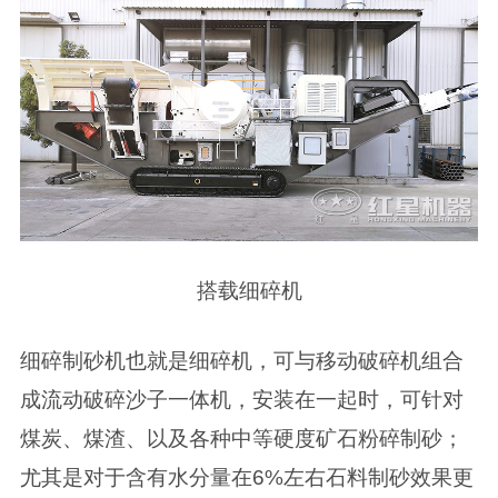
搭载细碎机
细碎制砂机也就是细碎机，可与移动破碎机组合
成流动破碎沙子一体机，安装在一起时，可针对
煤炭、煤渣、以及各种中等硬度矿石粉碎制砂；
尤其是对于含有水分量在6%左右石料制砂效果更