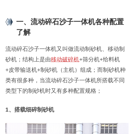
一、流动碎石沙子一体机各种配置
了解
流动碎石沙子一体机又叫做流动制砂机、移动制
砂机；结构上是由
移动破碎机
+筛分机+给料机
+皮带输送机+制砂机（主机）组成；而制砂机种
类有很多种，当流动碎石沙子一体机所搭载不同
类型下的制砂机时又有多种配置规格；
1、搭载细碎制砂机