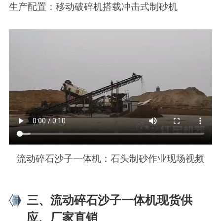
生产配置：移动破碎机搭载冲击式制砂机
流动碎石沙子一体机：石头制砂作业现场视频
三、流动碎石沙子一体机现货供
应、厂家直销