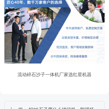
流动碎石沙子一体机厂家选红星机器