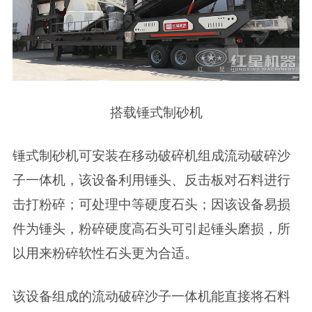
搭载锤式制砂机
锤式制砂机可安装在移动破碎机组成流动破碎沙
子一体机，该设备利用锤头、反击板对石料进行
击打粉碎；可处理中等硬度石头；因该设备易损
件为锤头，粉碎硬度高石头可引起锤头磨损，所
以用来粉碎软性石头更为合适。
该设备组成的流动破碎沙子一体机能直接将石料