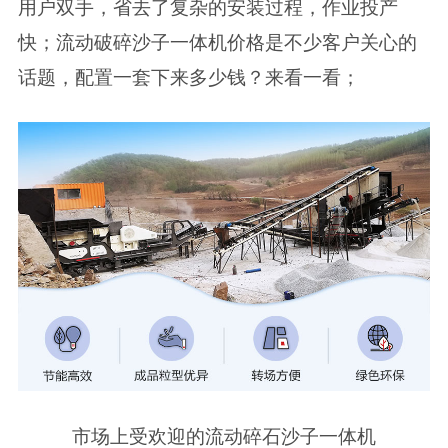
用户双手，省去了复杂的安装过程，作业投产
快；流动破碎沙子一体机价格是不少客户关心的
话题，配置一套下来多少钱？来看一看；
市场上受欢迎的流动碎石沙子一体机