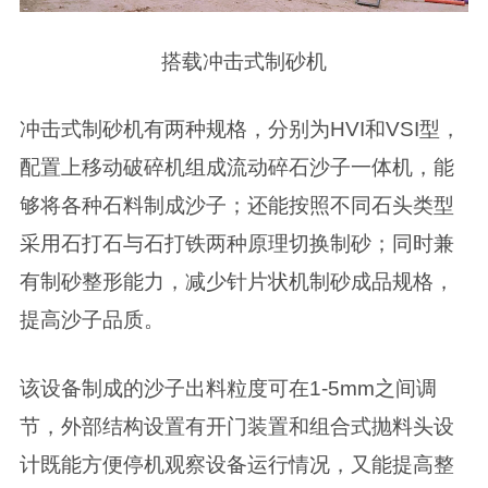
搭载冲击式制砂机
冲击式制砂机有两种规格，分别为HVI和VSI型，
配置上移动破碎机组成流动碎石沙子一体机，能
够将各种石料制成沙子；还能按照不同石头类型
采用石打石与石打铁两种原理切换制砂；同时兼
有制砂整形能力，减少针片状机制砂成品规格，
提高沙子品质。
该设备制成的沙子出料粒度可在1-5mm之间调
节，外部结构设置有开门装置和组合式抛料头设
计既能方便停机观察设备运行情况，又能提高整