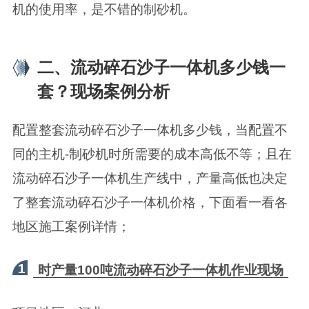
机的使用率，是不错的制砂机。
二、流动碎石沙子一体机多少钱一
套？现场案例分析
配置整套流动碎石沙子一体机多少钱，当配置不
同的主机-制砂机时所需要的成本高低不等；且在
流动碎石沙子一体机生产线中，产量高低也决定
了整套流动碎石沙子一体机价格，下面看一看各
地区施工案例详情；
1
时产量100吨流动碎石沙子一体机作业现场