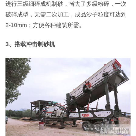
进行三级细碎成机制砂，省去了多级粉碎，一次
破碎成型，无需二次加工，成品沙子粒度可达到
2-10mm；方便各种建筑所需。
3、搭载冲击制砂机