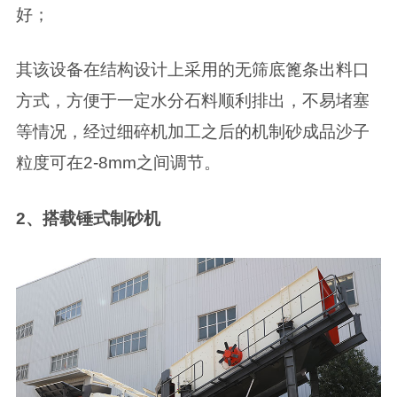
好；
其该设备在结构设计上采用的无筛底篦条出料口
方式，方便于一定水分石料顺利排出，不易堵塞
等情况，经过细碎机加工之后的机制砂成品沙子
粒度可在2-8mm之间调节。
2、搭载锤式制砂机