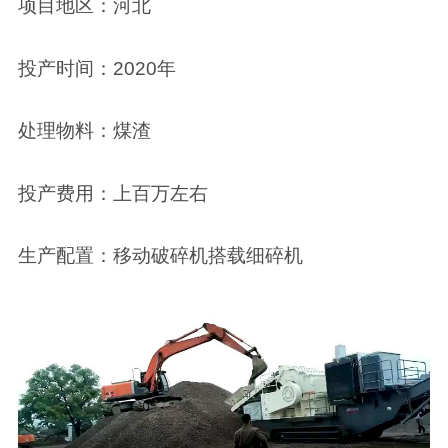
项目地区：河北
投产时间：2020年
处理物料：煤渣
投产费用：上百万左右
生产配置：移动破碎机搭载细碎机