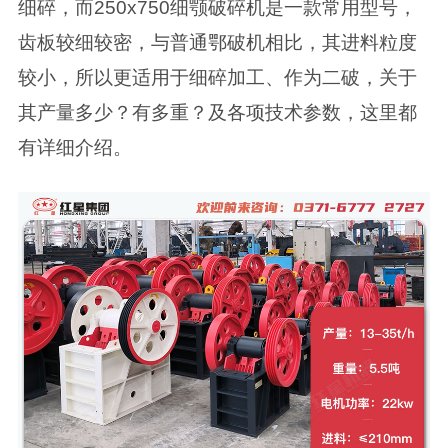
细碎，而250x750细颚破碎机是一款常用型号，
齿板较细较密，与普通鄂破机相比，其进料粒度
较小，所以更适用于细碎加工、作为二破，关于
其产量多少？有多重？及各项技术参数，这里都
有详细介绍。