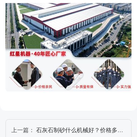
上一篇：
石灰石制砂什么机械好？价格多少？