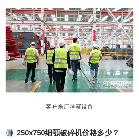
客户来厂考察设备
250x750细颚破碎机价格多少？