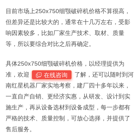
目前市场上250x750细颚破碎机价格不算很高，
但差异还是比较大的，通常在十几万左右，受影
响因素较多，比如厂家生产技术、取材、质量
等，所以要综合对比之后再确定。
具体250x750细颚破碎机价格，以经理提供为
准，欢迎
了解，还可以随时到河
在线咨询
南红星机器厂家实地考察，建厂四十多年以来，
一直自产自销、更经济实惠，从研发、设计到实
施生产，再从设备选材到设备成型，每一步都有
严格的技术、质量控制，可放心选择，并提供了
售后服务。