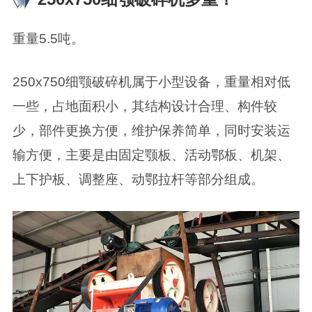
重量5.5吨。
250x750细颚破碎机属于小型设备，重量相对低
一些，占地面积小，其结构设计合理、构件较
少，部件更换方便，维护保养简单，同时安装运
输方便，主要是由固定颚板、活动鄂板、机架、
上下护板、调整座、动鄂拉杆等部分组成。