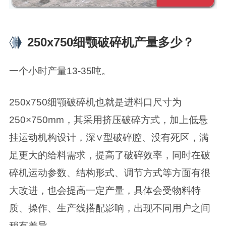
250x750细颚破碎机产量多少？
一个小时产量13-35吨。
250x750细颚破碎机也就是进料口尺寸为
250×750mm，其采用挤压破碎方式，加上低悬
挂运动机构设计，深∨型破碎腔、没有死区，满
足更大的给料需求，提高了破碎效率，同时在破
碎机运动参数、结构形式、调节方式等方面有很
大改进，也会提高一定产量，具体会受物料特
质、操作、生产线搭配影响，出现不同用户之间
稍有差异。