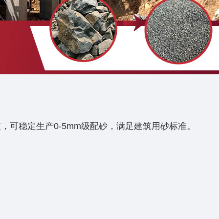
可稳定生产0-5mm级配砂‌，满足建筑用砂标准‌‌。