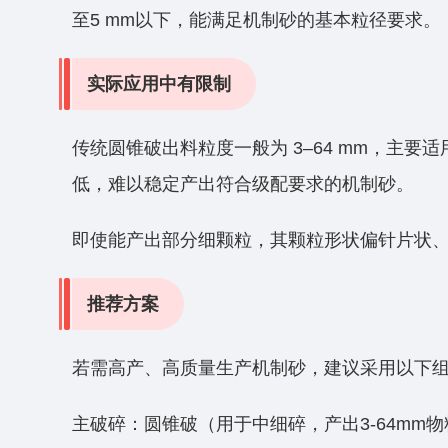
至5 mm以下‌，能满足机制砂的基本粒径要求‌‌。
实际应用中有限制‌
传统圆锥破出料粒度一般为 ‌3–64 mm‌，主要适
低‌，难以稳定产出符合级配要求的机制砂‌‌。
即使能产出部分细颗粒，其‌颗粒形状偏针片状
推荐方案
若需高产、高质量生产机制砂，建议采用以下
‌主破碎‌：圆锥破（用于中细碎，产出3-64mm