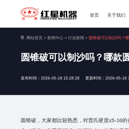
首页
关于我们
网站首页
>
新闻中心
>
行业新闻
>
圆锥破可以制沙吗？哪
圆锥破可以制沙吗？哪款
发布时间：2026-05-18 15:28:28
更新时间：2026-05-18 1
圆锥破，大家都比较熟悉，对普氏硬度≤5-1