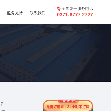
全国统一服务电话
服务支持
联系我们
0371-6777 2727
冶