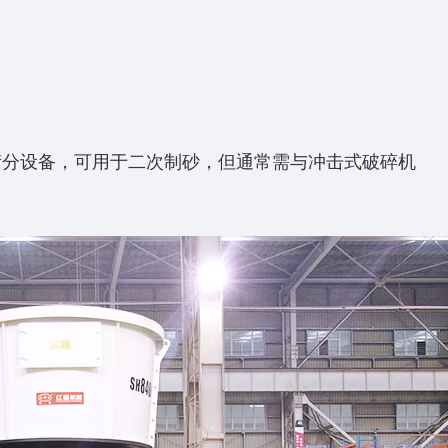
筛分设备，可用于‌二次制砂‌，但通常需与冲击式破碎机