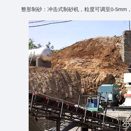
‌整形制砂‌：‌冲击式制砂机，粒度可调至0-5mm