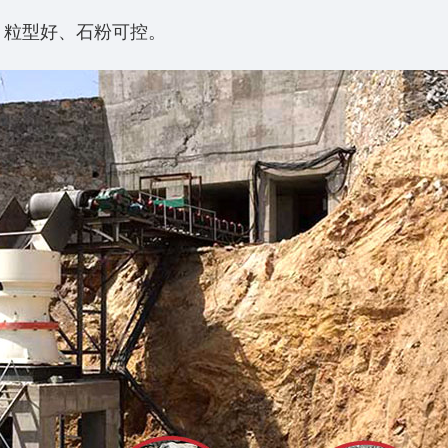
，粒型好、石粉可控‌‌。