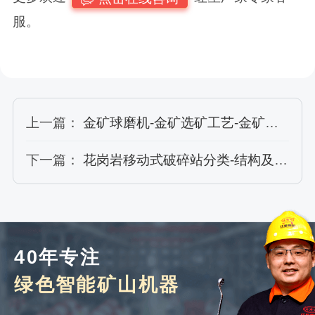
服。
上一篇：
金矿球磨机-金矿选矿工艺-金矿球磨机性能特点
下一篇：
花岗岩移动式破碎站分类-结构及工作原理
40年专注
绿色智能矿山机器