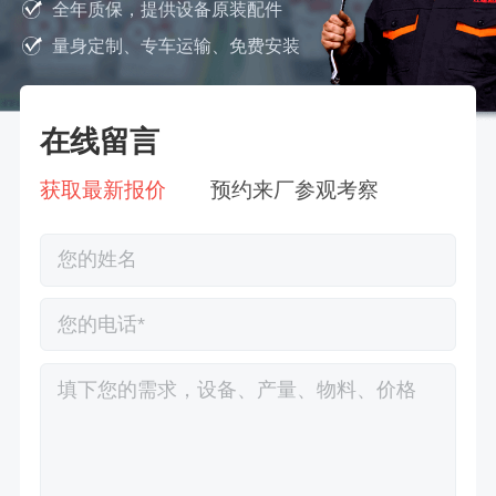
全年质保，提供设备原装配件
量身定制、专车运输、免费安装
在线留言
获取最新报价
预约来厂参观考察