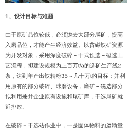
1、设计目标与难题
由于原矿品位较低，必须抛去大部分尾矿，提高
入磨品位，才能产生经济效益。以贫磁铁矿资源
为开发对象，采用深度破碎－干式预选－磁选工
艺流程，拟建设规模为上百万t/a的选矿生产线2
条，达到年产出铁精粉35～几十万t的目标；并利
用原有的部分破碎、球磨设备，磨矿－磁选部分
拟利用兼并企业原有设施和尾矿库，干选尾矿就
近排放。
在破碎－干选站作业中，一是固体物料的运输量