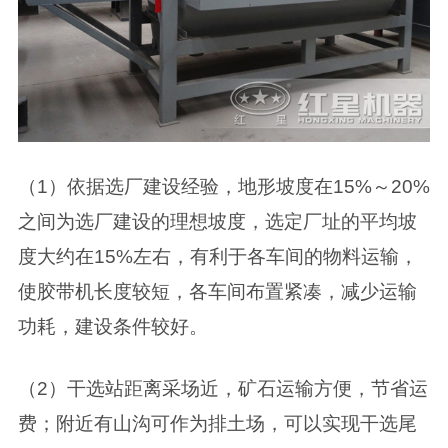
（1）依据选厂建设经验，地形坡度在15%～20%
之间为选厂建设的理想坡度，选定厂址的平均坡
度大约在15%左右，有利于各车间的物料运输，
使胶带机长度较短，各车间布置紧凑，减少运输
功耗，建设条件较好。
（2）干选站距离采场近，矿石运输方便，节省运
费；附近有山沟可作为排土场，可以实现干选尾