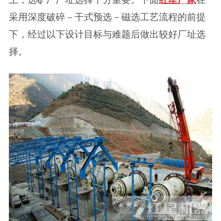
采用深度破碎－干式预选－磁选工艺流程的前提
下，经过以下设计目标与难题后做出较好厂址选
择。