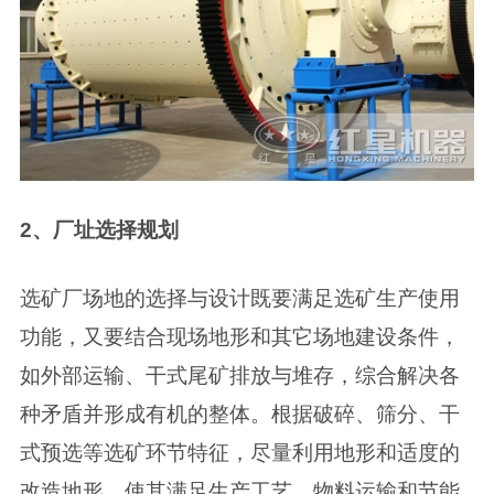
2、厂址选择规划
选矿厂场地的选择与设计既要满足选矿生产使用
功能，又要结合现场地形和其它场地建设条件，
如外部运输、干式尾矿排放与堆存，综合解决各
种矛盾并形成有机的整体。根据破碎、筛分、干
式预选等选矿环节特征，尽量利用地形和适度的
改造地形，使其满足生产工艺、物料运输和节能