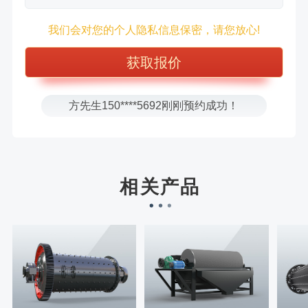
徐先生132****0391刚刚预约成功！
我们会对您的个人隐私信息保密，请您放心!
王先生183****6078刚刚预约成功！
张先生156****2060刚刚预约成功！
张先生131****7997刚刚预约成功！
方先生150****5692刚刚预约成功！
樊先生155****3710刚刚预约成功！
宋先生136****0355刚刚预约成功！
刘先生158****2719刚刚预约成功！
相关产品
徐先生132****0391刚刚预约成功！
王先生183****6078刚刚预约成功！