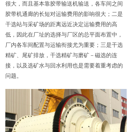
很大，而且基本靠胶带输送机输送，各车间之间
胶带机通廊的长短对运输费用的影响很大；二是
干选站与采矿场的距离远近决定运输费用的高
低，因此在厂址的选择与厂区的总平面布置中，
厂内各车间配置与运输衔接尤为重要；三是干选
精矿、尾矿排放，干选精矿与磨矿－磁选的连
接，以及选矿水与回水利用也是需要着重考虑的
问题。