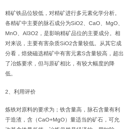
精矿铁品位较低，对精矿进行多元素化学分析。
各精矿中主要的脉石成分为SiO2、CaO、MgO、
MnO、Al3O2，是影响精矿品位的主要成分。相
对来说，主要有害杂质SiO2含量较低。从其它成
分看，焙烧磁选精矿中有害元素S含量较高，超出
了冶炼要求，但与原矿相比，有较大幅度的降
低。
2、利用评价
炼铁对原料的要求为；铁含量高，脉石含量有利
于造渣，含（CaO+MgO）量适当的矿石，可允