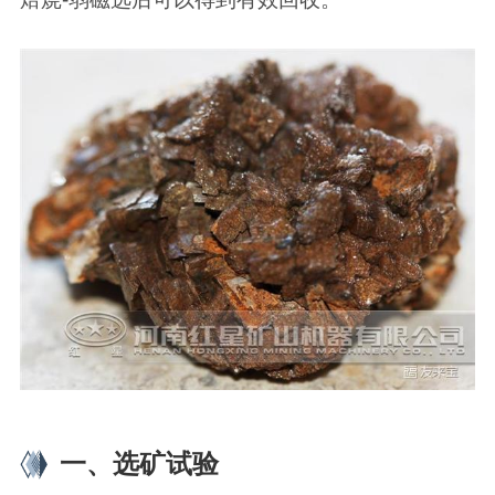
一、选矿试验