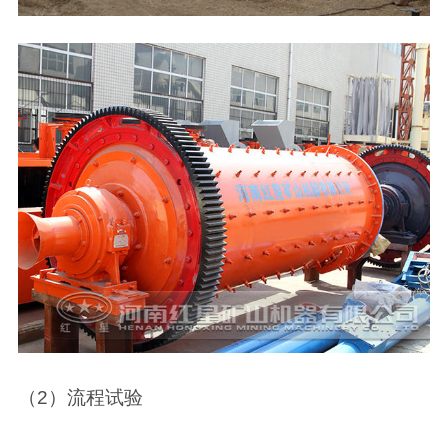
（2）流程试验