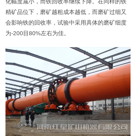
化幅度减小，而铁回收率继续下降。在同样的铁
精矿品位下，磨矿越粗成本越低，而磨矿过细又
会影响铁的回收率，试验中采用具体的磨矿细度
为-200目80%左右为佳。