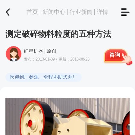
首页
新闻中心
行业新闻
详情
测定破碎物料粒度的五种方法
红星机器 | 原创
咨询
发布：2013-01-09 / 更新：2018-08-23
欢迎到厂参观，全程协助式办厂