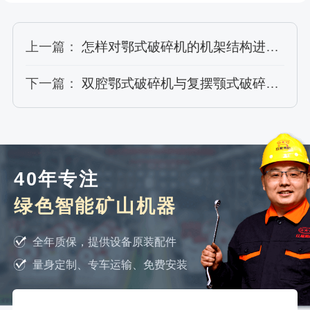
上一篇：
怎样对鄂式破碎机的机架结构进行优化？
下一篇：
双腔鄂式破碎机与复摆颚式破碎机的比较分析
40年专注
绿色智能矿山机器
全年质保，提供设备原装配件
量身定制、专车运输、免费安装