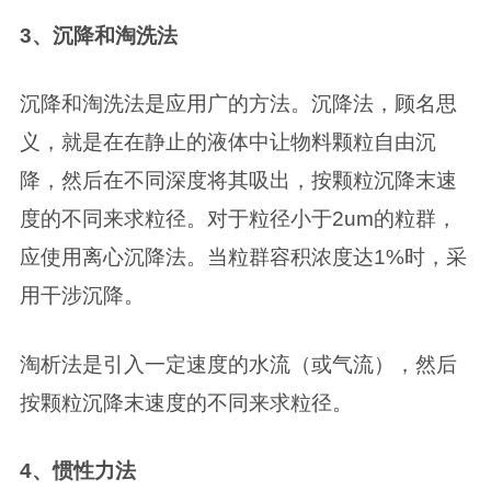
3、沉降和淘洗法
沉降和淘洗法是应用广的方法。沉降法，顾名思
义，就是在在静止的液体中让物料颗粒自由沉
降，然后在不同深度将其吸出，按颗粒沉降末速
度的不同来求粒径。对于粒径小于2um的粒群，
应使用离心沉降法。当粒群容积浓度达1%时，采
用干涉沉降。
淘析法是引入一定速度的水流（或气流），然后
按颗粒沉降末速度的不同来求粒径。
4、惯性力法