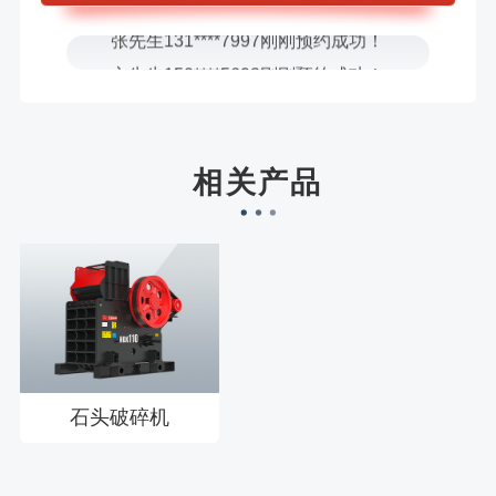
张先生131****7997刚刚预约成功！
方先生150****5692刚刚预约成功！
樊先生155****3710刚刚预约成功！
宋先生136****0355刚刚预约成功！
刘先生158****2719刚刚预约成功！
相关产品
徐先生132****0391刚刚预约成功！
王先生183****6078刚刚预约成功！
石头破碎机