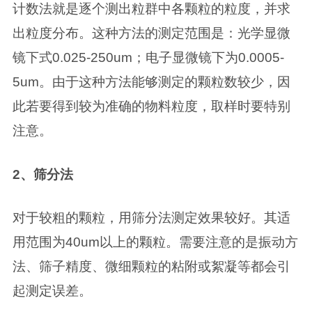
计数法就是逐个测出粒群中各颗粒的粒度，并求
出粒度分布。这种方法的测定范围是：光学显微
镜下式0.025-250um；电子显微镜下为0.0005-
5um。由于这种方法能够测定的颗粒数较少，因
此若要得到较为准确的物料粒度，取样时要特别
注意。
2、筛分法
对于较粗的颗粒，用筛分法测定效果较好。其适
用范围为40um以上的颗粒。需要注意的是振动方
法、筛子精度、微细颗粒的粘附或絮凝等都会引
起测定误差。