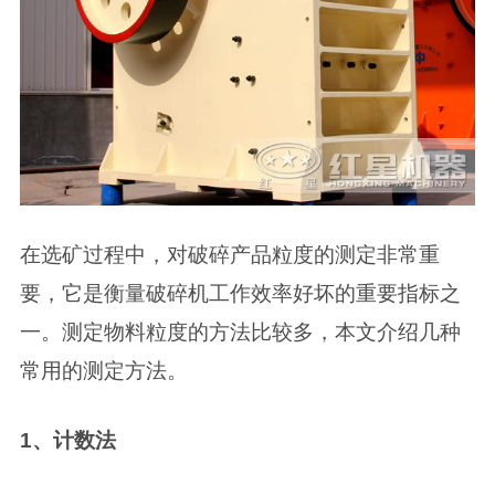
在选矿过程中，对破碎产品粒度的测定非常重
要，它是衡量破碎机工作效率好坏的重要指标之
一。测定物料粒度的方法比较多，本文介绍几种
常用的测定方法。
1、计数法