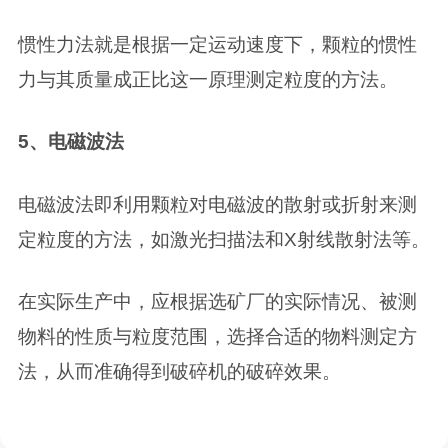
惯性力法就是根据一定运动速度下，颗粒的惯性
力与其质量成正比这一原理测定粒度的方法。
5、电磁波法
电磁波法即利用颗粒对电磁波的散射或折射来测
定粒度的方法，如激光扫描法和X射线散射法等。
在实际生产中，应根据选矿厂的实际情况、被测
物料的性质与粒度范围，选择合适的物料测定方
法，从而准确得到破碎机的破碎效果。