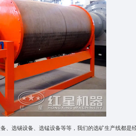
设备、选锡设备、选锰设备等等，我们的选矿生产线都是