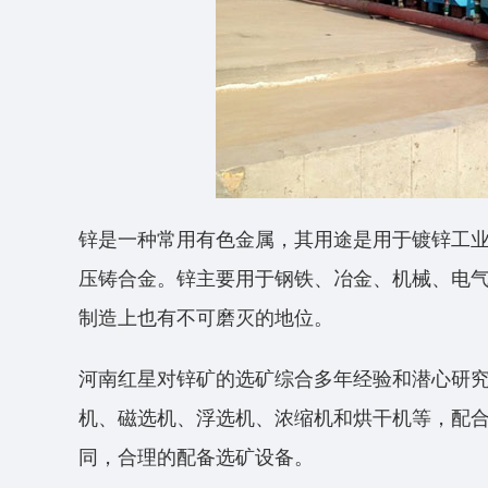
锌是一种常用有色金属，其用途是用于镀锌工
压铸合金。锌主要用于钢铁、冶金、机械、电
制造上也有不可磨灭的地位。
河南红星对锌矿的选矿综合多年经验和潜心研
机、磁选机、浮选机、浓缩机和烘干机等，配
同，合理的配备选矿设备。