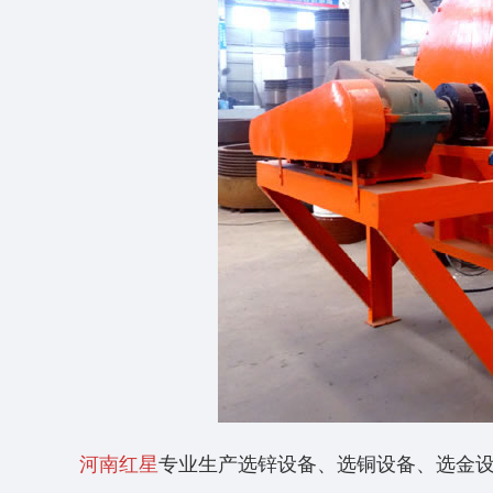
河南红星
专业生产选锌设备、选铜设备、选金