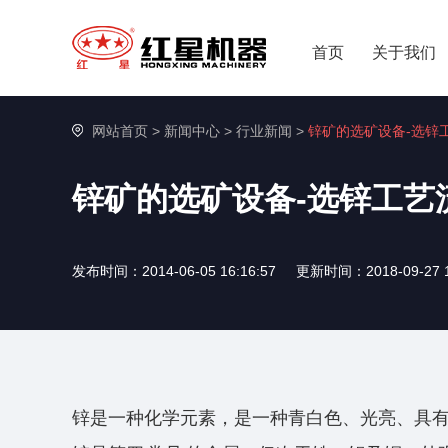
首页
关于我们
网站首页
>
新闻中心
>
行业新闻
>
锌矿的选矿设备-选锌
锌矿的选矿设备-选锌工艺
发布时间：2014-06-05 16:16:57
更新时间：2018-09-27 1
锌是一种化学元素，是一种青白色、光亮、具