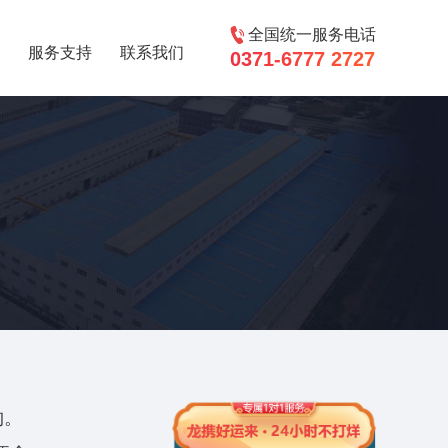
全国统一服务电话
服务支持
联系我们
0371-6777 2727
构。