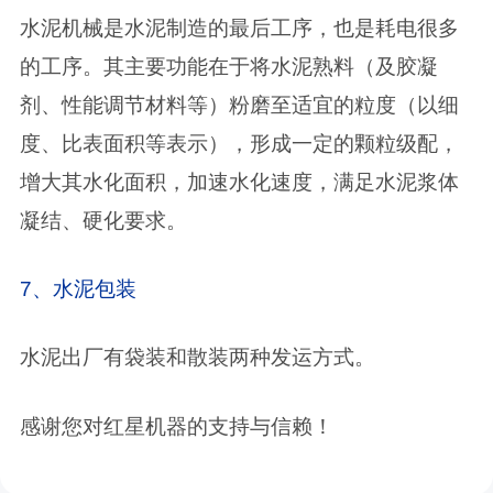
水泥机械是水泥制造的最后工序，也是耗电很多
的工序。其主要功能在于将水泥熟料（及胶凝
剂、性能调节材料等）粉磨至适宜的粒度（以细
度、比表面积等表示），形成一定的颗粒级配，
增大其水化面积，加速水化速度，满足水泥浆体
凝结、硬化要求。
7、水泥包装
水泥出厂有袋装和散装两种发运方式。
感谢您对红星机器的支持与信赖！