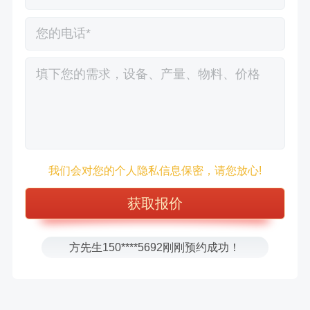
徐先生132****0391刚刚预约成功！
我们会对您的个人隐私信息保密，请您放心!
王先生183****6078刚刚预约成功！
张先生156****2060刚刚预约成功！
张先生131****7997刚刚预约成功！
方先生150****5692刚刚预约成功！
樊先生155****3710刚刚预约成功！
宋先生136****0355刚刚预约成功！