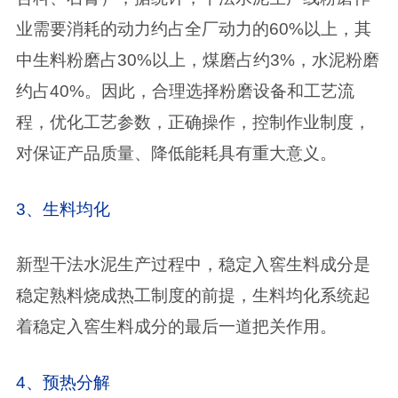
业需要消耗的动力约占全厂动力的60%以上，其
中生料粉磨占30%以上，煤磨占约3%，水泥粉磨
约占40%。因此，合理选择粉磨设备和工艺流
程，优化工艺参数，正确操作，控制作业制度，
对保证产品质量、降低能耗具有重大意义。
3、生料均化
新型干法水泥生产过程中，稳定入窖生料成分是
稳定熟料烧成热工制度的前提，生料均化系统起
着稳定入窖生料成分的最后一道把关作用。
4、预热分解