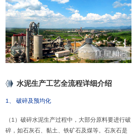
水泥生产工艺全流程详细介绍
1、 破碎及预均化
（1）破碎水泥生产过程中，大部分原料要进行破
碎，如石灰石、黏土、铁矿石及煤等。石灰石是