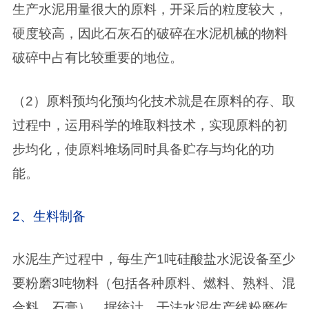
生产水泥用量很大的原料，开采后的粒度较大，
硬度较高，因此石灰石的破碎在水泥机械的物料
破碎中占有比较重要的地位。
（2）原料预均化预均化技术就是在原料的存、取
过程中，运用科学的堆取料技术，实现原料的初
步均化，使原料堆场同时具备贮存与均化的功
能。
2、生料制备
水泥生产过程中，每生产1吨硅酸盐水泥设备至少
要粉磨3吨物料（包括各种原料、燃料、熟料、混
合料、石膏），据统计，干法水泥生产线粉磨作