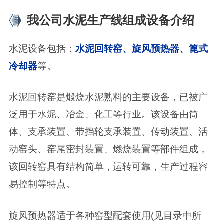
我公司水泥生产线组成设备介绍
水泥设备包括：
水泥回转窑、旋风预热器、篦式
冷却器
等。
水泥回转窑
是煅烧水泥熟料的主要设备，已被广
泛用于水泥、冶金、化工等行业。该设备由筒
体、支承装置、带挡轮支承装置、传动装置、活
动窑头、窑尾密封装置、燃烧装置等部件组成，
该回转窑具有结构简单，运转可靠，生产过程容
易控制等特点。
旋风预热器
适于各种窑型配套使用(见目录中所