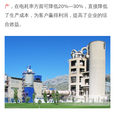
产
，在电耗率方面可降低20%—30%，直接降低
了生产成本，为客户赢得利润，提高了企业的综
合效益。