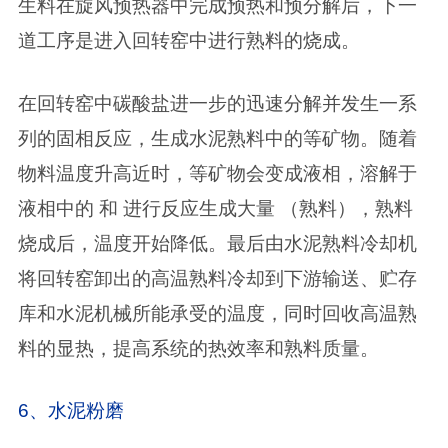
生料在旋风预热器中完成预热和预分解后，下一
道工序是进入回转窑中进行熟料的烧成。
在回转窑中碳酸盐进一步的迅速分解并发生一系
列的固相反应，生成水泥熟料中的等矿物。随着
物料温度升高近时，等矿物会变成液相，溶解于
液相中的 和 进行反应生成大量 （熟料），熟料
烧成后，温度开始降低。最后由水泥熟料冷却机
将回转窑卸出的高温熟料冷却到下游输送、贮存
库和水泥机械所能承受的温度，同时回收高温熟
料的显热，提高系统的热效率和熟料质量。
6、水泥粉磨