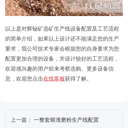
以上是对辉铋矿选矿生产线设备配置及工艺流程
的简单介绍，如果以上设计还不能满足您的生产
要求，我公司技术专家会根据您的自身要求为您
配置更加合理的设备，并设计较好的工艺流程，
欢迎感兴趣的用户前来考察选购。更多设备信
息，欢迎您点击
在线客服
获得了解。
上一篇：
一整套熔渣磨粉生产线配置