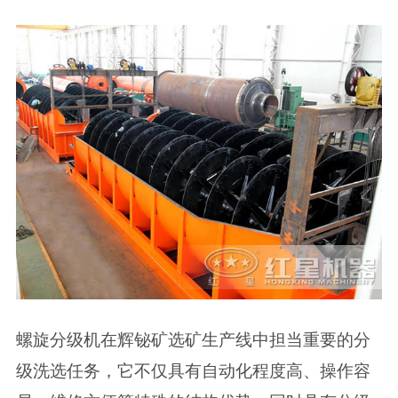
螺旋分级机在辉铋矿选矿生产线中担当重要的分
级洗选任务，它不仅具有自动化程度高、操作容