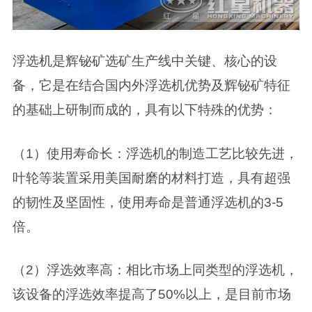
浮选机是辉铋矿选矿生产线中关键、核心的设
备，它是在结合国内外浮选机优势及辉铋矿特征
的基础上研制而成的，具有以下特殊的优势：
（1）使用寿命长：浮选机的制造工艺比较先进，
叶轮等装置采用美国耐磨的材料打造，具有超强
的韧性及坚固性，使用寿命是普通浮选机的3-5
倍。
（2）浮选效率高：相比市场上同类型的浮选机，
该设备的浮选效率提高了50%以上，是目前市场