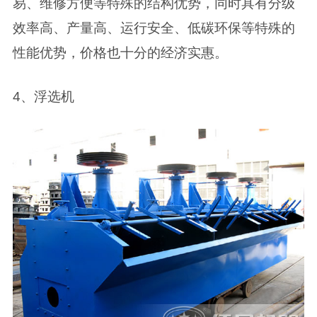
易、维修方便等特殊的结构优势，同时具有分级
效率高、产量高、运行安全、低碳环保等特殊的
性能优势，价格也十分的经济实惠。
4、浮选机