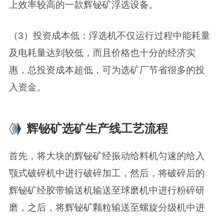
上效率较高的一款辉铋矿浮选设备。
（3）投资成本低：浮选机不仅运行过程中能耗量
及电耗量达到较低，而且价格也十分的经济实
惠，总投资成本超低，可为选矿厂节省很多的投
入资金。
辉铋矿选矿生产线工艺流程
首先，将大块的辉铋矿经振动给料机匀速的给入
颚式破碎机中进行破碎加工，然后，将破碎后的
辉铋矿经胶带输送机输送至球磨机中进行粉碎研
磨，之后，将辉铋矿颗粒输送至螺旋分级机中进