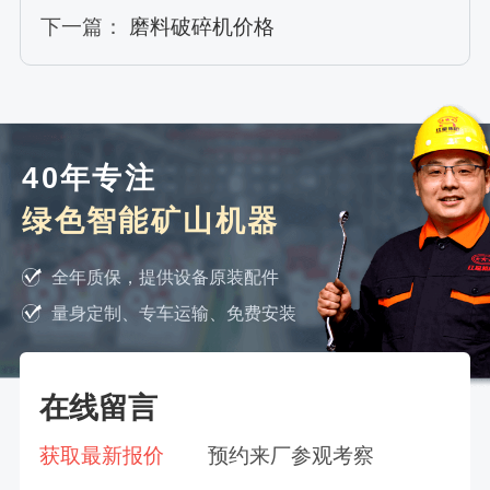
下一篇：
磨料破碎机价格
40年专注
绿色智能矿山机器
全年质保，提供设备原装配件
量身定制、专车运输、免费安装
在线留言
获取最新报价
预约来厂参观考察