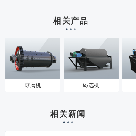
刘先生158****2719刚刚预约成功！
徐先生132****0391刚刚预约成功！
相关产品
王先生183****6078刚刚预约成功！
球磨机
磁选机
相关新闻