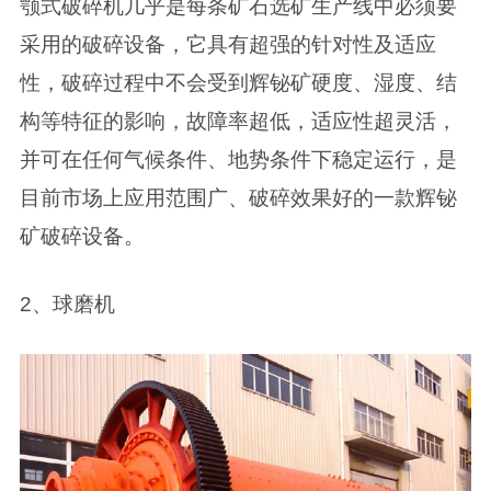
颚式破碎机几乎是每条矿石选矿生产线中必须要
采用的破碎设备，它具有超强的针对性及适应
性，破碎过程中不会受到辉铋矿硬度、湿度、结
构等特征的影响，故障率超低，适应性超灵活，
并可在任何气候条件、地势条件下稳定运行，是
目前市场上应用范围广、破碎效果好的一款辉铋
矿破碎设备。
2、球磨机