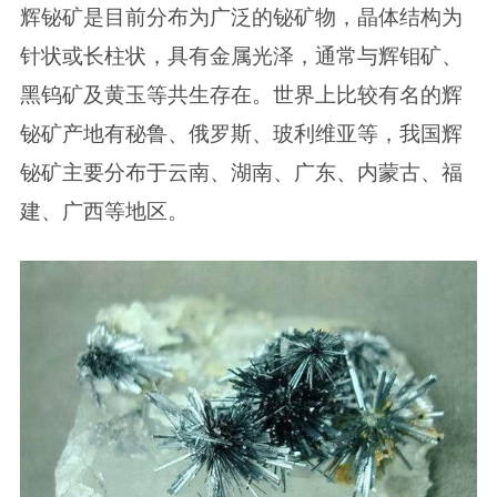
辉铋矿是目前分布为广泛的铋矿物，晶体结构为
针状或长柱状，具有金属光泽，通常与辉钼矿、
黑钨矿及黄玉等共生存在。世界上比较有名的辉
铋矿产地有秘鲁、俄罗斯、玻利维亚等，我国辉
铋矿主要分布于云南、湖南、广东、内蒙古、福
建、广西等地区。