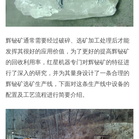
辉铋矿通常需要经过破碎、选矿加工处理后才能
发挥其很好的应用价值，为了更好的提高辉铋矿
的回收利用率，红星机器专门对辉铋矿的特征进
行了深入的研究，并为其量身设计了一条合理的
辉铋矿选矿生产线，下面对这条生产线中设备的
配置及工艺流程进行简要介绍。