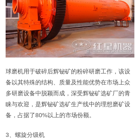
球磨机用于破碎后辉铋矿的粉碎研磨工作，该设
备以其特殊的结构、质量及性能优势在市场上众
多研磨设备中脱颖而成，深受辉铋矿选矿厂的青
睐与欢迎，是辉铋矿选矿生产线中的理想磨矿设
备，占据了80%以上的市场份额。
3、螺旋分级机