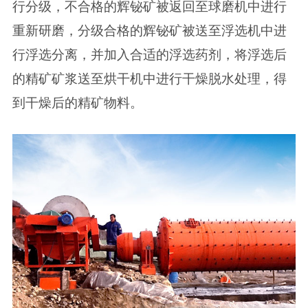
行分级，不合格的辉铋矿被返回至球磨机中进行
重新研磨，分级合格的辉铋矿被送至浮选机中进
行浮选分离，并加入合适的浮选药剂，将浮选后
的精矿矿浆送至烘干机中进行干燥脱水处理，得
到干燥后的精矿物料。