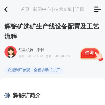
首页
新闻中心
技术文献
详情
辉铋矿选矿生产线设备配置及工艺
流程
红星机器 | 原创
咨询
发布：2016-11-12 / 更新：2018-08-23
欢迎到厂参观，全程协助式办厂
辉铋矿简介