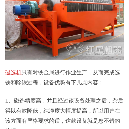
磁选机
只有对铁金属进行作业生产，从而完成选
铁和除铁过程，设备优势有下几点内容：
1、磁选精度高，并且经过该设备处理之后，杂质
得以有效降低，纯净度大幅度提高，所以用户在
该方面有严格要求的话，这款设备就是您不错的