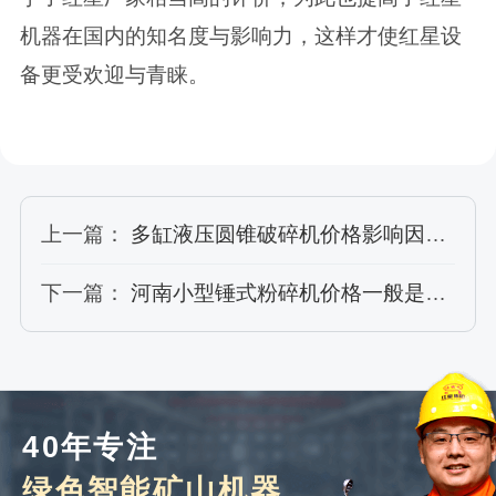
机器在国内的知名度与影响力，这样才使红星设
备更受欢迎与青睐。
上一篇：
多缸液压圆锥破碎机价格影响因素都有哪些
下一篇：
河南小型锤式粉碎机价格一般是多少
40年专注
绿色智能矿山机器