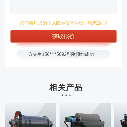
徐先生132****0391刚刚预约成功！
王先生183****6078刚刚预约成功！
我们会对您的个人隐私信息保密，请您放心!
张先生156****2060刚刚预约成功！
张先生131****7997刚刚预约成功！
方先生150****5692刚刚预约成功！
樊先生155****3710刚刚预约成功！
宋先生136****0355刚刚预约成功！
刘先生158****2719刚刚预约成功！
徐先生132****0391刚刚预约成功！
相关产品
王先生183****6078刚刚预约成功！