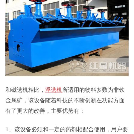
和磁选机相比，
浮选机
所适用的物料多数为非铁
金属矿，该设备随着科技的不断创新在功能方面
有了更大的改善，主要优势有：
1、该设备必须和一定的药剂相配合使用，用户要