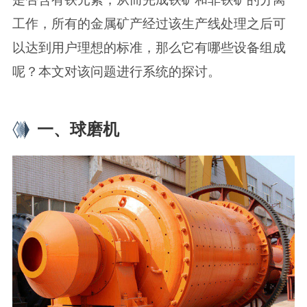
工作，所有的金属矿产经过该生产线处理之后可
以达到用户理想的标准，那么它有哪些设备组成
呢？本文对该问题进行系统的探讨。
一、球磨机