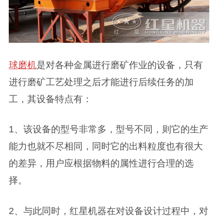
球磨机
是对各种金属进行磨矿作业的设备，只有
进行磨矿工艺处理之后才能进行后续任务的加
工，其设备特点有：
1、该设备的型号非常多，型号不同，则它的生产
能力也就不尽相同，同时它的出料粒度也有很大
的差异，用户应根据物料的属性进行合理的选
择。
2、与此同时，红星机器在对设备设计过程中，对