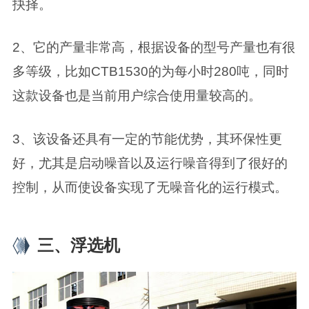
抉择。
2、它的产量非常高，根据设备的型号产量也有很
多等级，比如CTB1530的为每小时280吨，同时
这款设备也是当前用户综合使用量较高的。
3、该设备还具有一定的节能优势，其环保性更
好，尤其是启动噪音以及运行噪音得到了很好的
控制，从而使设备实现了无噪音化的运行模式。
三、浮选机