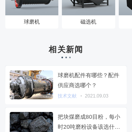
球磨机
磁选机
相关新闻
球磨机配件有哪些？配件
供应商选哪个？
技术文献
2021.09.03
把块煤磨成80目粉，每小
时20吨磨粉设备该选什么