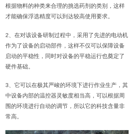
根据物料的种类来合理的挑选药剂的类别，这样
才能确保浮选精度可以到达较高使用要求。
2、在对该设备研制过程中，采用了先进的电动机
作为了设备的启动部件，这样不仅可以保障设备
启动的平稳性，同时对设备的平稳运行也奠定了
硬件基础。
3、它可以在极其严峻的环境下进行作业生产，其
中设备内部的温控器灵敏度相当高，可以根据周
围的环境进行自动的调节，所以它的科技含量非
常高。