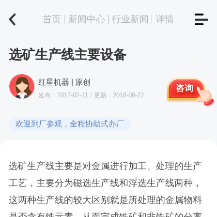
首页
新闻中心
行业新闻
详情
选矿生产线主要设备
红星机器 | 原创
咨询
发布：2017-02-11 / 更新：2018-08-22
欢迎到厂参观，全程协助式办厂
选矿生产线主要是对金属进行加工、处理的生产
工艺，主要分为磁选生产线和浮选生产线两种，
这两种生产线的较大区别就是所处理的金属物料
是否含有铁元素，从而完成铁矿和非铁矿的分离