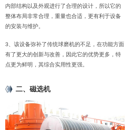
内部结构以及外观进行了合理的设计，所以它的
整体布局非常合理，重量也合适，更有利于设备
的安装与维护。
3、该设备弥补了传统球磨机的不足，在功能方面
有了更大的创新与改善，因此它的优势更多，特
点更为鲜明，其综合实用性更强。
二、磁选机