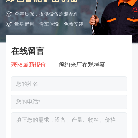
全年质保，提供设备原装配件
量身定制、专车运输、免费安装
在线留言
获取最新报价
预约来厂参观考察