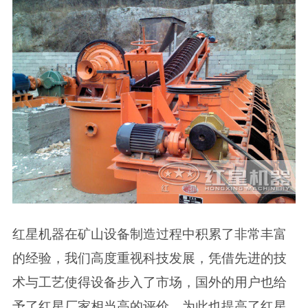
红星机器在矿山设备制造过程中积累了非常丰富
的经验，我们高度重视科技发展，凭借先进的技
术与工艺使得设备步入了市场，国外的用户也给
予了红星厂家相当高的评价，为此也提高了红星