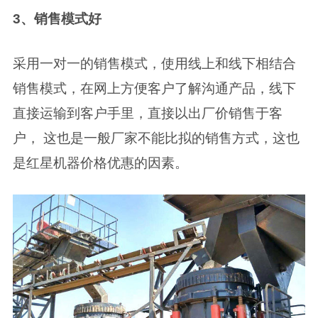
3、销售模式好
采用一对一的销售模式，使用线上和线下相结合
销售模式，在网上方便客户了解沟通产品，线下
直接运输到客户手里，直接以出厂价销售于客
户， 这也是一般厂家不能比拟的销售方式，这也
是红星机器价格优惠的因素。