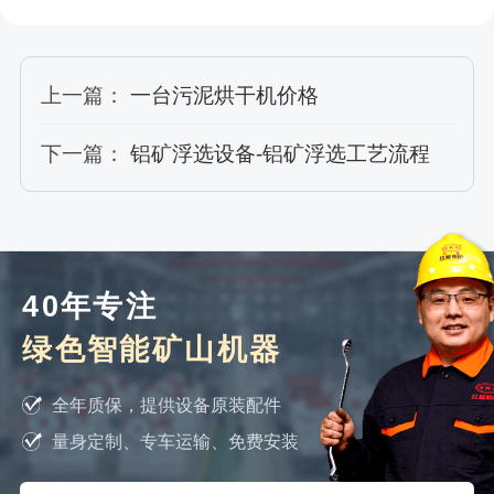
上一篇：
一台污泥烘干机价格
下一篇：
铝矿浮选设备-铝矿浮选工艺流程
40年专注
绿色智能矿山机器
全年质保，提供设备原装配件
量身定制、专车运输、免费安装