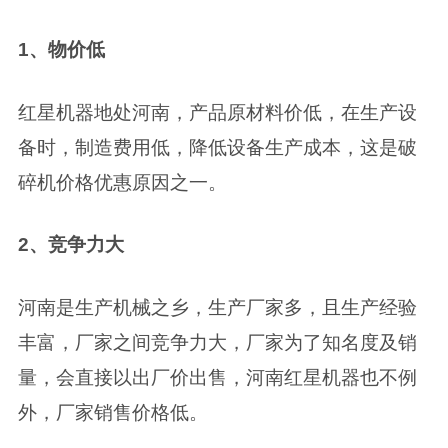
1、物价低
红星机器地处河南，产品原材料价低，在生产设
备时，制造费用低，降低设备生产成本，这是破
碎机价格优惠原因之一。
2、竞争力大
河南是生产机械之乡，生产厂家多，且生产经验
丰富，厂家之间竞争力大，厂家为了知名度及销
量，会直接以出厂价出售，河南红星机器也不例
外，厂家销售价格低。