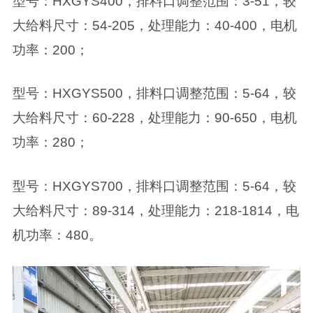
型号：HXGYS400，排料口调整范围：3-51，较
大给料尺寸：54-205，处理能力：40-400，电机
功率：200；
型号：HXGYS500，排料口调整范围：5-64，较
大给料尺寸：60-228，处理能力：90-650，电机
功率：280；
型号：HXGYS700，排料口调整范围：5-64，较
大给料尺寸：89-314，处理能力：218-1814，电
机功率：480。