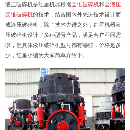
液压破碎机是红星机器根据
圆锥破碎机
和
全液压
圆锥破碎机
的技术，结合国内外先进技术设计而
成液压破碎机，除了技术先进之外，红星机器液
压破碎机设计了多种型号产品，满足客户不同需
求，但具体液压破碎机型号都有哪些，价格是多
少，红星小编为大家简单介绍下。