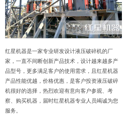
红星机器是一家专业研发设计液压破碎机的厂
家，一直不间断创新产品技术，设计越来越多产
品型号，更多满足客户的使用需求，且红星机器
产品性能优越，价格优惠，是客户投资液压破碎
机很好的选择，热烈欢迎有意向客户参观、考
察、购买机器，届时红星机器专业人员竭诚为您
服务。