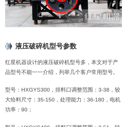
液压破碎机型号参数
红星机器设计的液压破碎机型号多，本文对于产
品型号不能一一介绍，列举几个客户常用型号。
型号：HXGYS300，排料口调整范围：3-38，较
大给料尺寸：35-150，处理能力：36-180，电机
功率：90；