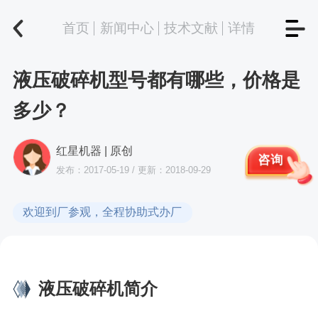
首页
新闻中心
技术文献
详情
液压破碎机型号都有哪些，价格是
多少？
红星机器 | 原创
咨询
发布：2017-05-19 / 更新：2018-09-29
欢迎到厂参观，全程协助式办厂
液压破碎机简介