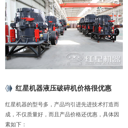
红星机器液压破碎机价格很优惠
红星机器的型号多，产品均引进先进技术打造而
成，不仅质量好，而且产品价格还优惠，具体因
素如下：