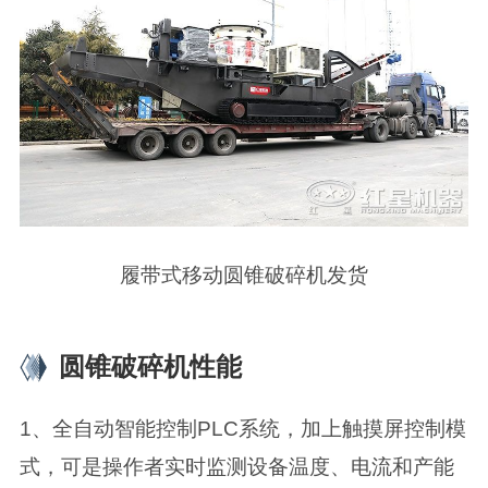
履带式移动圆锥破碎机发货
圆锥破碎机性能
1、全自动智能控制PLC系统，加上触摸屏控制模
式，可是操作者实时监测设备温度、电流和产能