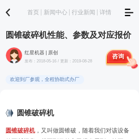
首页
新闻中心
行业新闻
详情
圆锥破碎机性能、参数及对应报价
红星机器 | 原创
咨询
发布：2018-05-16 / 更新：2019-08-28
欢迎到厂参观，全程协助式办厂
圆锥破碎机
圆锥破碎机
，又叫做圆锥破，随着我们对该设备