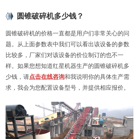
圆锥破碎机多少钱？
圆锥破碎机的价格一直都是用户们非常关心的问
题。从上面参数表中我们可以看出该设备的参数
比较多，厂家们对该设备的价位制订的也不一
样。如果您想知道红星机器生产的圆锥破碎机多
少钱，请
点击在线咨询
和我说明你的具体生产需
求，我会为您配置设备型号，并提供相应报价。