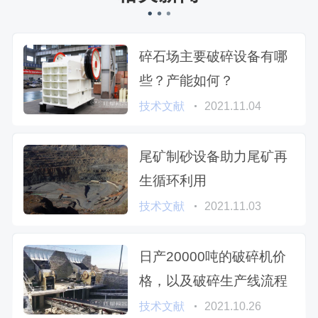
碎石场主要破碎设备有哪
些？产能如何？
技术文献
2021.11.04
尾矿制砂设备助力尾矿再
生循环利用
技术文献
2021.11.03
日产20000吨的破碎机价
格，以及破碎生产线流程
技术文献
2021.10.26