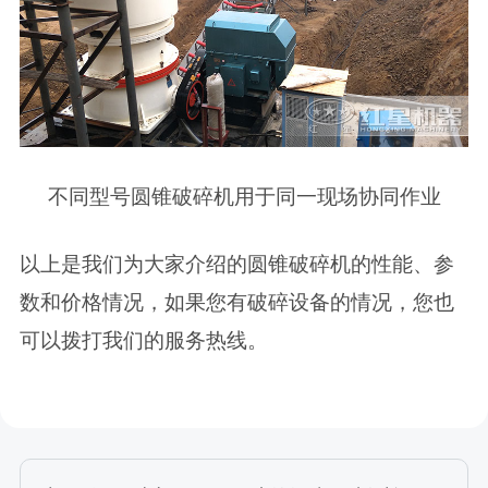
不同型号圆锥破碎机用于同一现场协同作业
以上是我们为大家介绍的圆锥破碎机的性能、参
数和价格情况，如果您有破碎设备的情况，您也
可以拨打我们的服务热线。