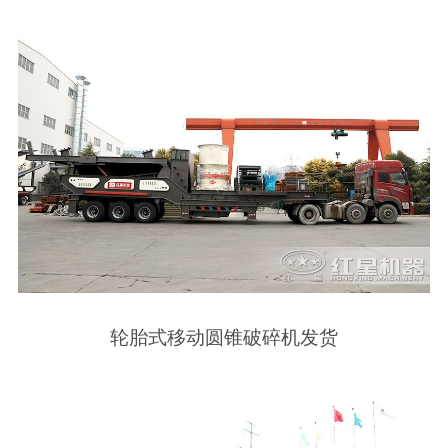
轮胎式移动圆锥破碎机发货