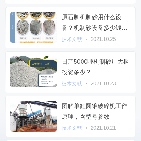
原石制机制砂用什么设
备？机制砂设备多少钱一
台？
技术文献
2021.10.25
日产5000吨机制砂厂大概
投资多少？
技术文献
2021.10.23
图解单缸圆锥破碎机工作
原理，含型号参数
技术文献
2021.10.21