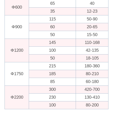
65
40
Φ600
35
12-23
115
50-90
Φ900
60
20-65
50
15-50
145
110-168
Φ1200
100
42-135
50
18-105
215
180-360
Φ1750
185
80-210
85
60-180
300
420-700
Φ2200
230
130-410
100
80-200