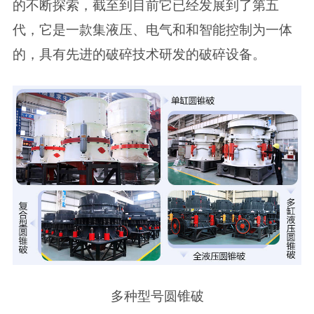
的不断探索，截至到目前它已经发展到了第五
代，它是一款集液压、电气和和智能控制为一体
的，具有先进的破碎技术研发的破碎设备。
多种型号圆锥破