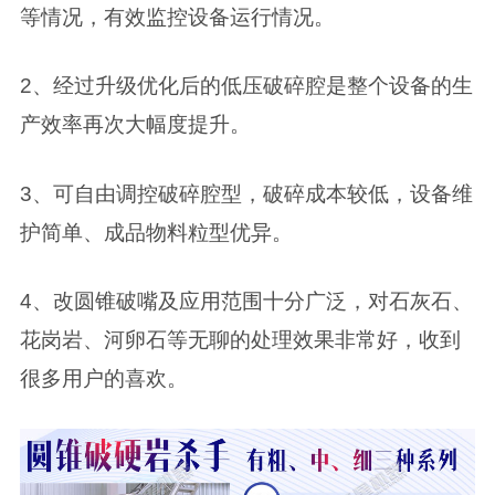
等情况，有效监控设备运行情况。
2、经过升级优化后的低压破碎腔是整个设备的生
产效率再次大幅度提升。
3、可自由调控破碎腔型，破碎成本较低，设备维
护简单、成品物料粒型优异。
4、改圆锥破嘴及应用范围十分广泛，对石灰石、
花岗岩、河卵石等无聊的处理效果非常好，收到
很多用户的喜欢。