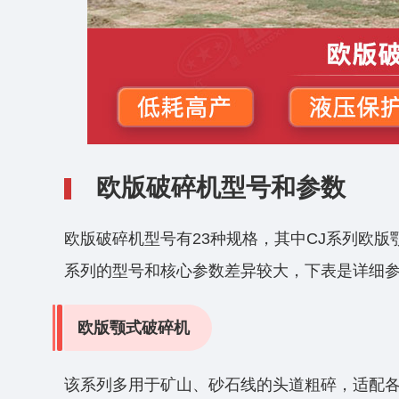
欧版破碎机型号和参数
欧版破碎机型号有23种规格，其中CJ系列欧版
系列的型号和核心参数差异较大，下表是详细
欧版颚式破碎机
该系列多用于矿山、砂石线的头道粗碎，适配