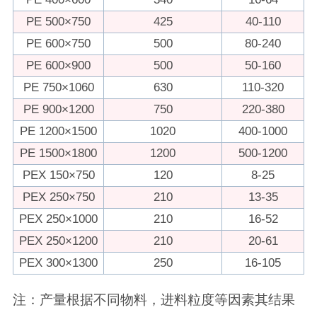
PE 500×750
425
40-110
PE 600×750
500
80-240
PE 600×900
500
50-160
PE 750×1060
630
110-320
PE 900×1200
750
220-380
PE 1200×1500
1020
400-1000
PE 1500×1800
1200
500-1200
PEX 150×750
120
8-25
PEX 250×750
210
13-35
PEX 250×1000
210
16-52
PEX 250×1200
210
20-61
PEX 300×1300
250
16-105
注：产量根据不同物料，进料粒度等因素其结果