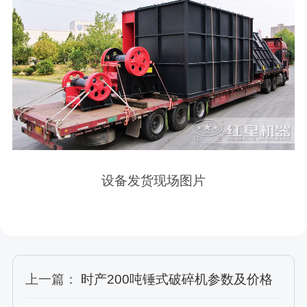
设备发货现场图片
上一篇：
时产200吨锤式破碎机参数及价格