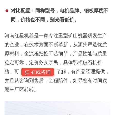
对比配置‌：同样型号，‌电机品牌、钢板厚度不
同‌，价格也不同，别光看低价。‌‌
河南红星机器是一家专注重型矿山机器研发生产
的企业，在技术方面不断革新，从源头严选优质
原材料，全流程把控工艺细节，产品性能与质量
稳定可靠，定价务实亲民，具体鄂式破石机价
格，可
了解，有产品经理提供，
在线咨询
并且从咨询到售后，全程陪伴，如果您有时间欢
迎来厂区转转。