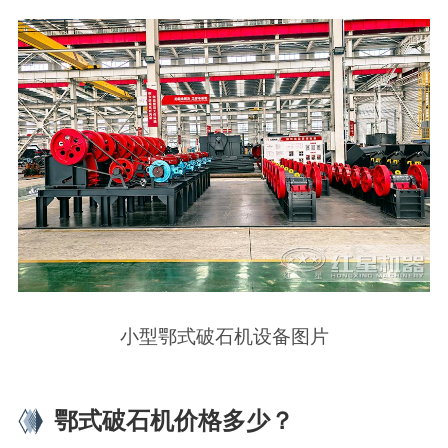
小型鄂式破石机设备图片
鄂式破石机价格多少？