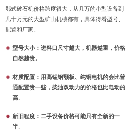
鄂式破石机价格跨度很大，‌从几万的小型设备到
几十万元的大型矿山机械都有‌，具体得看型号、
配置和厂家。‌
型号大小‌：进料口尺寸越大，机器越重，‌价格
自然越贵‌。
‌材质配置‌：用高锰钢颚板、纯铜电机的‌会比普
通配置贵一些‌，柴油双动力的‌价格也比电动的
高‌。
‌新旧程度‌：‌二手设备价格可能只有全新的一
半‌。‌‌