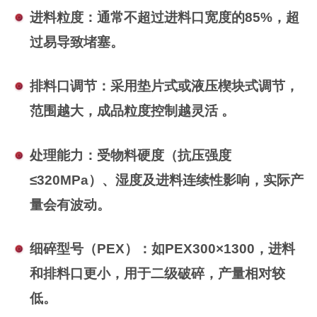
‌进料粒度‌：通常不超过进料口宽度的85%，超
过易导致堵塞。
‌排料口调节‌：采用垫片式或液压楔块式调节，
范围越大，成品粒度控制越灵活 。
‌处理能力‌：受物料硬度（抗压强度
≤320MPa）、湿度及进料连续性影响，实际产
量会有波动。
‌细碎型号（PEX）：如PEX300×1300，进料
和排料口更小，用于二级破碎，产量相对较
低。