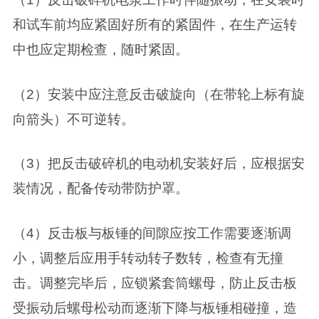
和试车前均应紧固好所有的紧固件，在生产运转
中也应定期检查，随时紧固。
（2）安装中应注意反击破旋向（在带轮上标有旋
向箭头）不可逆转。
（3）把反击破碎机的电动机安装好后，应根据安
装情况，配备传动带防护罩。
（4）反击板与板锤的间隙应按工作需要逐渐调
小，调整后应用手转动转子数转，检查有无撞
击。调整完毕后，应锁紧套筒螺母，防止反击板
受振动后螺母松动而逐渐下降与板锤相碰撞，造