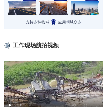
工作现场航拍视频