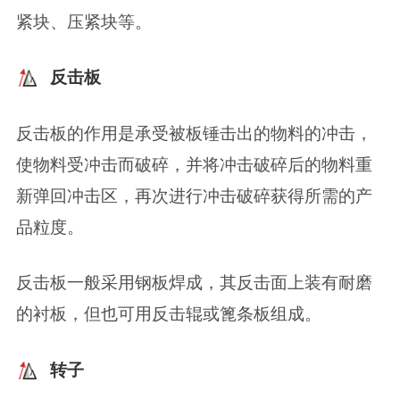
紧块、压紧块等。
反击板
反击板的作用是承受被板锤击出的物料的冲击，
使物料受冲击而破碎，并将冲击破碎后的物料重
新弹回冲击区，再次进行冲击破碎获得所需的产
品粒度。
反击板一般采用钢板焊成，其反击面上装有耐磨
的衬板，但也可用反击辊或篦条板组成。
转子