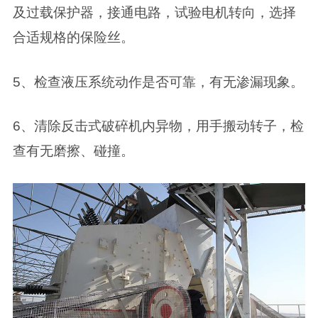
及过载保护器，接通电路，试验电机转向，选择
合适规格的保险丝。
5、检查液压系统动作是否可靠，有无渗漏现象。
6、清除反击式破碎机内异物，用手搬动转子，检
查有无磨擦、碰撞。