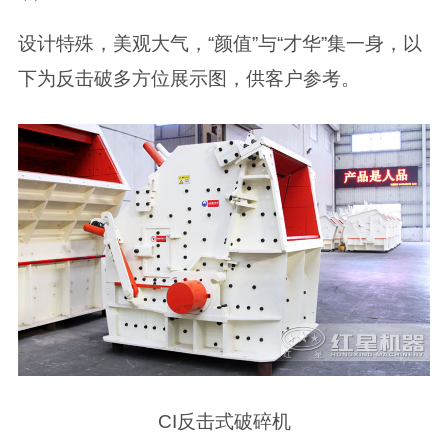
设计特殊，美观大气，“颜值”与“才华”集一身，以
下为反击破多方位展示图，供客户参考。
CI反击式破碎机