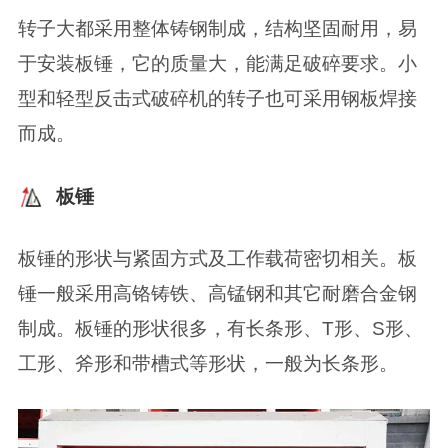
转子大都采用整体铸钢制成，结构坚固耐用，易
于安装板锤，它的质量大，能满足破碎要求。小
型和轻型反击式破碎机的转子也可采用钢板焊接
而成。
板锤
板锤的形状与紧固方式及工作载荷密切相关。板
锤一般采用高铬铸铁、高锰钢和其它耐磨合金钢
制成。板锤的形状很多，有长条形、T形、S形、
工形、斧形和带槽式等形状，一般为长条形。