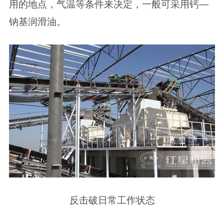
用的地点，气温等条件来决定，一般可采用钙—
钠基润滑油。
反击破日常工作状态