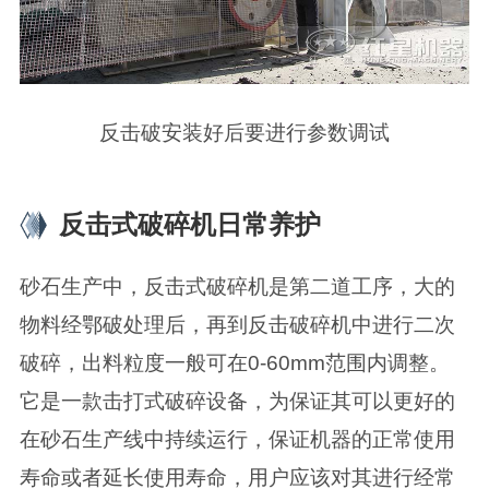
反击破安装好后要进行参数调试
反击式破碎机日常养护
砂石生产中，反击式破碎机是第二道工序，大的
物料经鄂破处理后，再到反击破碎机中进行二次
破碎，出料粒度一般可在0-60mm范围内调整。
它是一款击打式破碎设备，为保证其可以更好的
在砂石生产线中持续运行，保证机器的正常使用
寿命或者延长使用寿命，用户应该对其进行经常