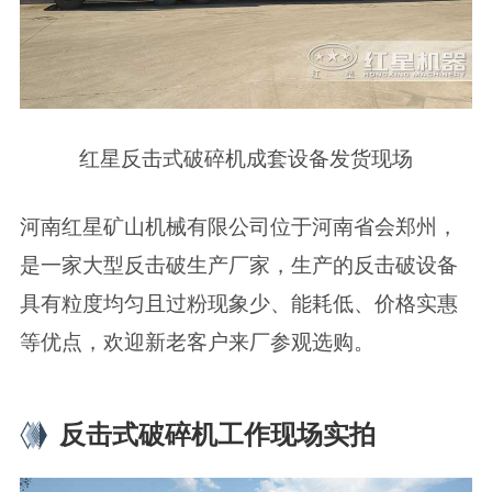
红星反击式破碎机成套设备发货现场
河南红星矿山机械有限公司位于河南省会郑州，
是一家大型反击破生产厂家，生产的反击破设备
具有粒度均匀且过粉现象少、能耗低、价格实惠
等优点，欢迎新老客户来厂参观选购。
反击式破碎机工作现场实拍