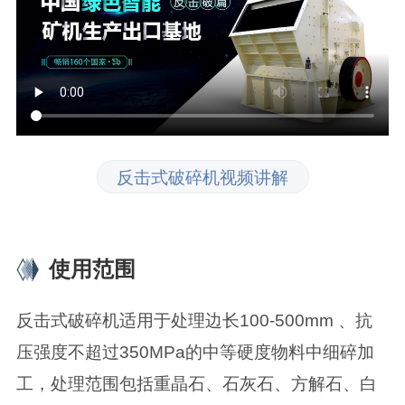
反击式破碎机视频讲解
使用范围
反击式破碎机适用于处理边长100-500mm 、抗
压强度不超过350MPa的中等硬度物料中细碎加
工，处理范围包括重晶石、石灰石、方解石、白