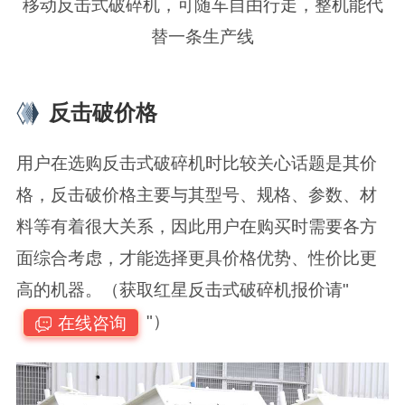
移动反击式破碎机，可随车自由行走，整机能代
替一条生产线
反击破价格
用户在选购反击式破碎机时比较关心话题是其价
格，反击破价格主要与其型号、规格、参数、材
料等有着很大关系，因此用户在购买时需要各方
面综合考虑，才能选择更具价格优势、性价比更
高的机器。（获取红星反击式破碎机报价请"
"）
在线咨询