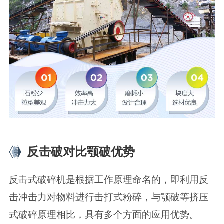
反击破对比颚破优势
反击式破碎机是根据工作原理命名的，即利用反
击冲击力对物料进行击打式粉碎，与颚破等挤压
式破碎原理相比，具有多个方面的应用优势。