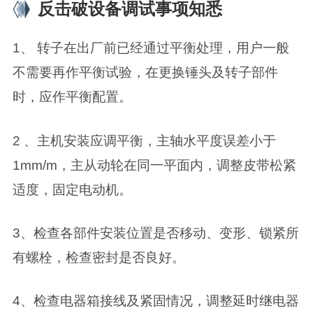
反击破设备调试事项知悉
1、 转子在出厂前已经通过平衡处理，用户一般
不需要再作平衡试验，在更换锤头及转子部件
时，应作平衡配置。
2 、主机安装应调平衡，主轴水平度误差小于
1mm/m，主从动轮在同一平面内，调整皮带松紧
适度，固定电动机。
3、检查各部件安装位置是否移动、变形、锁紧所
有螺栓，检查密封是否良好。
4、检查电器箱接线及紧固情况，调整延时继电器