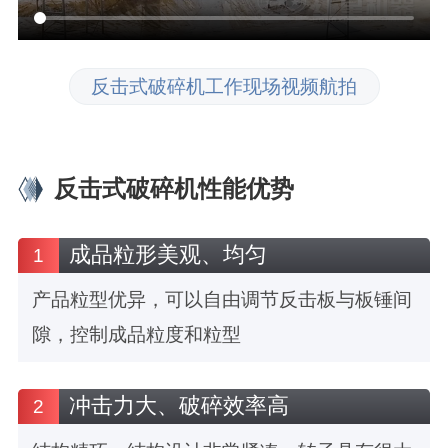
反击式破碎机工作现场视频航拍
反击式破碎机性能优势
成品粒形美观、均匀
1
产品粒型优异，可以自由调节反击板与板锤间
隙，控制成品粒度和粒型
冲击力大、破碎效率高
2