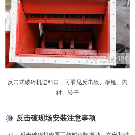
反击式破碎机进料口，可看见反击板、板锤、内
衬、转子
反击破现场安装注意事项
（1）反击破碎机电泵工作时伴随振动，在安装时