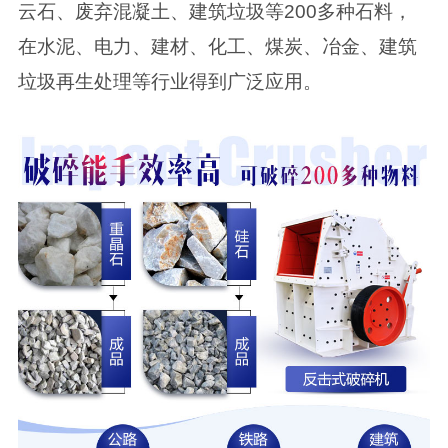
云石、废弃混凝土、建筑垃圾等200多种石料，
在水泥、电力、建材、化工、煤炭、冶金、建筑
垃圾再生处理等行业得到广泛应用。