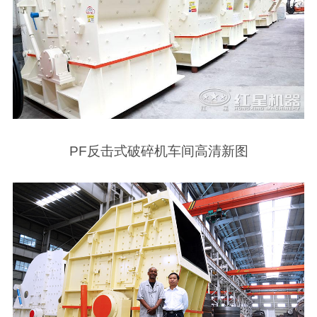
PF反击式破碎机车间高清新图