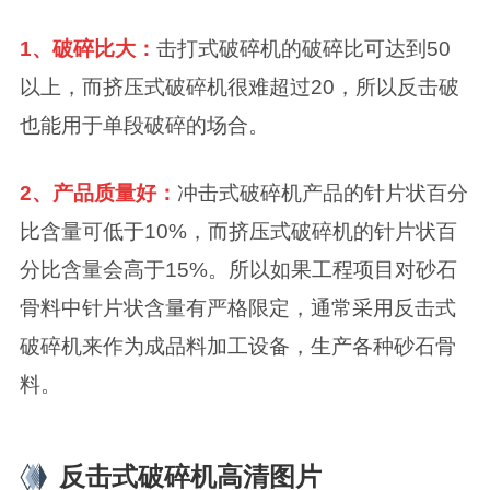
1、破碎比大：
击打式破碎机的破碎比可达到50
以上，而挤压式破碎机很难超过20，所以反击破
也能用于单段破碎的场合。
2、产品质量好：
冲击式破碎机产品的针片状百分
比含量可低于10%，而挤压式破碎机的针片状百
分比含量会高于15%。所以如果工程项目对砂石
骨料中针片状含量有严格限定，通常采用反击式
破碎机来作为成品料加工设备，生产各种砂石骨
料。
反击式破碎机高清图片