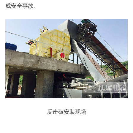
成安全事故。
反击破安装现场