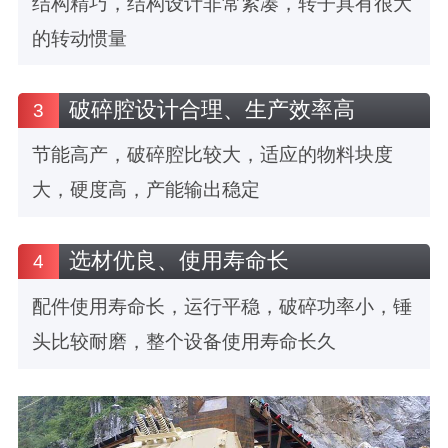
结构精巧，结构设计非常紧凑，转子具有很大
的转动惯量
破碎腔设计合理、生产效率高
3
节能高产，破碎腔比较大，适应的物料块度
大，硬度高，产能输出稳定
选材优良、使用寿命长
4
配件使用寿命长，运行平稳，破碎功率小，锤
头比较耐磨，整个设备使用寿命长久