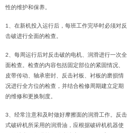
性的维护和保养。
1、在新机投入运行后，每班工作完毕时必须对反
击破进行全面的检查。
2、每周运行后对反击破的电机、润滑进行一次全
面检查。检查的内容包括固定部位的紧固情况、
皮带传动、轴承密封、反击衬板、衬板的磨损情
况进行全方位的检查，并结合检修周期建立定期
的维修和更换制度。
3、经常注意和及时做好摩擦面的润滑工作。反击
式破碎机所采用的润滑油，应根据破碎机机器使