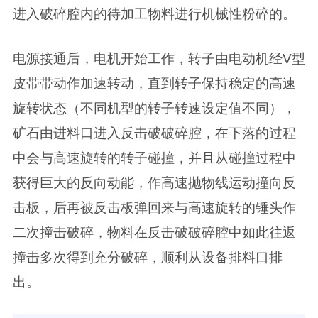
进入破碎腔内的待加工物料进行机械性粉碎的。
电源接通后，电机开始工作，转子由电动机经V型
皮带带动作加速转动，直到转子保持稳定的高速
旋转状态（不同机型的转子转速设定值不同），
矿石由进料口进入反击破破碎腔，在下落的过程
中会与高速旋转的转子碰撞，并且从碰撞过程中
获得巨大的反向动能，作高速抛物线运动撞向反
击板，后再被反击板弹回来与高速旋转的锤头作
二次撞击破碎，物料在反击破破碎腔中如此往返
撞击多次得到充分破碎，顺利从设备排料口排
出。