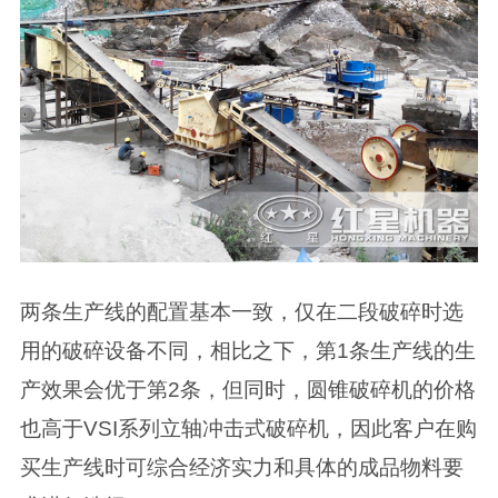
两条生产线的配置基本一致，仅在二段破碎时选
用的破碎设备不同，相比之下，第1条生产线的生
产效果会优于第2条，但同时，圆锥破碎机的价格
也高于VSI系列立轴冲击式破碎机，因此客户在购
买生产线时可综合经济实力和具体的成品物料要