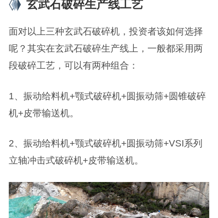
玄武石破碎生产线工艺
面对以上三种玄武石破碎机，投资者该如何选择
呢？其实在玄武石破碎生产线上，一般都采用两
段破碎工艺，可以有两种组合：
1、振动给料机+颚式破碎机+圆振动筛+圆锥破碎
机+皮带输送机。
2、振动给料机+颚式破碎机+圆振动筛+VSI系列
立轴冲击式破碎机+皮带输送机。