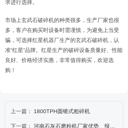
求进行选择。
市场上玄武石破碎机的种类很多，生产厂家也很
多，客户在购买时设备时需谨慎，为避免上当受
骗，可选择红星机器厂生产的玄武石破碎机，认
准“红星”品牌。红星生产的破碎设备质量好、性能
良好、价格经济实惠，非常值得购买，欢迎选
购！
上一篇：
1800TPH圆锥式粗碎机
下一篇：
河南石灰石磨粉机厂家优势、报价、技术特点