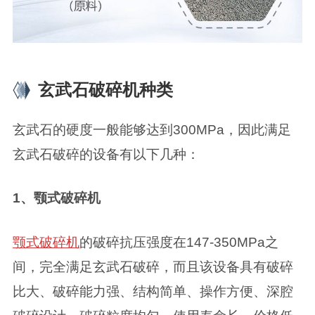
玄武石破碎机种类
玄武石的硬度一般能够达到300MPa，因此满足
玄武石破碎的设备有以下几种：
1、颚式破碎机
颚式破碎机
的破碎抗压强度在147-350MPa之
间，完全满足玄武石破碎，而且该设备具有破碎
比大、破碎能力强、结构简单、操作方便、深腔