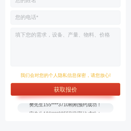
徐先生132****0391刚刚预约成功！
王先生183****6078刚刚预约成功！
张先生156****2060刚刚预约成功！
我们会对您的个人隐私信息保密，请您放心!
张先生131****7997刚刚预约成功！
方先生150****5692刚刚预约成功！
樊先生155****3710刚刚预约成功！
宋先生136****0355刚刚预约成功！
刘先生158****2719刚刚预约成功！
徐先生132****0391刚刚预约成功！