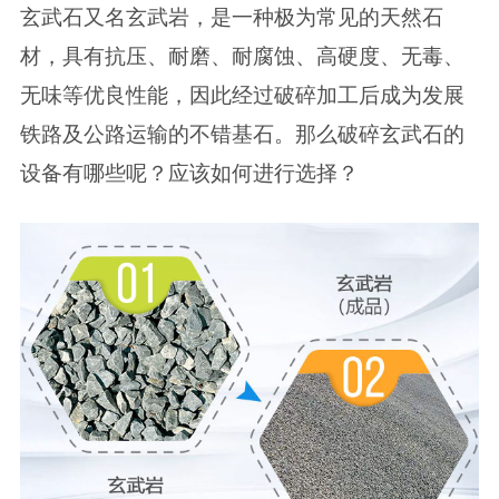
玄武石又名玄武岩，是一种极为常见的天然石
材，具有抗压、耐磨、耐腐蚀、高硬度、无毒、
无味等优良性能，因此经过破碎加工后成为发展
铁路及公路运输的不错基石。那么破碎玄武石的
设备有哪些呢？应该如何进行选择？