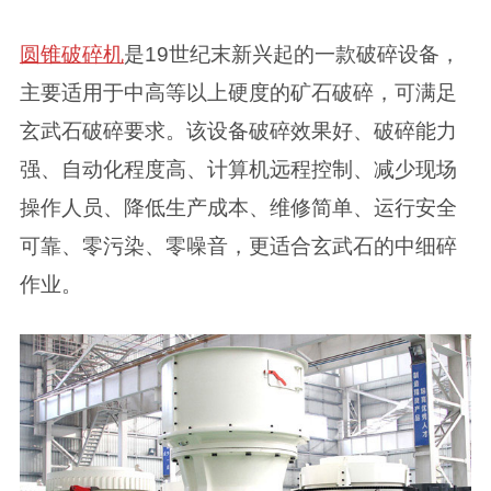
圆锥破碎机
是19世纪末新兴起的一款破碎设备，
主要适用于中高等以上硬度的矿石破碎，可满足
玄武石破碎要求。该设备破碎效果好、破碎能力
强、自动化程度高、计算机远程控制、减少现场
操作人员、降低生产成本、维修简单、运行安全
可靠、零污染、零噪音，更适合玄武石的中细碎
作业。