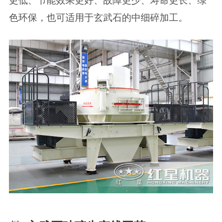
更低、节能效果更好、故障更少、寿命更长、绿
色环保，也可适用于玄武石的中细碎加工。