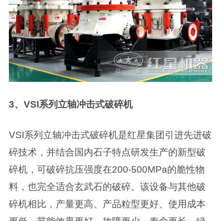
3、VSI系列立轴冲击式破碎机
VSI系列立轴冲击式破碎机是红星集团引进先进破
碎技术，并结合国内石子特点研发生产的新型破
碎机，可破碎抗压强度在200-500MPa的脆性物
料，也完全适合玄武石的破碎。该设备与其他破
碎机相比，产量更高、产品粒型更好、使用成本