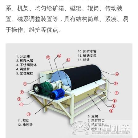
系、机架、均匀给矿箱、磁辊、辊筒、传动装
置、磁系调整装置等，具有结构简单、紧凑、易
于操作、维护等优点。