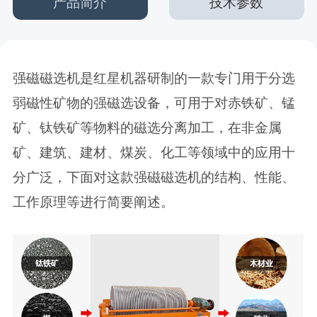
产品简介
技术参数
强磁磁选机是红星机器研制的一款专门用于分选
弱磁性矿物的强磁选设备，可用于对赤铁矿、锰
矿、钛铁矿等物料的磁选分离加工，在非金属
矿、建筑、建材、煤炭、化工等领域中的应用十
分广泛，下面对这款强磁磁选机的结构、性能、
工作原理等进行简要阐述。