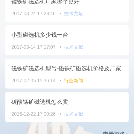
锰铁矿磁选机厂家哪个更好
2017-03-24 17:28:46
技术文献
小型磁选机多少钱一台
2017-03-14 17:17:07
技术文献
磁铁矿磁选机型号-磁铁矿磁选机价格及厂家
2017-02-05 15:36:14
行业新闻
碳酸锰矿磁选机怎么卖
2016-12-22 17:00:26
技术文献