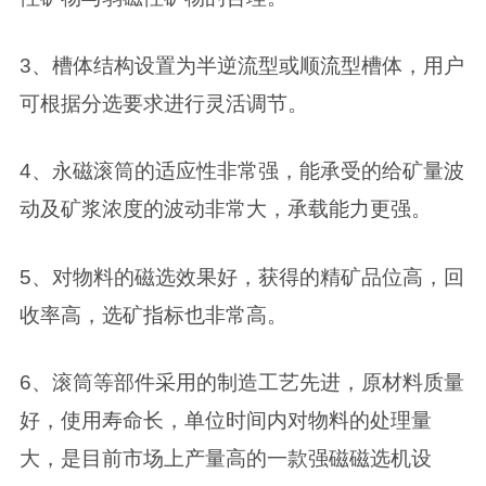
3、槽体结构设置为半逆流型或顺流型槽体，用户
可根据分选要求进行灵活调节。
4、永磁滚筒的适应性非常强，能承受的给矿量波
动及矿浆浓度的波动非常大，承载能力更强。
5、对物料的磁选效果好，获得的精矿品位高，回
收率高，选矿指标也非常高。
6、滚筒等部件采用的制造工艺先进，原材料质量
好，使用寿命长，单位时间内对物料的处理量
大，是目前市场上产量高的一款强磁磁选机设