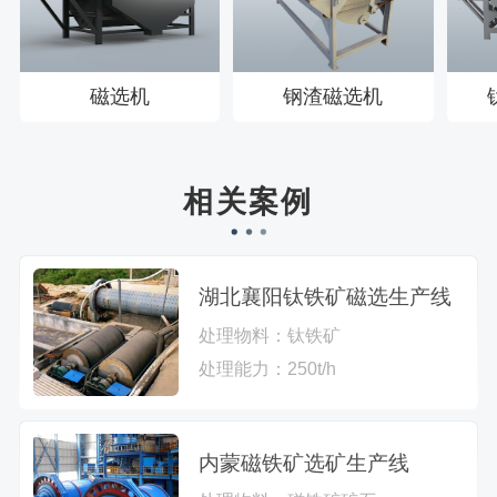
磁选机
钢渣磁选机
相关案例
湖北襄阳钛铁矿磁选生产线
处理物料：
钛铁矿
处理能力：
250t/h
内蒙磁铁矿选矿生产线