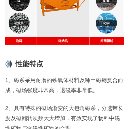
性能特点
1、磁系采用耐磨的铁氧体材料及稀土磁钢复合而
成，磁场强度非常高，退磁率非常低。
2、具有特殊的磁场渐变的大包角磁系，分选带长
度及磁翻转次数大大增加，有效实现了物料中磁
性矿物与弱磁性矿物的合理。