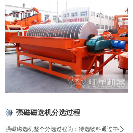
强磁磁选机分选过程
强磁磁选机整个分选过程为：待选物料通过中心