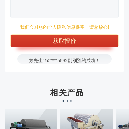
徐先生132****0391刚刚预约成功！
我们会对您的个人隐私信息保密，请您放心!
王先生183****6078刚刚预约成功！
张先生156****2060刚刚预约成功！
张先生131****7997刚刚预约成功！
方先生150****5692刚刚预约成功！
樊先生155****3710刚刚预约成功！
宋先生136****0355刚刚预约成功！
刘先生158****2719刚刚预约成功！
相关产品
徐先生132****0391刚刚预约成功！
王先生183****6078刚刚预约成功！