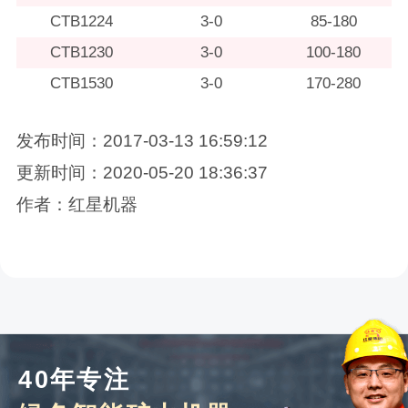
CTB1224
3-0
85-180
CTB1230
3-0
100-180
CTB1530
3-0
170-280
发布时间：2017-03-13 16:59:12
更新时间：2020-05-20 18:36:37
作者：红星机器
40年专注