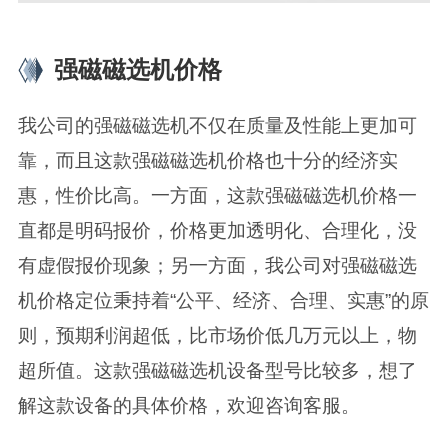
强磁磁选机价格
我公司的强磁磁选机不仅在质量及性能上更加可
靠，而且这款强磁磁选机价格也十分的经济实
惠，性价比高。一方面，这款强磁磁选机价格一
直都是明码报价，价格更加透明化、合理化，没
有虚假报价现象；另一方面，我公司对强磁磁选
机价格定位秉持着“公平、经济、合理、实惠”的原
则，预期利润超低，比市场价低几万元以上，物
超所值。这款强磁磁选机设备型号比较多，想了
解这款设备的具体价格，欢迎咨询客服。