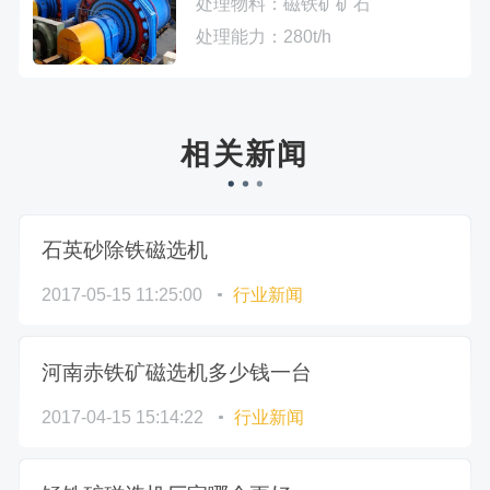
处理物料：
磁铁矿矿石
处理能力：
280t/h
相关新闻
石英砂除铁磁选机
2017-05-15 11:25:00
行业新闻
河南赤铁矿磁选机多少钱一台
2017-04-15 15:14:22
行业新闻