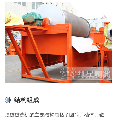
结构组成
强磁磁选机的主要结构包括了圆筒、槽体、磁