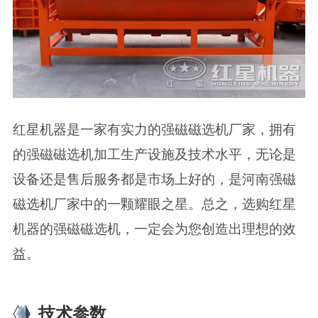
红星机器是一家有实力的强磁磁选机厂家，拥有
的强磁磁选机加工生产设施及技术水平，无论是
设备还是售后服务都是市场上好的，是河南强磁
磁选机厂家中的一颗耀眼之星。总之，选购红星
机器的强磁磁选机，一定会为您创造出理想的效
益。
技术参数