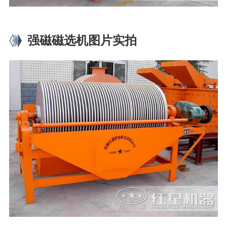
强磁磁选机图片实拍