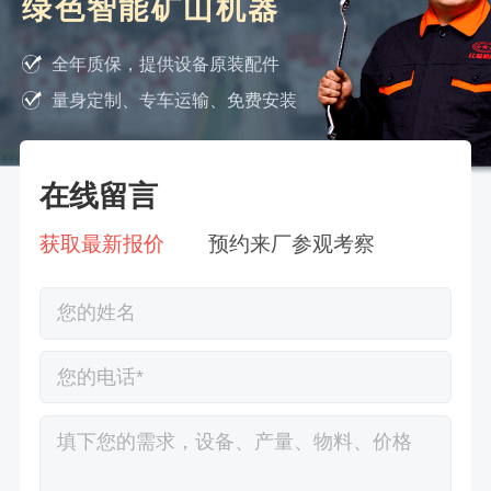
绿色智能矿山机器
全年质保，提供设备原装配件
量身定制、专车运输、免费安装
在线留言
获取最新报价
预约来厂参观考察