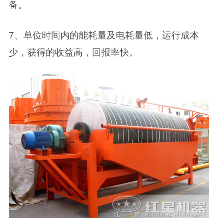
备。
7、单位时间内的能耗量及电耗量低，运行成本
少，获得的收益高，回报率快。