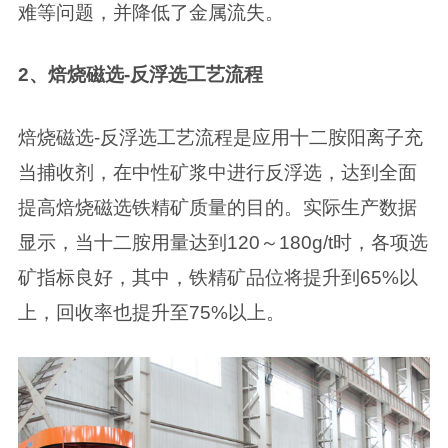
难等问题，并降低了金属流失。
2、焙烧磁选-反浮选工艺流程
焙烧磁选-反浮选工艺流程是应用十二胺阳离子充
当捕收剂，在中性矿浆中进行反浮选，达到全面
提高焙烧磁选铁精矿质量的目的。实际生产数据
显示，当十二胺用量达到120～180g/t时，各项选
矿指标良好，其中，铁精矿品位将提升到65%以
上，回收率也提升至75%以上。