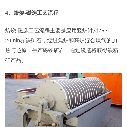
4、焙烧-磁选工艺流程
焙烧-磁选工艺流程主要是应用竖炉针对75～
20Inln赤铁矿石，经过焦炉和高炉混合煤气的加
热与还原，生产磁铁矿石，通过磁选将获得铁精
矿产品。