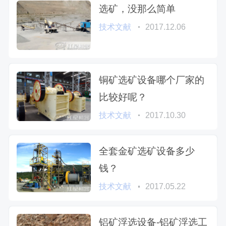
选矿，没那么简单
技术文献
2017.12.06
铜矿选矿设备哪个厂家的
比较好呢？
技术文献
2017.10.30
全套金矿选矿设备多少
钱？
技术文献
2017.05.22
铝矿浮选设备-铝矿浮选工