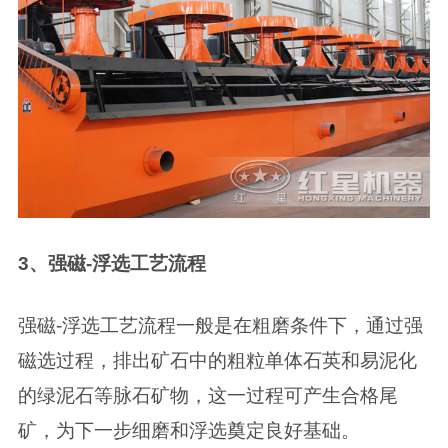
3、强磁-浮选工艺流程
强磁-浮选工艺流程一般是在粗磨条件下，通过强
磁选过程，排出矿石中的粗粒单体石英和易泥化
的绿泥石等脉石矿物，这一过程可产生合格尾
矿，为下一步细磨和浮选奠定良好基础。