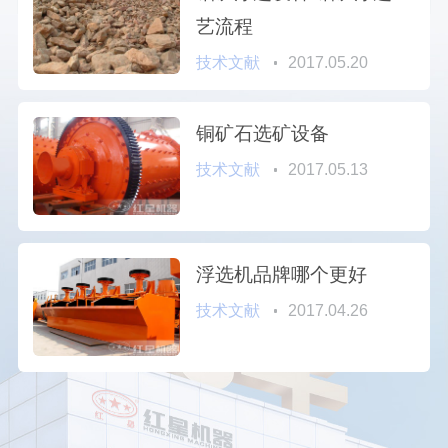
艺流程
技术文献
2017.05.20
铜矿石选矿设备
技术文献
2017.05.13
浮选机品牌哪个更好
技术文献
2017.04.26