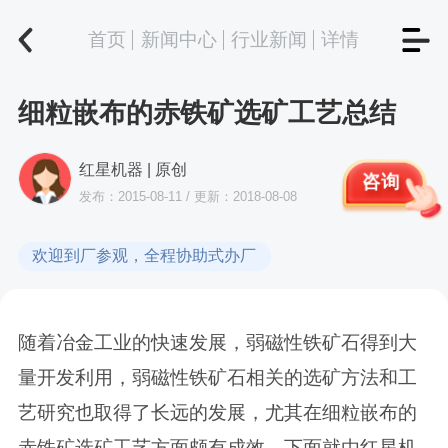
首页
新闻中心
行业新闻
详情
细粒嵌布的赤铁矿选矿工艺总结
红星机器 | 原创
咨询
发布：2015-08-11 / 更新：2018-08-08
欢迎到厂参观，全程协助式办厂
随着冶金工业的快速发展，弱磁性铁矿石得到大
量开发利用，弱磁性铁矿石相关的选矿方法和工
艺研究也取得了长远的发展，尤其在细粒嵌布的
赤铁矿选矿工艺方面颇有成效。下面就由红星机