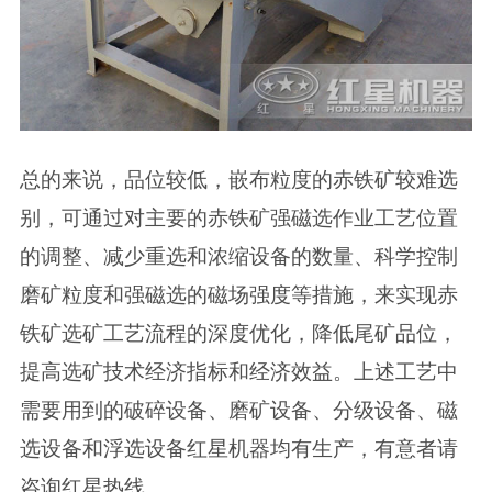
总的来说，品位较低，嵌布粒度的赤铁矿较难选
别，可通过对主要的赤铁矿强磁选作业工艺位置
的调整、减少重选和浓缩设备的数量、科学控制
磨矿粒度和强磁选的磁场强度等措施，来实现赤
铁矿选矿工艺流程的深度优化，降低尾矿品位，
提高选矿技术经济指标和经济效益。上述工艺中
需要用到的破碎设备、磨矿设备、分级设备、磁
选设备和浮选设备红星机器均有生产，有意者请
咨询红星热线。