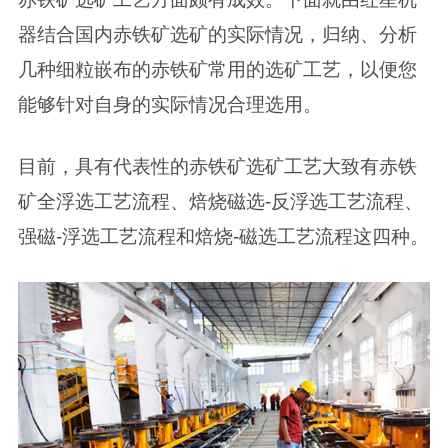
器结合国内赤铁矿选矿的实际情况，归纳、分析
几种细粒嵌布的赤铁矿常用的选矿工艺，以便您
能够针对自身的实际情况合理选用。
目前，具有代表性的赤铁矿选矿工艺大致有赤铁
矿全浮选工艺流程、焙烧磁选-反浮选工艺流程、
强磁-浮选工艺流程和焙烧-磁选工艺流程这四种。