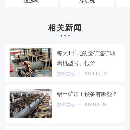
磁选机
浮选机
相关新闻
每天1千吨的金矿选矿球
磨机型号、报价
技术文献
2020.10.19
铝土矿加工设备有哪些？
技术文献
2020.05.06