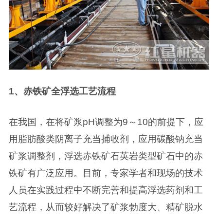
1、赤铁矿全浮选工艺流程
在我国，在将矿浆pH调整为9～10的前提下，应
用脂肪酸类阴离子充当捕收剂，应用碳酸钠充当
矿浆调整剂，浮选赤铁矿石英岩类型矿石中的赤
铁矿有广泛应用。目前，专家学者和现场的技术
人员在实践过程中不断完善和提高浮选药剂和工
艺流程，从而较好解决了矿浆勃度大、精矿脱水