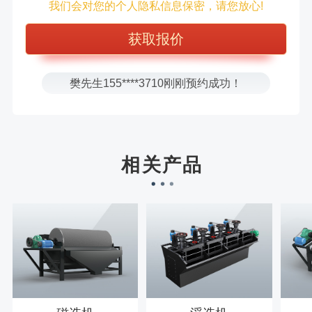
我们会对您的个人隐私信息保密，请您放心!
张先生131****7997刚刚预约成功！
方先生150****5692刚刚预约成功！
樊先生155****3710刚刚预约成功！
宋先生136****0355刚刚预约成功！
刘先生158****2719刚刚预约成功！
徐先生132****0391刚刚预约成功！
王先生183****6078刚刚预约成功！
相关产品