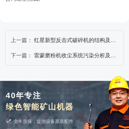
上一篇：
红星新型反击式破碎机的结构及设计特点
下一篇：
雷蒙磨粉机收尘系统污染分析及改造
40年专注
绿色智能矿山机器
全年质保，提供设备原装配件