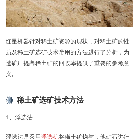
红星机器针对稀土矿资源的现状，对稀土矿的性
质及稀土矿选矿技术常用的方法进行了分析，为
选矿厂提高稀土矿的回收率提供了重要的参考意
义。
稀土矿选矿技术方法
1、浮选法
浮选法是采用
浮选机
将稀土矿物与其他矿石进行