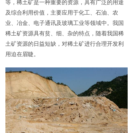
等，稀土矿是一种重要的资源，具有广泛的用途
及综合利用价值，主要应用于化工、石油、农
业、冶金、电子通讯及玻璃工业等领域中。我国
稀土矿资源具有贫、细、杂的特点，随着我国稀
土矿资源的日益短缺，对稀土矿进行合理开发利
用迫在眉睫。