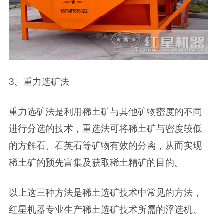
3、重力选矿法
重力选矿法是利用稀土矿与其他矿物密度的不同
进行分选的技术，重选法可将稀土矿与密度较低
的方解石、石英石等矿物有效的分离，从而实现
稀土矿的预先富集及获取稀土精矿的目的。
以上这三种方法是稀土选矿技术中常见的方法，
红星机器专业生产稀土选矿技术所需的浮选机、