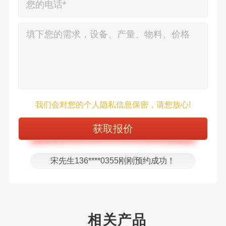
徐先生132****0391刚刚预约成功！
王先生183****6078刚刚预约成功！
张先生156****2060刚刚预约成功！
我们会对您的个人隐私信息保密，请您放心!
张先生131****7997刚刚预约成功！
方先生150****5692刚刚预约成功！
樊先生155****3710刚刚预约成功！
宋先生136****0355刚刚预约成功！
刘先生158****2719刚刚预约成功！
徐先生132****0391刚刚预约成功！
王先生183****6078刚刚预约成功！
相关产品