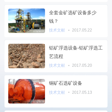
全套金矿选矿设备多少
钱？
技术文献
2017.05.22
铝矿浮选设备-铝矿浮选工
艺流程
技术文献
2017.05.20
铜矿石选矿设备
技术文献
2017.05.13