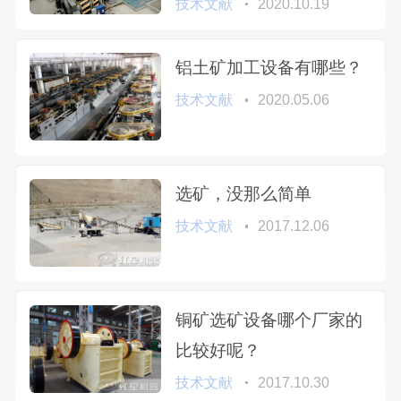
技术文献
2020.10.19
铝土矿加工设备有哪些？
技术文献
2020.05.06
选矿，没那么简单
技术文献
2017.12.06
铜矿选矿设备哪个厂家的
比较好呢？
技术文献
2017.10.30