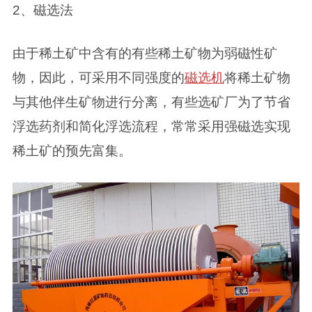
2、磁选法
由于稀土矿中含有的有些稀土矿物为弱磁性矿
物，因此，可采用不同强度的
磁选机
将稀土矿物
与其他伴生矿物进行分离，有些选矿厂为了节省
浮选药剂和简化浮选流程，常常采用强磁选实现
稀土矿的预先富集。