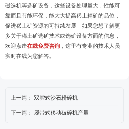
磁选机等选矿设备，这些设备处理量大，性能可
靠而且节能环保，能大大提高稀土精矿的品位，
促进稀土矿资源的可持续发展。如果您想了解更
多关于稀土矿选矿技术或选矿设备方面的信息，
欢迎点击
在线免费咨询
，这里有专业的技术人员
实时在线为您解答。
上一篇：
双腔式沙石粉碎机
下一篇：
履带式移动破碎机产量